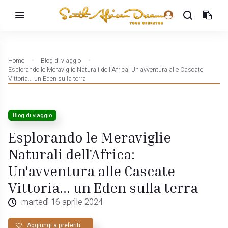
Home
Blog di viaggio
Esplorando le Meraviglie Naturali dell'Africa: Un'avventura alle Cascate
Vittoria... un Eden sulla terra
Blog di viaggio
Esplorando le Meraviglie
Naturali dell'Africa:
Un'avventura alle Cascate
Vittoria... un Eden sulla terra
martedì 16 aprile 2024
Aggiungi a preferiti