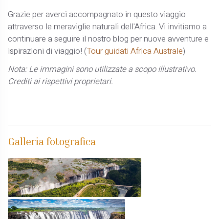
Grazie per averci accompagnato in questo viaggio
attraverso le meraviglie naturali dell'Africa. Vi invitiamo a
continuare a seguire il nostro blog per nuove avventure e
ispirazioni di viaggio! (
Tour guidati Africa Australe
)
Nota: Le immagini sono utilizzate a scopo illustrativo.
Crediti ai rispettivi proprietari.
Galleria fotografica