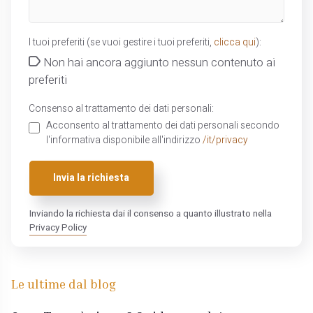
I tuoi preferiti (se vuoi gestire i tuoi preferiti,
clicca qui
):
Non hai ancora aggiunto nessun contenuto ai
preferiti
Consenso al trattamento dei dati personali:
Acconsento al trattamento dei dati personali secondo
l'informativa disponibile all'indirizzo
/it/privacy
Invia la richiesta
Inviando la richiesta dai il consenso a quanto illustrato nella
Privacy Policy
Le ultime dal blog