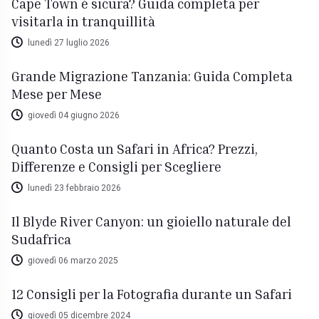
Cape Town è sicura? Guida completa per
visitarla in tranquillità
lunedì 27 luglio 2026
Grande Migrazione Tanzania: Guida Completa
Mese per Mese
giovedì 04 giugno 2026
Quanto Costa un Safari in Africa? Prezzi,
Differenze e Consigli per Scegliere
lunedì 23 febbraio 2026
Il Blyde River Canyon: un gioiello naturale del
Sudafrica
giovedì 06 marzo 2025
12 Consigli per la Fotografia durante un Safari
giovedì 05 dicembre 2024