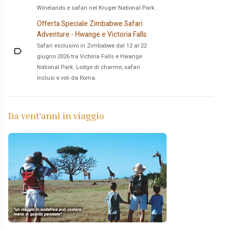
Winelands e safari nel Kruger National Park.
Offerta Speciale Zimbabwe Safari
Adventure - Hwange e Victoria Falls
Safari esclusivo in Zimbabwe dal 12 al 22
giugno 2026 tra Victoria Falls e Hwange
National Park. Lodge di charme, safari
inclusi e voli da Roma.
Da vent'anni in viaggio