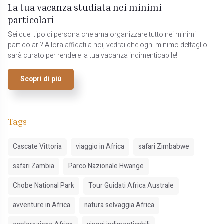
La tua vacanza studiata nei minimi
particolari
Sei quel tipo di persona che ama organizzare tutto nei minimi
particolari? Allora affidati a noi, vedrai che ogni minimo dettaglio
sarà curato per rendere la tua vacanza indimenticabile!
Scopri di più
Tags
Cascate Vittoria
viaggio in Africa
safari Zimbabwe
safari Zambia
Parco Nazionale Hwange
Chobe National Park
Tour Guidati Africa Australe
avventure in Africa
natura selvaggia Africa