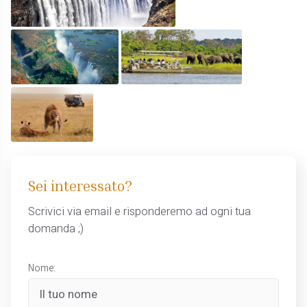
Sei interessato?
Scrivici via email e risponderemo ad ogni tua
domanda ;)
Nome: