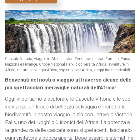
Cascate Vittoria, viaggio in Africa, safari Zimbabwe, safari Zambia, Parco
Nazionale Hwange, Chobe National Park, biodiversità Africa, avventure in
Africa, natura selvaggia Africa, esplorazione Africa, viaggi indimenticabili
Benvenuti nel nostro viaggio attraverso alcune delle
più spettacolari meraviglie naturali dell'Africa!
Oggi vi portiamo a esplorare le Cascate Vittoria e le sue
vicinanze, un luogo di bellezza selvaggia e incredibile
biodiversità. Il nostro viaggio inizia con l'arrivo a Victoria
Falls, uno dei luoghi più iconici dell'Africa. La potenza e
la grandezza delle cascate sono stupefacenti, lasciando
ogni visitatore a bocca aperta. Dopo esserci sistemati nel