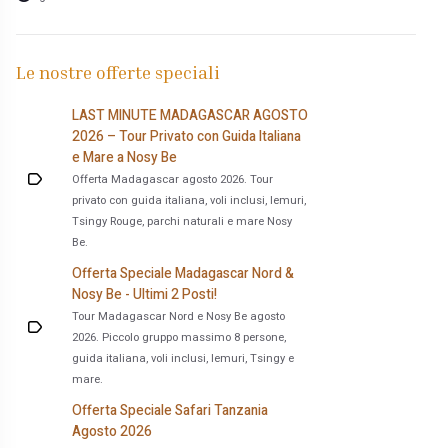
Le nostre offerte speciali
LAST MINUTE MADAGASCAR AGOSTO
2026 – Tour Privato con Guida Italiana
e Mare a Nosy Be
Offerta Madagascar agosto 2026. Tour
privato con guida italiana, voli inclusi, lemuri,
Tsingy Rouge, parchi naturali e mare Nosy
Be.
Offerta Speciale Madagascar Nord &
Nosy Be - Ultimi 2 Posti!
Tour Madagascar Nord e Nosy Be agosto
2026. Piccolo gruppo massimo 8 persone,
guida italiana, voli inclusi, lemuri, Tsingy e
mare.
Offerta Speciale Safari Tanzania
Agosto 2026