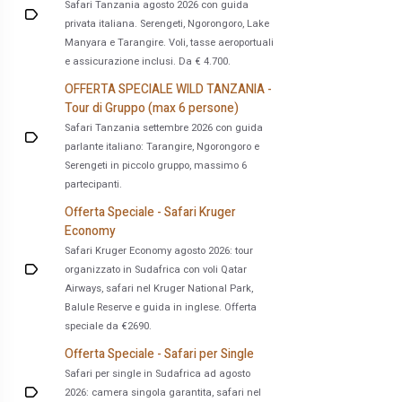
Safari Tanzania agosto 2026 con guida
privata italiana. Serengeti, Ngorongoro, Lake
Manyara e Tarangire. Voli, tasse aeroportuali
e assicurazione inclusi. Da € 4.700.
OFFERTA SPECIALE WILD TANZANIA -
Tour di Gruppo (max 6 persone)
Safari Tanzania settembre 2026 con guida
parlante italiano: Tarangire, Ngorongoro e
Serengeti in piccolo gruppo, massimo 6
partecipanti.
Offerta Speciale - Safari Kruger
Economy
Safari Kruger Economy agosto 2026: tour
organizzato in Sudafrica con voli Qatar
Airways, safari nel Kruger National Park,
Balule Reserve e guida in inglese. Offerta
speciale da €2690.
Offerta Speciale - Safari per Single
Safari per single in Sudafrica ad agosto
2026: camera singola garantita, safari nel