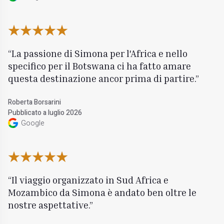
La passione di Simona per l'Africa e nello
specifico per il Botswana ci ha fatto amare
questa destinazione ancor prima di partire.
Roberta Borsarini
Pubblicato a luglio 2026
Google
Il viaggio organizzato in Sud Africa e
Mozambico da Simona è andato ben oltre le
nostre aspettative.