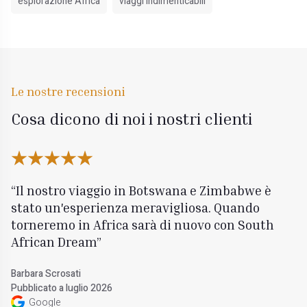
esplorazione Africa
viaggi indimenticabili
Le nostre recensioni
Cosa dicono di noi i nostri clienti
Il nostro viaggio in Botswana e Zimbabwe è
stato un'esperienza meravigliosa. Quando
torneremo in Africa sarà di nuovo con South
African Dream
Barbara Scrosati
Pubblicato a luglio 2026
Google