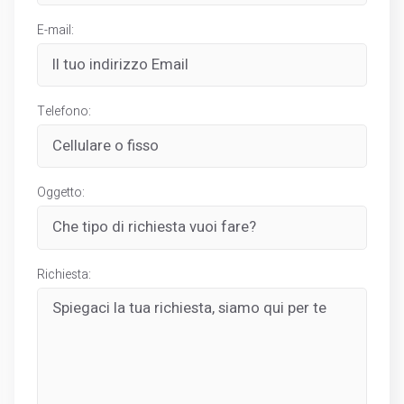
E-mail:
Telefono:
Oggetto:
Richiesta: