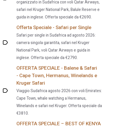
organizzato in Sudafrica con voli Qatar Airways,
safari nel Kruger National Park, Balule Reserve e
guida in inglese. Offerta speciale da €2690.
Offerta Speciale - Safari per Single
Safari per single in Sudafrica ad agosto 2026:
camera singola garantita, safari nel Kruger
National Park, voli Qatar Airways e guida in
inglese. Offerta speciale da €2790.
OFFERTA SPECIALE - Balene & Safari
- Cape Town, Hermanus, Winelands e
Kruger Safari
Viaggio Sudafrica agosto 2026 con voli Emirates:
Cape Town, whale watching a Hermanus,
Winelands e safari nel Kruger. Offerta speciale da
€3810.
OFFERTA SPECIALE – BEST OF KENYA