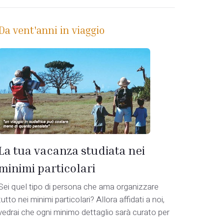
Da vent'anni in viaggio
La tua vacanza studiata nei
minimi particolari
Sei quel tipo di persona che ama organizzare
tutto nei minimi particolari? Allora affidati a noi,
vedrai che ogni minimo dettaglio sarà curato per