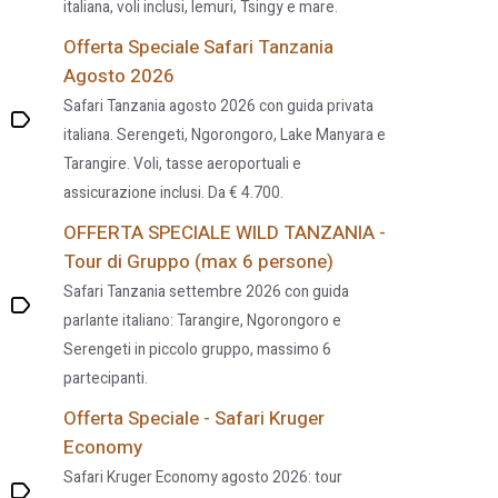
italiana, voli inclusi, lemuri, Tsingy e mare.
Offerta Speciale Safari Tanzania
Agosto 2026
Safari Tanzania agosto 2026 con guida privata
italiana. Serengeti, Ngorongoro, Lake Manyara e
Tarangire. Voli, tasse aeroportuali e
assicurazione inclusi. Da € 4.700.
OFFERTA SPECIALE WILD TANZANIA -
Tour di Gruppo (max 6 persone)
Safari Tanzania settembre 2026 con guida
parlante italiano: Tarangire, Ngorongoro e
Serengeti in piccolo gruppo, massimo 6
partecipanti.
Offerta Speciale - Safari Kruger
Economy
Safari Kruger Economy agosto 2026: tour