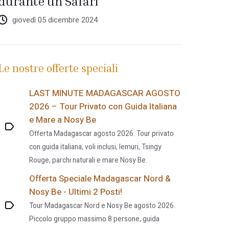
durante un Safari
giovedì 05 dicembre 2024
Le nostre offerte speciali
LAST MINUTE MADAGASCAR AGOSTO
2026 – Tour Privato con Guida Italiana
e Mare a Nosy Be
Offerta Madagascar agosto 2026. Tour privato
con guida italiana, voli inclusi, lemuri, Tsingy
Rouge, parchi naturali e mare Nosy Be.
Offerta Speciale Madagascar Nord &
Nosy Be - Ultimi 2 Posti!
Tour Madagascar Nord e Nosy Be agosto 2026.
Piccolo gruppo massimo 8 persone, guida