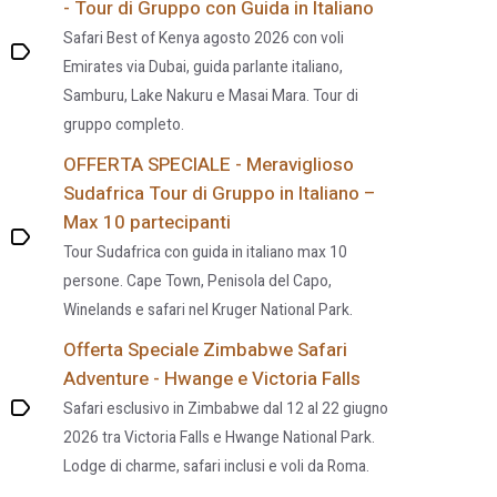
- Tour di Gruppo con Guida in Italiano
Safari Best of Kenya agosto 2026 con voli
Emirates via Dubai, guida parlante italiano,
Samburu, Lake Nakuru e Masai Mara. Tour di
gruppo completo.
OFFERTA SPECIALE - Meraviglioso
Sudafrica Tour di Gruppo in Italiano –
Max 10 partecipanti
Tour Sudafrica con guida in italiano max 10
persone. Cape Town, Penisola del Capo,
Winelands e safari nel Kruger National Park.
Offerta Speciale Zimbabwe Safari
Adventure - Hwange e Victoria Falls
Safari esclusivo in Zimbabwe dal 12 al 22 giugno
2026 tra Victoria Falls e Hwange National Park.
Lodge di charme, safari inclusi e voli da Roma.