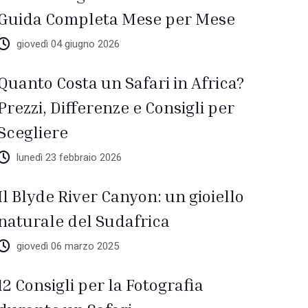
Guida Completa Mese per Mese
giovedì 04 giugno 2026
Quanto Costa un Safari in Africa?
Prezzi, Differenze e Consigli per
Scegliere
lunedì 23 febbraio 2026
Il Blyde River Canyon: un gioiello
naturale del Sudafrica
giovedì 06 marzo 2025
12 Consigli per la Fotografia