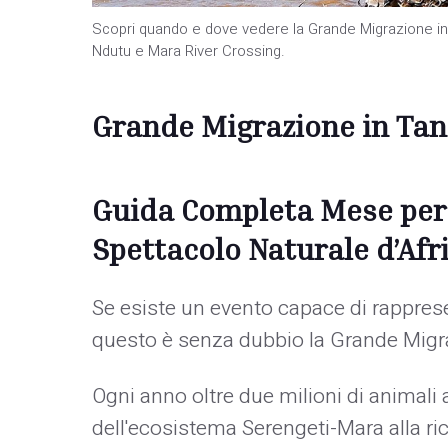
Scopri quando e dove vedere la Grande Migrazione i
Ndutu e Mara River Crossing.
Grande Migrazione in Tan
Guida Completa Mese per
Spettacolo Naturale d’Afr
Se esiste un evento capace di rapprese
questo è senza dubbio la Grande Migra
Ogni anno oltre due milioni di animal
dell'ecosistema Serengeti-Mara alla ric