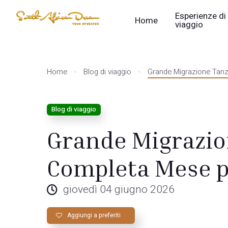
Esperienze di
Home
viaggio
Home
Blog di viaggio
Grande Migrazione Tan
Blog di viaggio
Grande Migrazio
Completa Mese 
giovedì 04 giugno 2026
Aggiungi a preferiti