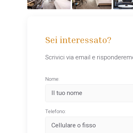
Sei interessato?
Scrivici via email e rispondere
Nome:
Telefono: