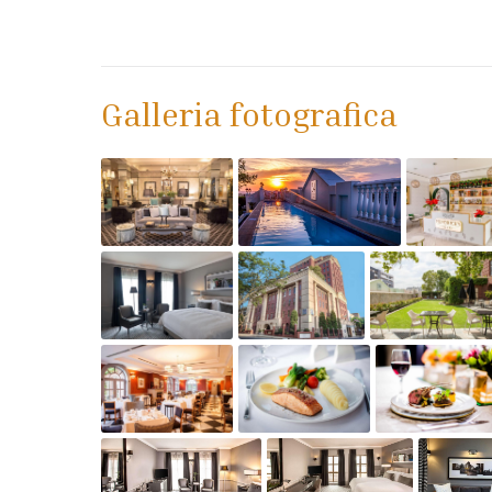
Galleria fotografica