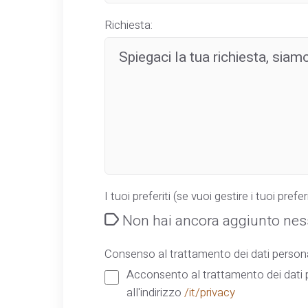
Richiesta:
I tuoi preferiti (se vuoi gestire i tuoi preferi
Non hai ancora aggiunto ness
Consenso al trattamento dei dati persona
Acconsento al trattamento dei dati p
all'indirizzo
/it/privacy