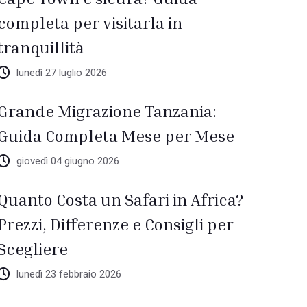
completa per visitarla in
tranquillità
lunedì 27 luglio 2026
Grande Migrazione Tanzania:
Guida Completa Mese per Mese
giovedì 04 giugno 2026
Quanto Costa un Safari in Africa?
Prezzi, Differenze e Consigli per
Scegliere
lunedì 23 febbraio 2026