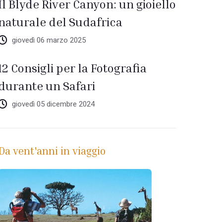
Il Blyde River Canyon: un gioiello
naturale del Sudafrica
giovedì 06 marzo 2025
12 Consigli per la Fotografia
durante un Safari
giovedì 05 dicembre 2024
Da vent'anni in viaggio