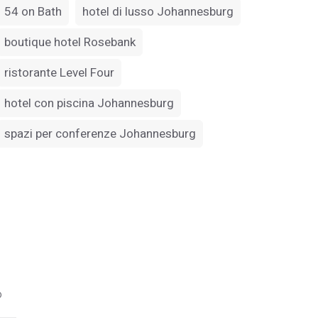
54 on Bath
hotel di lusso Johannesburg
boutique hotel Rosebank
ristorante Level Four
hotel con piscina Johannesburg
spazi per conferenze Johannesburg
o