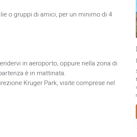
ie o gruppi di amici, per un minimo di 4
rendervi in aeroporto, oppure nella zona di
partenza è in mattinata.
rezione Kruger Park, visite comprese nel