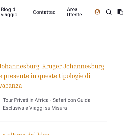
Blog di
Area
Contattaci
viaggio
Utente
Johannesburg-Kruger-Johannesburg
è presente in queste tipologie di
vacanza
Tour Privati in Africa - Safari con Guida
Esclusiva e Viaggi su Misura