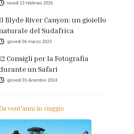
lunedì 23 febbraio 2026
Il Blyde River Canyon: un gioiello
naturale del Sudafrica
giovedì 06 marzo 2025
12 Consigli per la Fotografia
durante un Safari
giovedì 05 dicembre 2024
Da vent'anni in viaggio