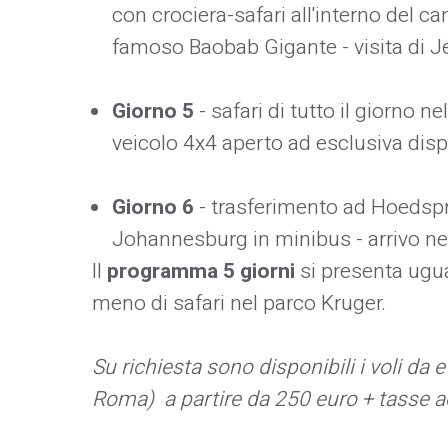
con crociera-safari all'interno del 
famoso Baobab Gigante - visita di J
Giorno 5
- safari di tutto il giorno 
veicolo 4x4 aperto ad esclusiva disp
Giorno 6
- trasferimento ad Hoedsprui
Johannesburg in minibus - arrivo n
Il
programma 5 giorni
si presenta ugua
meno di safari nel parco Kruger.
Su richiesta sono disponibili i voli da e
Roma) a partire da 250 euro + tasse a