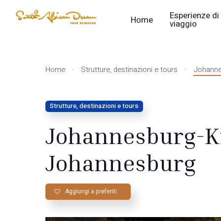
Esperienze di
Home
viaggio
Home
Strutture, destinazioni e tours
Johanne
Strutture, destinazioni e tours
Johannesburg-K
Johannesburg
Aggiungi a preferiti