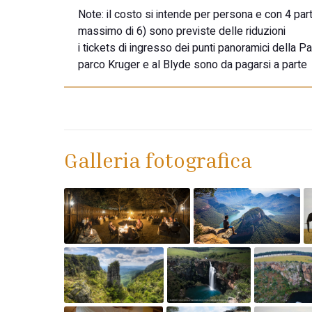
Note:
il costo si intende per persona e con 4 parte
massimo di 6) sono previste delle riduzioni
i tickets di ingresso dei punti panoramici della 
parco Kruger e al Blyde sono da pagarsi a parte
Galleria fotografica