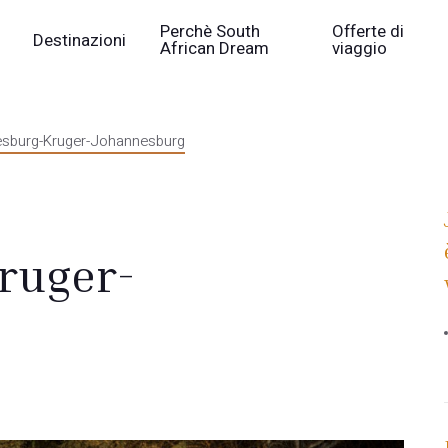
Perchè South
Offerte di
Destinazioni
African Dream
viaggio
sburg-Kruger-Johannesburg
ruger-