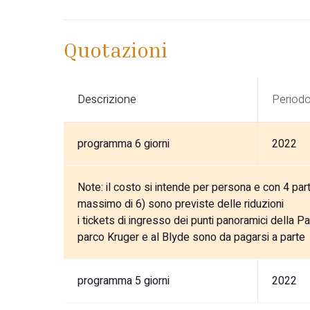
Quotazioni
Descrizione
Period
programma 6 giorni
2022
Note:
il costo si intende per persona e con 4 parte
massimo di 6) sono previste delle riduzioni
i tickets di ingresso dei punti panoramici della 
parco Kruger e al Blyde sono da pagarsi a parte
programma 5 giorni
2022