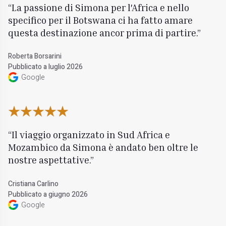
La passione di Simona per l'Africa e nello
specifico per il Botswana ci ha fatto amare
questa destinazione ancor prima di partire.
Roberta Borsarini
Pubblicato a luglio 2026
Google
Il viaggio organizzato in Sud Africa e
Mozambico da Simona è andato ben oltre le
nostre aspettative.
Cristiana Carlino
Pubblicato a giugno 2026
Google