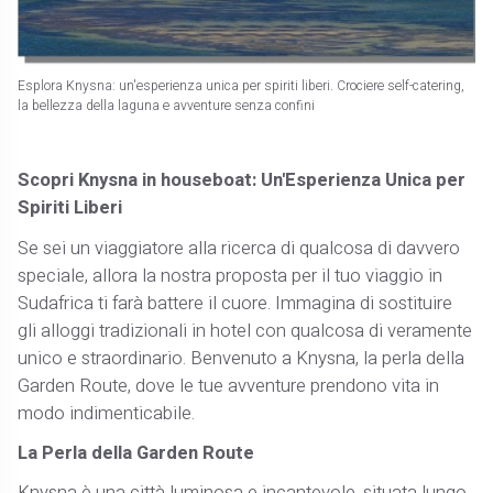
Esplora Knysna: un'esperienza unica per spiriti liberi. Crociere self-catering,
la bellezza della laguna e avventure senza confini
Scopri Knysna in houseboat: Un'Esperienza Unica per
Spiriti Liberi
Se sei un viaggiatore alla ricerca di qualcosa di davvero
speciale, allora la nostra proposta per il tuo viaggio in
Sudafrica ti farà battere il cuore. Immagina di sostituire
gli alloggi tradizionali in hotel con qualcosa di veramente
unico e straordinario. Benvenuto a Knysna, la perla della
Garden Route, dove le tue avventure prendono vita in
modo indimenticabile.
La Perla della Garden Route