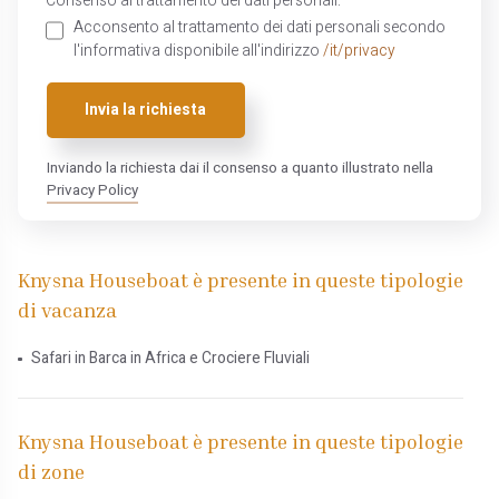
Consenso al trattamento dei dati personali:
Acconsento al trattamento dei dati personali secondo
l'informativa disponibile all'indirizzo
/it/privacy
Invia la richiesta
Inviando la richiesta dai il consenso a quanto illustrato nella
Privacy Policy
Knysna Houseboat è presente in queste tipologie
di vacanza
Safari in Barca in Africa e Crociere Fluviali
Knysna Houseboat è presente in queste tipologie
di zone