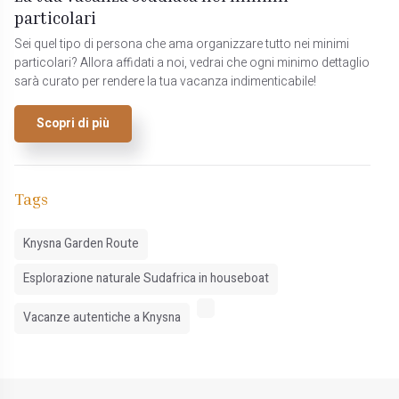
particolari
Sei quel tipo di persona che ama organizzare tutto nei minimi
particolari? Allora affidati a noi, vedrai che ogni minimo dettaglio
sarà curato per rendere la tua vacanza indimenticabile!
Scopri di più
Tags
Knysna Garden Route
Esplorazione naturale Sudafrica in houseboat
Vacanze autentiche a Knysna