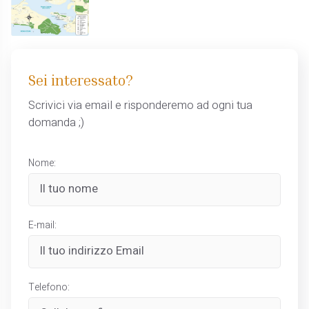
Sei interessato?
Scrivici via email e risponderemo ad ogni tua
domanda ;)
Nome:
E-mail:
Telefono: