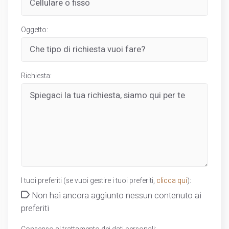
Oggetto:
Richiesta:
I tuoi preferiti (se vuoi gestire i tuoi preferiti,
clicca qui
):
Non hai ancora aggiunto nessun contenuto ai
preferiti