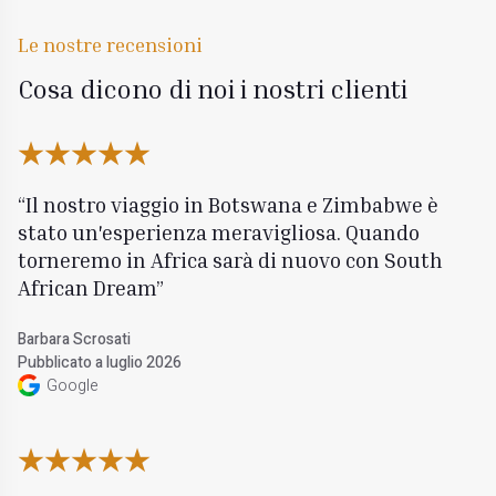
Le nostre recensioni
Cosa dicono di noi i nostri clienti
Il nostro viaggio in Botswana e Zimbabwe è
stato un'esperienza meravigliosa. Quando
torneremo in Africa sarà di nuovo con South
African Dream
Barbara Scrosati
Pubblicato a luglio 2026
Google