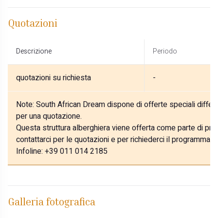
Quotazioni
Descrizione
Periodo
quotazioni su richiesta
-
Note:
South African Dream dispone di offerte speciali differe
per una quotazione.
Questa struttura alberghiera viene offerta come parte di prog
contattarci per le quotazioni e per richiederci il programma p
Infoline: +39 011 014 2185
Galleria fotografica