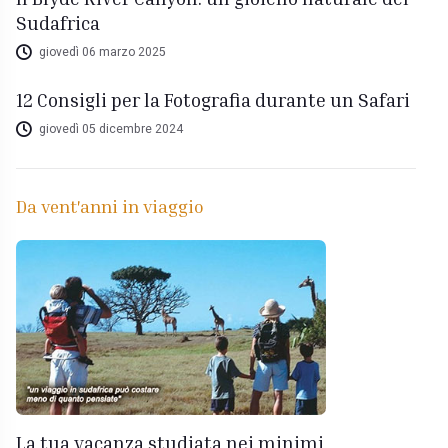
Sudafrica
giovedì 06 marzo 2025
12 Consigli per la Fotografia durante un Safari
giovedì 05 dicembre 2024
Da vent'anni in viaggio
La tua vacanza studiata nei minimi