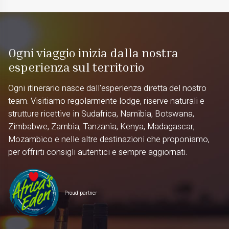
Ogni viaggio inizia dalla nostra
esperienza sul territorio
Ogni itinerario nasce dall'esperienza diretta del nostro
team. Visitiamo regolarmente lodge, riserve naturali e
strutture ricettive in Sudafrica, Namibia, Botswana,
Zimbabwe, Zambia, Tanzania, Kenya, Madagascar,
Mozambico e nelle altre destinazioni che proponiamo,
per offrirti consigli autentici e sempre aggiornati.
Proud partner