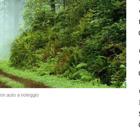
 con auto a noleggio