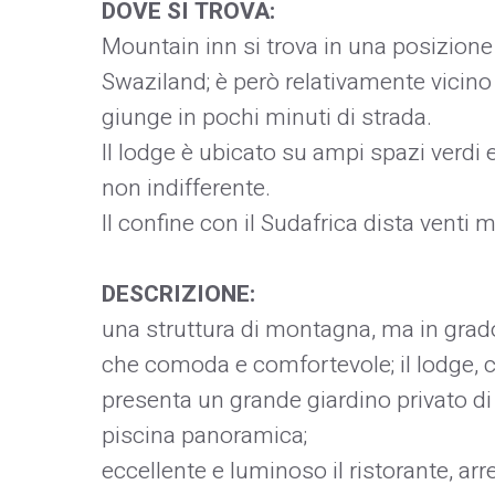
DOVE SI TROVA:
Mountain inn si trova in una posizion
Swaziland; è però relativamente vicino 
giunge in pochi minuti di strada.
Il lodge è ubicato su ampi spazi verdi 
non indifferente.
Il confine con il Sudafrica dista venti m
DESCRIZIONE:
una struttura di montagna, ma in grado
che comoda e comfortevole; il lodge, 
presenta un grande giardino privato di f
piscina panoramica;
eccellente e luminoso il ristorante, arre