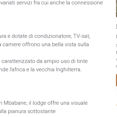
variati servizi fra cui anche la connessione
a e dotate di condizionatore, TV-sat,
ta camere offrono una bella vista sulla
, caratterizzato da ampio uso di tinte
de l'africa e la vecchia Inghilterra.
 Mbabane, il lodge offre una visuale
lla pianura sottostante