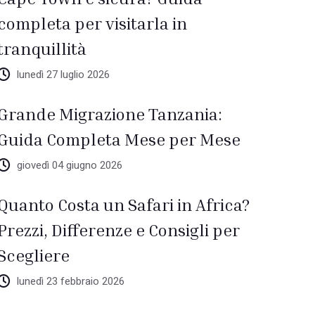
completa per visitarla in
tranquillità
lunedì 27 luglio 2026
Grande Migrazione Tanzania:
Guida Completa Mese per Mese
giovedì 04 giugno 2026
Quanto Costa un Safari in Africa?
Prezzi, Differenze e Consigli per
Scegliere
lunedì 23 febbraio 2026