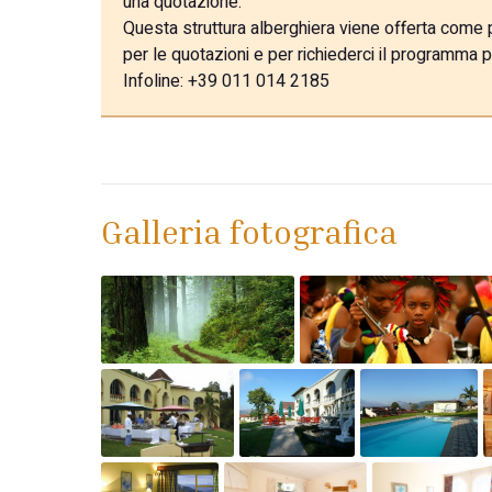
una quotazione.
Questa struttura alberghiera viene offerta come pa
per le quotazioni e per richiederci il programma p
Infoline: +39 011 014 2185
Galleria fotografica