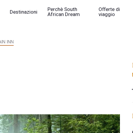
Perchè South
Offerte di
Destinazioni
African Dream
viaggio
IN INN