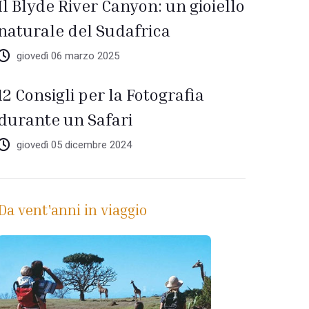
Il Blyde River Canyon: un gioiello
naturale del Sudafrica
giovedì 06 marzo 2025
12 Consigli per la Fotografia
durante un Safari
giovedì 05 dicembre 2024
Da vent'anni in viaggio