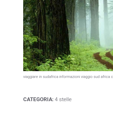
viaggiare in sudafrica informazioni viaggio sud africa
CATEGORIA:
4 stelle