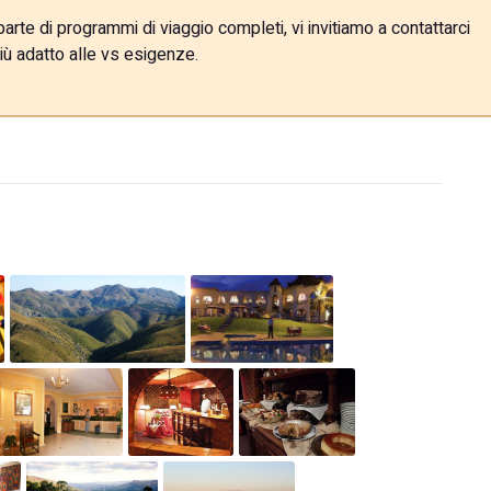
rte di programmi di viaggio completi, vi invitiamo a contattarci
iù adatto alle vs esigenze.