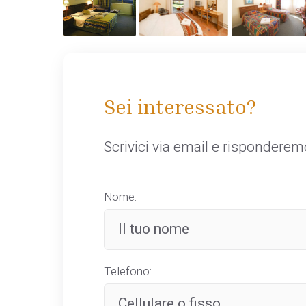
Sei interessato?
Scrivici via email e rispondere
Nome:
Telefono: