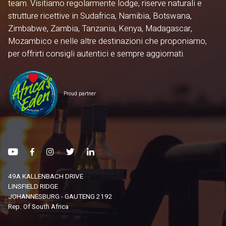
team. Visitiamo regolarmente lodge, riserve naturali e
strutture ricettive in Sudafrica, Namibia, Botswana,
Zimbabwe, Zambia, Tanzania, Kenya, Madagascar,
Mozambico e nelle altre destinazioni che proponiamo,
per offrirti consigli autentici e sempre aggiornati.
Proud partner
49A KALLENBACH DRIVE
LINSFIELD RIDGE
JOHANNESBURG - GAUTENG 2192
Rep. Of South Africa