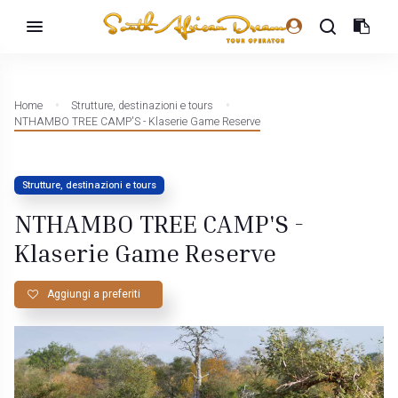
Home
Strutture, destinazioni e tours
NTHAMBO TREE CAMP'S - Klaserie Game Reserve
Strutture, destinazioni e tours
NTHAMBO TREE CAMP'S -
Klaserie Game Reserve
Aggiungi a preferiti