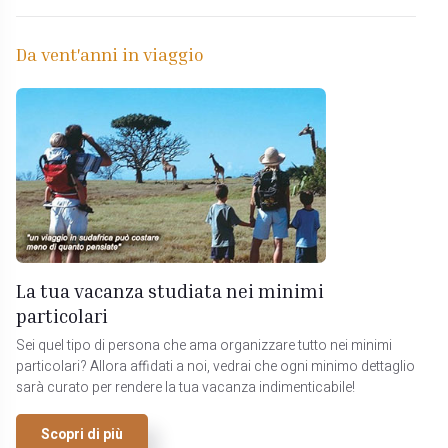
Da vent'anni in viaggio
La tua vacanza studiata nei minimi
particolari
Sei quel tipo di persona che ama organizzare tutto nei minimi
particolari? Allora affidati a noi, vedrai che ogni minimo dettaglio
sarà curato per rendere la tua vacanza indimenticabile!
Scopri di più