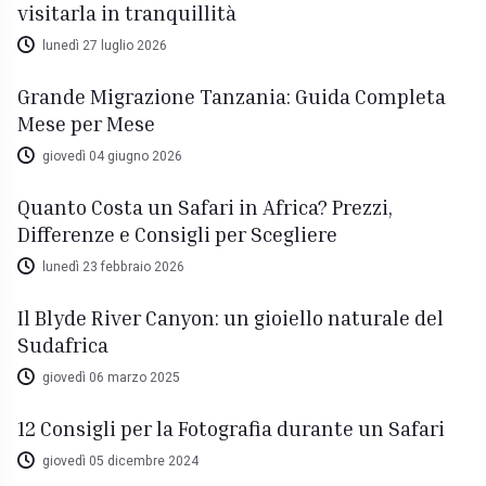
visitarla in tranquillità
lunedì 27 luglio 2026
Grande Migrazione Tanzania: Guida Completa
Mese per Mese
giovedì 04 giugno 2026
Quanto Costa un Safari in Africa? Prezzi,
Differenze e Consigli per Scegliere
lunedì 23 febbraio 2026
Il Blyde River Canyon: un gioiello naturale del
Sudafrica
giovedì 06 marzo 2025
12 Consigli per la Fotografia durante un Safari
giovedì 05 dicembre 2024