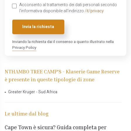
Acconsento al trattamento dei dati personali secondo
l'informativa disponibile all'indirizzo
/it/privacy
Invia la richiesta
Inviando la richiesta dai il consenso a quanto illustrato nella
Privacy Policy
NTHAMBO TREE CAMP'S - Klaserie Game Reserve
è presente in queste tipologie di zone
Greater Kruger - Sud Africa
Le ultime dal blog
Cape Town è sicura? Guida completa per