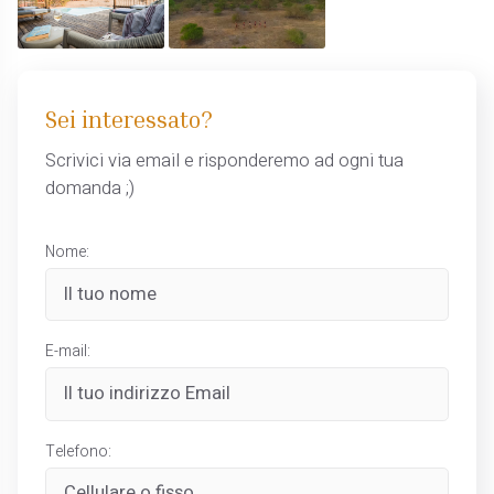
Sei interessato?
Scrivici via email e risponderemo ad ogni tua
domanda ;)
Nome:
E-mail:
Telefono: