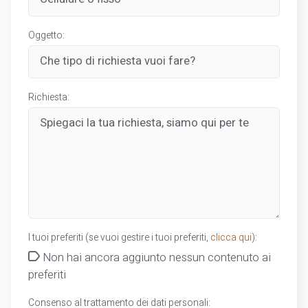
Oggetto:
Richiesta:
I tuoi preferiti (se vuoi gestire i tuoi preferiti,
clicca qui
):
Non hai ancora aggiunto nessun contenuto ai
preferiti
Consenso al trattamento dei dati personali: