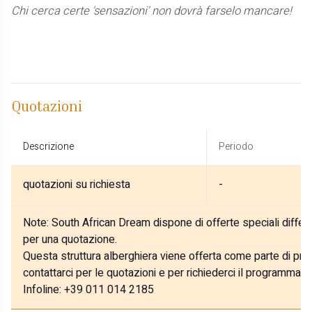
Chi cerca certe 'sensazioni' non dovrà farselo mancare!
Quotazioni
Descrizione
Periodo
quotazioni su richiesta
-
Note:
South African Dream dispone di offerte speciali differe
per una quotazione.
Questa struttura alberghiera viene offerta come parte di prog
contattarci per le quotazioni e per richiederci il programma p
Infoline: +39 011 014 2185