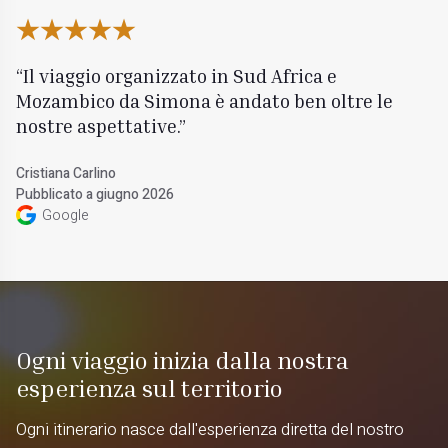
Il viaggio organizzato in Sud Africa e
Mozambico da Simona è andato ben oltre le
nostre aspettative.
Cristiana Carlino
Pubblicato a giugno 2026
Google
Ogni viaggio inizia dalla nostra
esperienza sul territorio
Ogni itinerario nasce dall'esperienza diretta del nostro