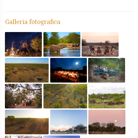
Galleria fotografica