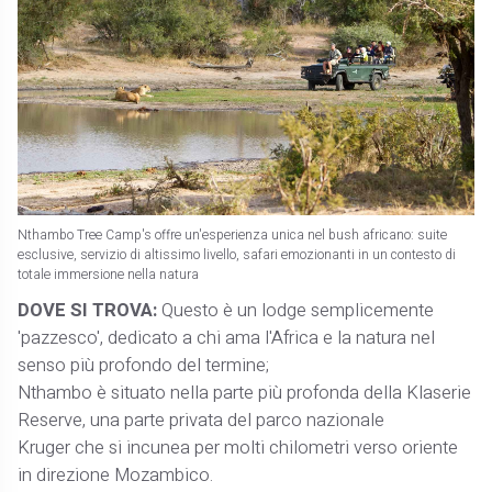
Nthambo Tree Camp's offre un'esperienza unica nel bush africano: suite
esclusive, servizio di altissimo livello, safari emozionanti in un contesto di
totale immersione nella natura
DOVE SI TROVA:
Questo è un lodge semplicemente
'pazzesco', dedicato a chi ama l'Africa e la natura nel
senso più profondo del termine;
Nthambo è situato nella parte più profonda della Klaserie
Reserve, una parte privata del parco nazionale
Kruger che si incunea per molti chilometri verso oriente
in direzione Mozambico.