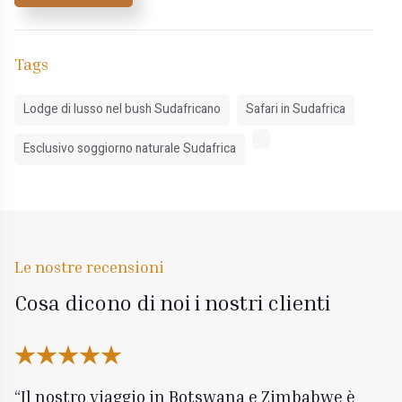
Tags
Lodge di lusso nel bush Sudafricano
Safari in Sudafrica
Esclusivo soggiorno naturale Sudafrica
Le nostre recensioni
Cosa dicono di noi i nostri clienti
Il nostro viaggio in Botswana e Zimbabwe è