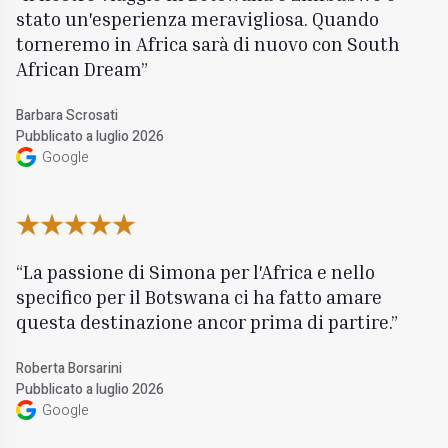
stato un'esperienza meravigliosa. Quando
torneremo in Africa sarà di nuovo con South
African Dream
Barbara Scrosati
Pubblicato a luglio 2026
Google
La passione di Simona per l'Africa e nello
specifico per il Botswana ci ha fatto amare
questa destinazione ancor prima di partire.
Roberta Borsarini
Pubblicato a luglio 2026
Google