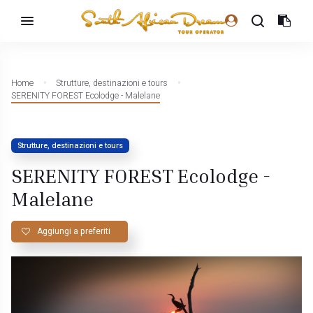
Home
Strutture, destinazioni e tours
SERENITY FOREST Ecolodge - Malelane
Strutture, destinazioni e tours
SERENITY FOREST Ecolodge -
Malelane
Aggiungi a preferiti