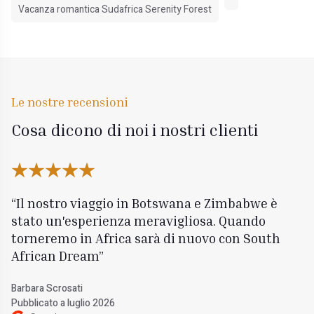
Vacanza romantica Sudafrica Serenity Forest
Le nostre recensioni
Cosa dicono di noi i nostri clienti
Il nostro viaggio in Botswana e Zimbabwe è
stato un'esperienza meravigliosa. Quando
torneremo in Africa sarà di nuovo con South
African Dream
Barbara Scrosati
Pubblicato a luglio 2026