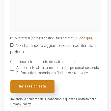
I tuoi preferiti (se vuoi gestire i tuoi preferiti,
clicca qui
):
Non hai ancora aggiunto nessun contenuto ai
preferiti
Consenso al trattamento dei dati personali:
Acconsento al trattamento dei dati personali secondo
l'informativa disponibile all'indirizzo
/it/privacy
Invia la richiesta
Inviando la richiesta dai il consenso a quanto illustrato nella
Privacy Policy