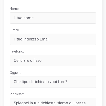
Nome:
E-mail:
Telefono:
Oggetto:
Richiesta: