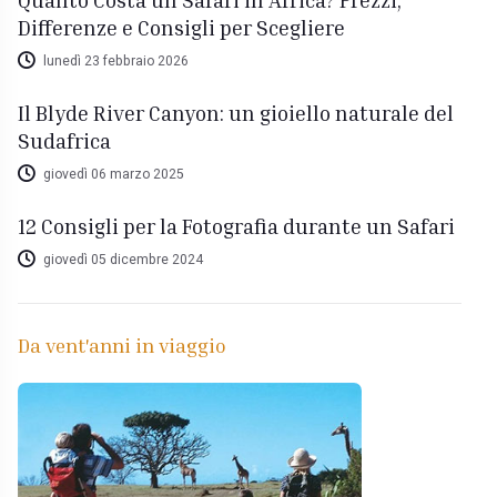
Differenze e Consigli per Scegliere
lunedì 23 febbraio 2026
Il Blyde River Canyon: un gioiello naturale del
Sudafrica
giovedì 06 marzo 2025
12 Consigli per la Fotografia durante un Safari
giovedì 05 dicembre 2024
Da vent'anni in viaggio