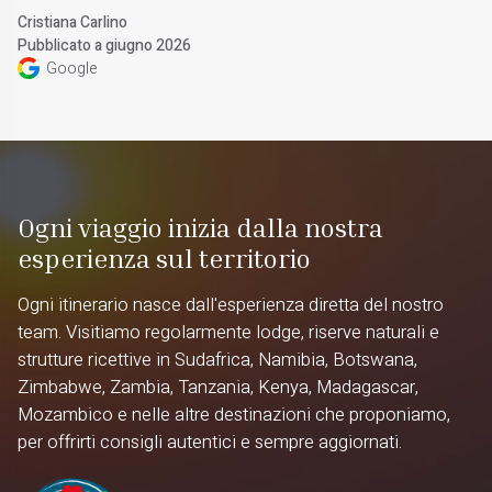
Cristiana Carlino
Pubblicato a giugno 2026
Google
Ogni viaggio inizia dalla nostra
esperienza sul territorio
Ogni itinerario nasce dall'esperienza diretta del nostro
team. Visitiamo regolarmente lodge, riserve naturali e
strutture ricettive in Sudafrica, Namibia, Botswana,
Zimbabwe, Zambia, Tanzania, Kenya, Madagascar,
Mozambico e nelle altre destinazioni che proponiamo,
per offrirti consigli autentici e sempre aggiornati.