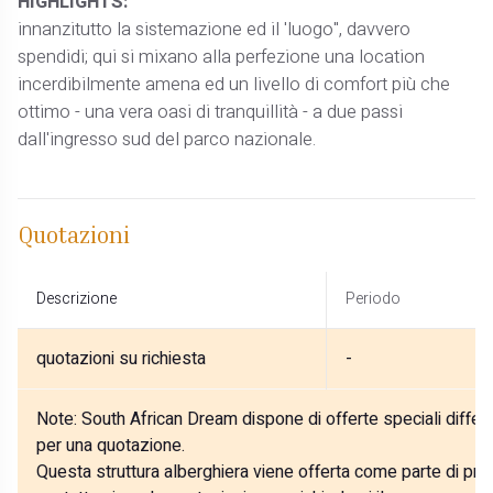
HIGHLIGHTS:
innanzitutto la sistemazione ed il 'luogo", davvero
spendidi; qui si mixano alla perfezione una location
incerdibilmente amena ed un livello di comfort più che
ottimo - una vera oasi di tranquillità - a due passi
dall'ingresso sud del parco nazionale.
Quotazioni
Descrizione
Periodo
quotazioni su richiesta
-
Note:
South African Dream dispone di offerte speciali differe
per una quotazione.
Questa struttura alberghiera viene offerta come parte di prog