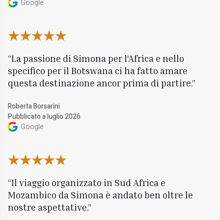
Google
La passione di Simona per l'Africa e nello
specifico per il Botswana ci ha fatto amare
questa destinazione ancor prima di partire.
Roberta Borsarini
Pubblicato a luglio 2026
Google
Il viaggio organizzato in Sud Africa e
Mozambico da Simona è andato ben oltre le
nostre aspettative.