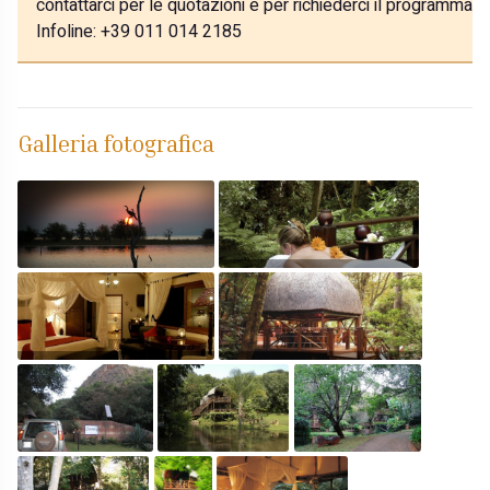
contattarci per le quotazioni e per richiederci il programma p
Infoline: +39 011 014 2185
Galleria fotografica