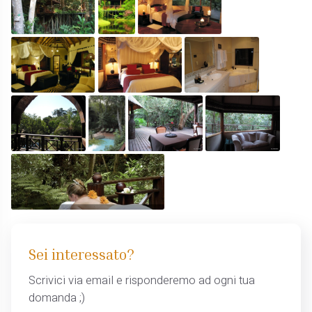
Sei interessato?
Scrivici via email e risponderemo ad ogni tua
domanda ;)