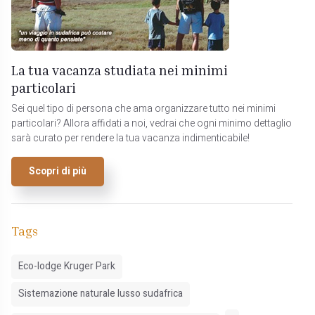
La tua vacanza studiata nei minimi
particolari
Sei quel tipo di persona che ama organizzare tutto nei minimi
particolari? Allora affidati a noi, vedrai che ogni minimo dettaglio
sarà curato per rendere la tua vacanza indimenticabile!
Scopri di più
Tags
Eco-lodge Kruger Park
Sistemazione naturale lusso sudafrica