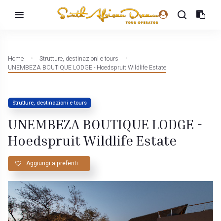
Home
Strutture, destinazioni e tours
UNEMBEZA BOUTIQUE LODGE - Hoedspruit Wildlife Estate
Strutture, destinazioni e tours
UNEMBEZA BOUTIQUE LODGE -
Hoedspruit Wildlife Estate
Aggiungi a preferiti