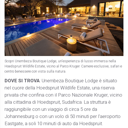
Scopri Unembeza Boutique Lodge, un'esperienza di lusso immersa nella
Hoedspruit Wildlife Estate, vicino al Parco Kruger. Camere esclusive, safari e
centro benessere con vista sulla natura.
DOVE SI TROVA
: Unembeza Boutique Lodge è situato
nel cuore della Hoedspruit Wildlife Estate, una riserva
privata che confina con il Parco Nazionale Kruger, vicino
alla cittadina di Hoedspruit, Sudafrica. La struttura è
raggiungibile con un viaggio di circa 5 ore da
Johannesburg o con un volo di 50 minuti per l'aeroporto
Eastgate, a soli 10 minuti di auto da Hoedspruit.