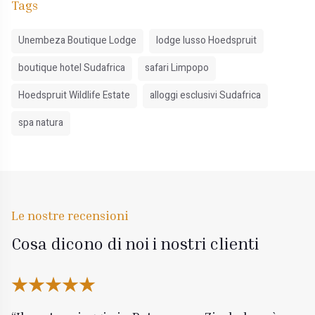
Tags
Unembeza Boutique Lodge
lodge lusso Hoedspruit
boutique hotel Sudafrica
safari Limpopo
Hoedspruit Wildlife Estate
alloggi esclusivi Sudafrica
spa natura
Le nostre recensioni
Cosa dicono di noi i nostri clienti