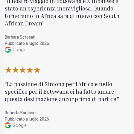
Il nostro viaggio in Botswana e Zimbabwe è
stato un'esperienza meravigliosa. Quando
torneremo in Africa sarà di nuovo con South
African Dream
Barbara Scrosati
Pubblicato a luglio 2026
Google
La passione di Simona per l'Africa e nello
specifico per il Botswana ci ha fatto amare
questa destinazione ancor prima di partire.
Roberta Borsarini
Pubblicato a luglio 2026
Google