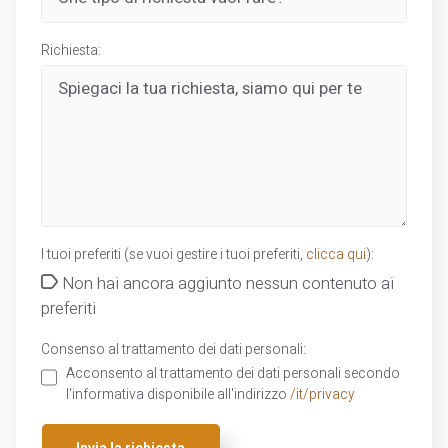
Richiesta:
I tuoi preferiti (se vuoi gestire i tuoi preferiti,
clicca qui
):
Non hai ancora aggiunto nessun contenuto ai
preferiti
Consenso al trattamento dei dati personali:
Acconsento al trattamento dei dati personali secondo
l'informativa disponibile all'indirizzo
/it/privacy