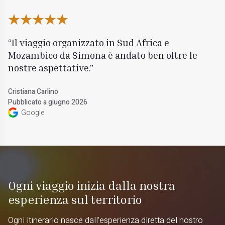
Il viaggio organizzato in Sud Africa e
Mozambico da Simona è andato ben oltre le
nostre aspettative.
Cristiana Carlino
Pubblicato a giugno 2026
Google
Ogni viaggio inizia dalla nostra
esperienza sul territorio
Ogni itinerario nasce dall'esperienza diretta del nostro