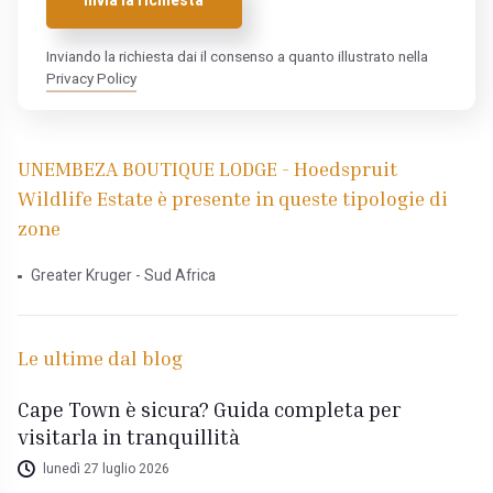
Invia la richiesta
Inviando la richiesta dai il consenso a quanto illustrato nella
Privacy Policy
UNEMBEZA BOUTIQUE LODGE - Hoedspruit
Wildlife Estate è presente in queste tipologie di
zone
Greater Kruger - Sud Africa
Le ultime dal blog
Cape Town è sicura? Guida completa per
visitarla in tranquillità
lunedì 27 luglio 2026