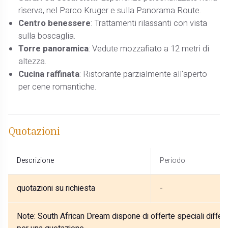
riserva, nel Parco Kruger e sulla Panorama Route.
Centro benessere
: Trattamenti rilassanti con vista
sulla boscaglia.
Torre panoramica
: Vedute mozzafiato a 12 metri di
altezza.
Cucina raffinata
: Ristorante parzialmente all'aperto
per cene romantiche.
Quotazioni
Descrizione
Periodo
quotazioni su richiesta
-
Note:
South African Dream dispone di offerte speciali differe