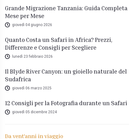
Grande Migrazione Tanzania: Guida Completa
Mese per Mese
giovedì 04 giugno 2026
Quanto Costa un Safari in Africa? Prezzi,
Differenze e Consigli per Scegliere
lunedì 23 febbraio 2026
Il Blyde River Canyon: un gioiello naturale del
Sudafrica
giovedì 06 marzo 2025
12 Consigli per la Fotografia durante un Safari
giovedì 05 dicembre 2024
Da vent'anni in viaggio