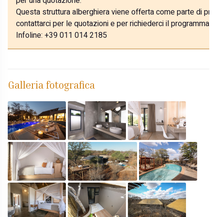
per una quotazione.
Questa struttura alberghiera viene offerta come parte di prog
contattarci per le quotazioni e per richiederci il programma p
Infoline: +39 011 014 2185
Galleria fotografica