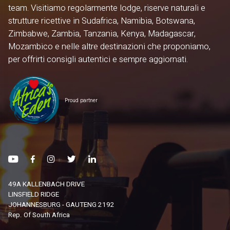
team. Visitiamo regolarmente lodge, riserve naturali e
strutture ricettive in Sudafrica, Namibia, Botswana,
Zimbabwe, Zambia, Tanzania, Kenya, Madagascar,
Mozambico e nelle altre destinazioni che proponiamo,
per offrirti consigli autentici e sempre aggiornati.
Proud partner
49A KALLENBACH DRIVE
LINSFIELD RIDGE
JOHANNESBURG - GAUTENG 2192
Rep. Of South Africa