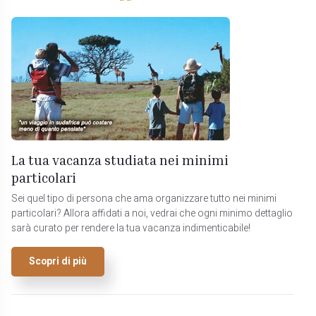
La tua vacanza studiata nei minimi
particolari
Sei quel tipo di persona che ama organizzare tutto nei minimi
particolari? Allora affidati a noi, vedrai che ogni minimo dettaglio
sarà curato per rendere la tua vacanza indimenticabile!
Scopri di più