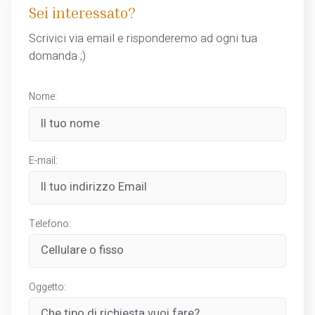
Sei interessato?
Scrivici via email e risponderemo ad ogni tua
domanda ;)
Nome:
E-mail:
Telefono:
Oggetto: