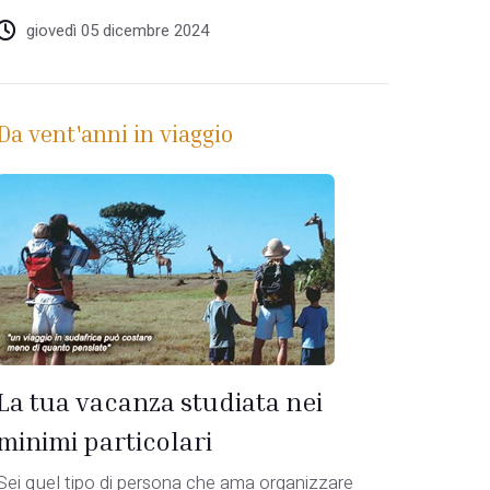
giovedì 05 dicembre 2024
Da vent'anni in viaggio
La tua vacanza studiata nei
minimi particolari
Sei quel tipo di persona che ama organizzare