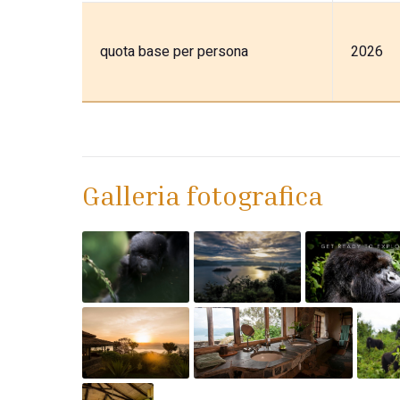
quota base per persona
2026
Galleria fotografica