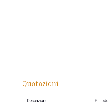
Quotazioni
Descrizione
Period