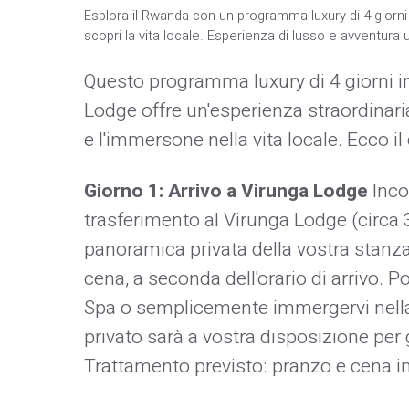
Esplora il Rwanda con un programma luxury di 4 giorni a
scopri la vita locale. Esperienza di lusso e avventura 
Questo programma luxury di 4 giorni i
Lodge offre un'esperienza straordinari
e l'immersone nella vita locale. Ecco il 
Giorno 1: Arrivo a Virunga Lodge
Incon
trasferimento al Virunga Lodge (circa 3
panoramica privata della vostra stanza
cena, a seconda dell'orario di arrivo.
Spa o semplicemente immergervi nella
privato sarà a vostra disposizione per
Trattamento previsto: pranzo e cena in