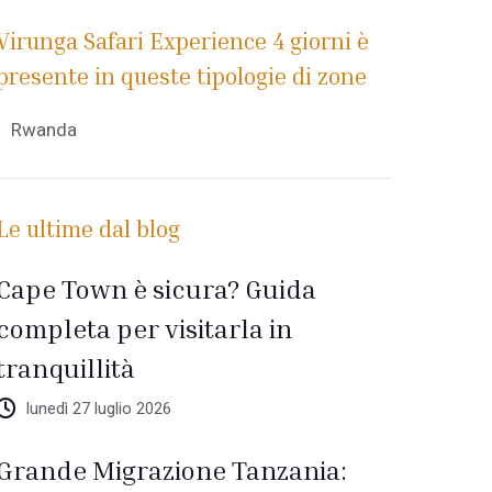
Virunga Safari Experience 4 giorni è
presente in queste tipologie di zone
Rwanda
Le ultime dal blog
Cape Town è sicura? Guida
completa per visitarla in
tranquillità
lunedì 27 luglio 2026
Grande Migrazione Tanzania: