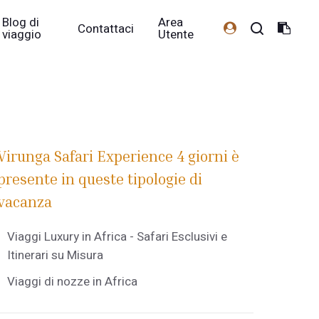
Blog di
Area
Contattaci
viaggio
Utente
Virunga Safari Experience 4 giorni è
presente in queste tipologie di
vacanza
Viaggi Luxury in Africa - Safari Esclusivi e
Itinerari su Misura
Viaggi di nozze in Africa