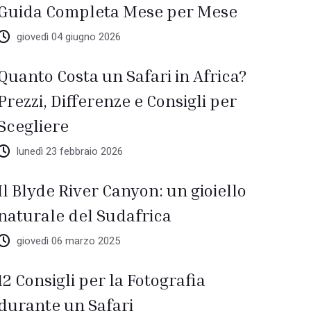
Guida Completa Mese per Mese
giovedì 04 giugno 2026
Quanto Costa un Safari in Africa?
Prezzi, Differenze e Consigli per
Scegliere
lunedì 23 febbraio 2026
Il Blyde River Canyon: un gioiello
naturale del Sudafrica
giovedì 06 marzo 2025
12 Consigli per la Fotografia
durante un Safari