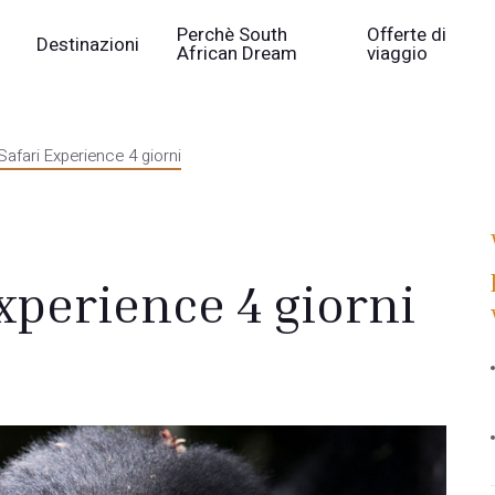
Perchè South
Offerte di
Destinazioni
African Dream
viaggio
Safari Experience 4 giorni
xperience 4 giorni