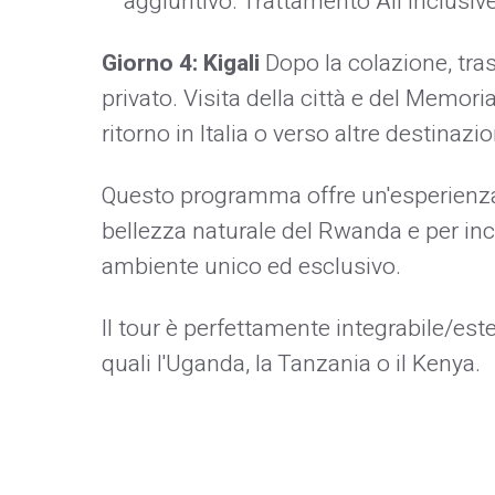
aggiuntivo. Trattamento All Inclusiv
Giorno 4: Kigali
Dopo la colazione, tras
privato. Visita della città e del Memori
ritorno in Italia o verso altre destinazio
Questo programma offre un'esperienza
bellezza naturale del Rwanda e per inc
ambiente unico ed esclusivo.
Il tour è perfettamente integrabile/este
quali l'Uganda, la Tanzania o il Kenya.