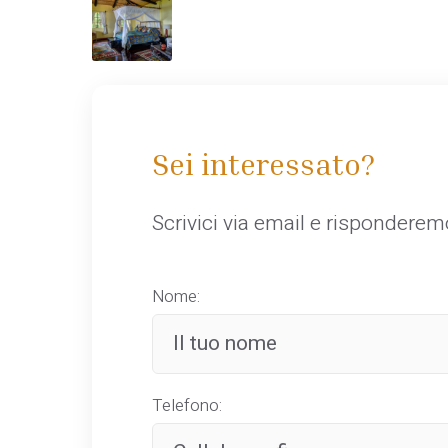
Sei interessato?
Scrivici via email e rispondere
Nome:
Telefono: