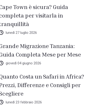
Cape Town è sicura? Guida
completa per visitarla in
tranquillità
lunedì 27 luglio 2026
Grande Migrazione Tanzania:
Guida Completa Mese per Mese
giovedì 04 giugno 2026
Quanto Costa un Safari in Africa?
Prezzi, Differenze e Consigli per
Scegliere
lunedì 23 febbraio 2026