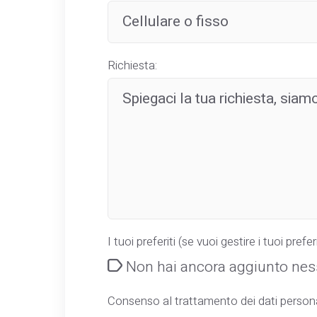
Richiesta:
I tuoi preferiti (se vuoi gestire i tuoi preferi
Non hai ancora aggiunto ness
Consenso al trattamento dei dati persona