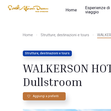
Esperienze di
Home
viaggio
Home
Strutture, destinazioni e tours
WALKERS
Strutture, destinazioni e tours
WALKERSON HOTE
Dullstroom
Aggiungi a preferiti