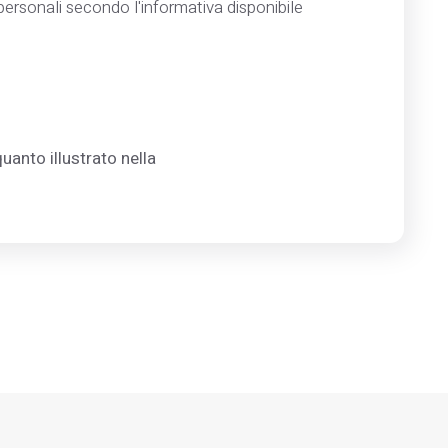
ersonali secondo l'informativa disponibile
uanto illustrato nella