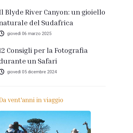
Il Blyde River Canyon: un gioiello
naturale del Sudafrica
giovedì 06 marzo 2025
12 Consigli per la Fotografia
durante un Safari
giovedì 05 dicembre 2024
Da vent'anni in viaggio