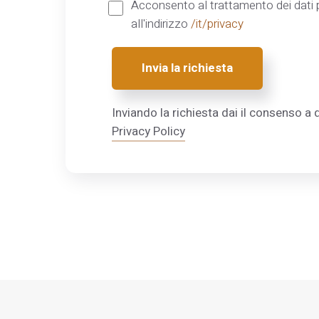
Acconsento al trattamento dei dati p
all'indirizzo
/it/privacy
Invia la richiesta
Inviando la richiesta dai il consenso a q
Privacy Policy