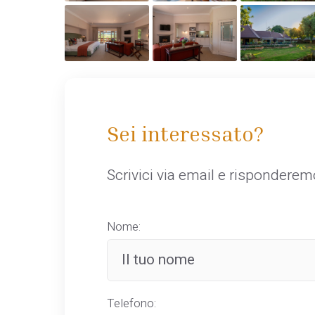
Sei interessato?
Scrivici via email e rispondere
Nome:
Telefono: