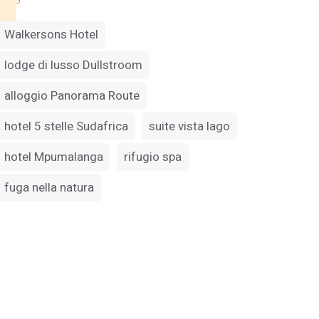
Walkersons Hotel
lodge di lusso Dullstroom
alloggio Panorama Route
hotel 5 stelle Sudafrica
suite vista lago
hotel Mpumalanga
rifugio spa
fuga nella natura