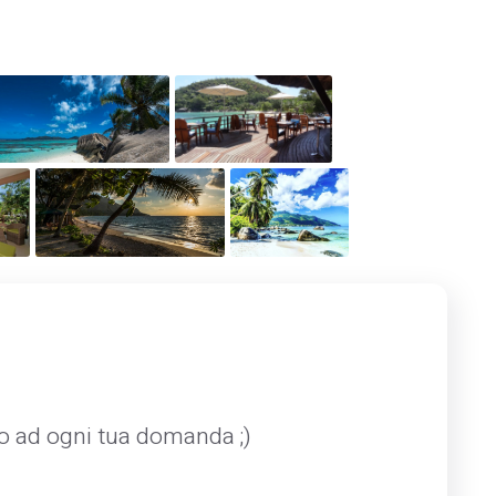
mo ad ogni tua domanda ;)