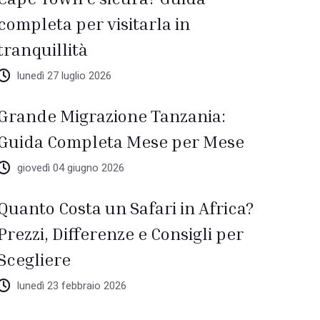
completa per visitarla in
tranquillità
lunedì 27 luglio 2026
Grande Migrazione Tanzania:
Guida Completa Mese per Mese
giovedì 04 giugno 2026
Quanto Costa un Safari in Africa?
Prezzi, Differenze e Consigli per
Scegliere
lunedì 23 febbraio 2026