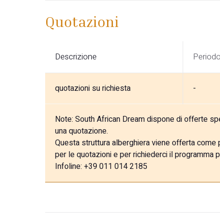
Quotazioni
Descrizione
Period
quotazioni su richiesta
-
Note:
South African Dream dispone di offerte speci
una quotazione.
Questa struttura alberghiera viene offerta come pa
per le quotazioni e per richiederci il programma p
Infoline: +39 011 014 2185