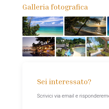
Galleria fotografica
Sei interessato?
Scrivici via email e rispondere