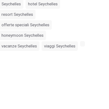
Seychelles
hotel Seychelles
resort Seychelles
offerte speciali Seychelles
honeymoon Seychelles
vacanze Seychelles
viaggi Seychelles