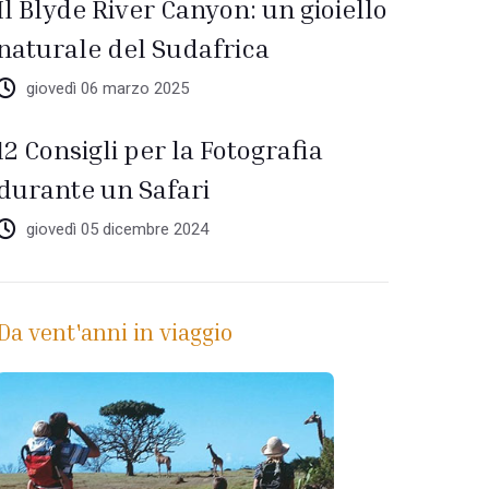
Il Blyde River Canyon: un gioiello
naturale del Sudafrica
giovedì 06 marzo 2025
12 Consigli per la Fotografia
durante un Safari
giovedì 05 dicembre 2024
Da vent'anni in viaggio