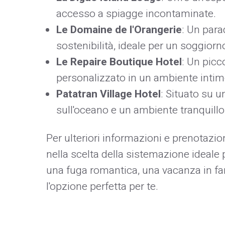
accesso a spiagge incontaminate.
Le Domaine de l'Orangerie
: Un para
sostenibilità, ideale per un soggior
Le Repaire Boutique Hotel
: Un picc
personalizzato in un ambiente intim
Patatran Village Hotel
: Situato su u
sull'oceano e un ambiente tranquillo
Per ulteriori informazioni e prenotazion
nella scelta della sistemazione ideale 
una fuga romantica, una vacanza in fam
l'opzione perfetta per te.