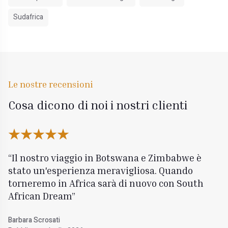
Sudafrica
Le nostre recensioni
Cosa dicono di noi i nostri clienti
Il nostro viaggio in Botswana e Zimbabwe è
stato un'esperienza meravigliosa. Quando
torneremo in Africa sarà di nuovo con South
African Dream
Barbara Scrosati