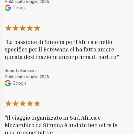
Pubblicato a luglio 2026
Google
La passione di Simona per l'Africa e nello
specifico per il Botswana ci ha fatto amare
questa destinazione ancor prima di partire.
Roberta Borsarini
Pubblicato a luglio 2026
Google
Il viaggio organizzato in Sud Africa e
Mozambico da Simona è andato ben oltre le
nostre aspettative.