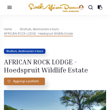
Home
Strutture, destinazioni e tours
AFRICAN ROCK LODGE - Hoedspruit Wildlife Estate
Strutture, destinazioni e tours
AFRICAN ROCK LODGE -
Hoedspruit Wildlife Estate
Aggiungi a preferiti