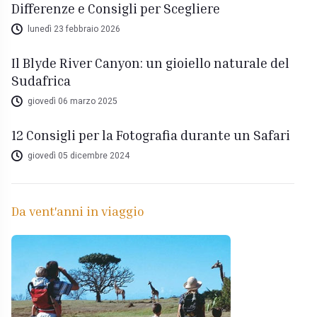
Differenze e Consigli per Scegliere
lunedì 23 febbraio 2026
Il Blyde River Canyon: un gioiello naturale del
Sudafrica
giovedì 06 marzo 2025
12 Consigli per la Fotografia durante un Safari
giovedì 05 dicembre 2024
Da vent'anni in viaggio