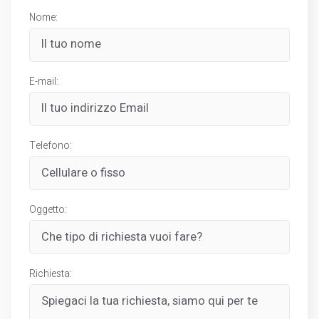
Nome:
E-mail:
Telefono:
Oggetto:
Richiesta: