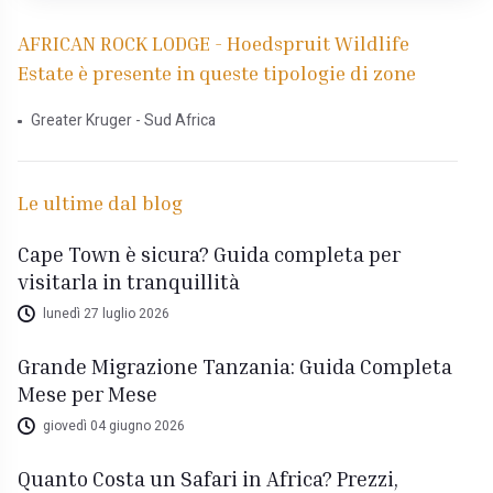
AFRICAN ROCK LODGE - Hoedspruit Wildlife
Estate è presente in queste tipologie di zone
Greater Kruger - Sud Africa
Le ultime dal blog
Cape Town è sicura? Guida completa per
visitarla in tranquillità
lunedì 27 luglio 2026
Grande Migrazione Tanzania: Guida Completa
Mese per Mese
giovedì 04 giugno 2026
Quanto Costa un Safari in Africa? Prezzi,