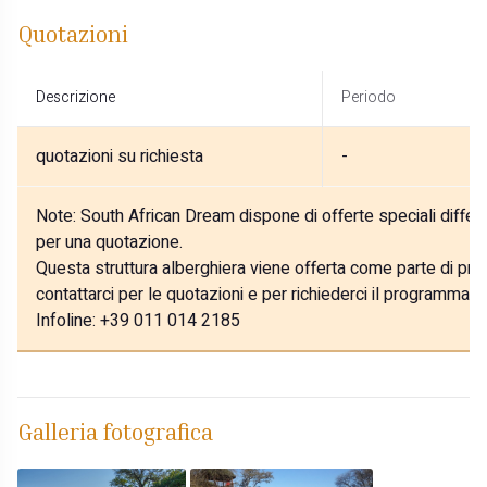
Quotazioni
Descrizione
Periodo
quotazioni su richiesta
-
Note:
South African Dream dispone di offerte speciali differe
per una quotazione.
Questa struttura alberghiera viene offerta come parte di prog
contattarci per le quotazioni e per richiederci il programma p
Infoline: +39 011 014 2185
Galleria fotografica