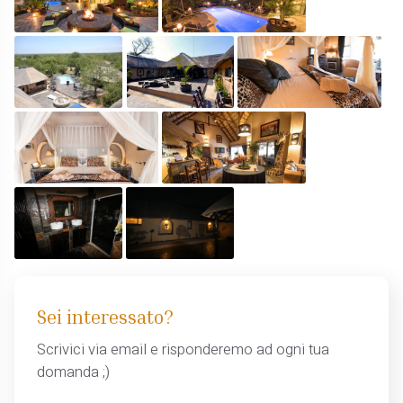
Sei interessato?
Scrivici via email e risponderemo ad ogni tua
domanda ;)