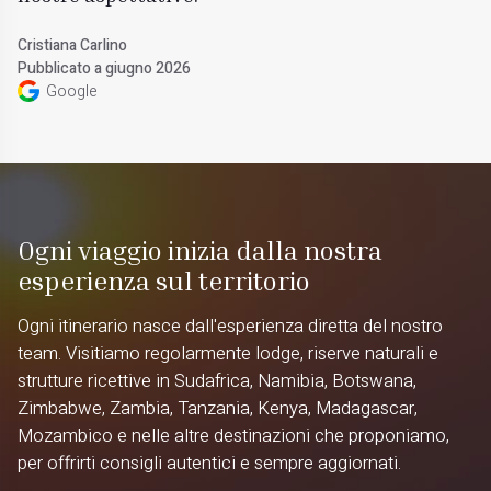
Cristiana Carlino
Pubblicato a giugno 2026
Google
Ogni viaggio inizia dalla nostra
esperienza sul territorio
Ogni itinerario nasce dall'esperienza diretta del nostro
team. Visitiamo regolarmente lodge, riserve naturali e
strutture ricettive in Sudafrica, Namibia, Botswana,
Zimbabwe, Zambia, Tanzania, Kenya, Madagascar,
Mozambico e nelle altre destinazioni che proponiamo,
per offrirti consigli autentici e sempre aggiornati.