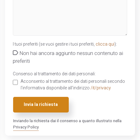
I tuoi preferiti (se vuoi gestire i tuoi preferiti,
clicca qui
):
Non hai ancora aggiunto nessun contenuto ai
preferiti
Consenso al trattamento dei dati personali:
Acconsento al trattamento dei dati personali secondo
l'informativa disponibile all'indirizzo
/it/privacy
Invia la richiesta
Inviando la richiesta dai il consenso a quanto illustrato nella
Privacy Policy