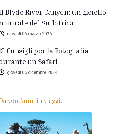
Il Blyde River Canyon: un gioiello
naturale del Sudafrica
giovedì 06 marzo 2025
12 Consigli per la Fotografia
durante un Safari
giovedì 05 dicembre 2024
Da vent'anni in viaggio