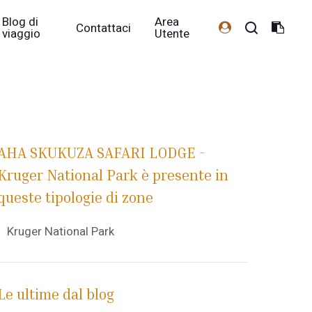
Blog di
Area
Contattaci
viaggio
Utente
AHA SKUKUZA SAFARI LODGE -
Kruger National Park è presente in
queste tipologie di zone
Kruger National Park
Le ultime dal blog