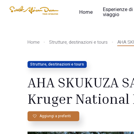
Esperienze di
Home
viaggio
Home
Strutture, destinazioni e tours
AHA SKU
Strutture, destinazioni e tours
AHA SKUKUZA SA
Kruger National
Aggiungi a preferiti