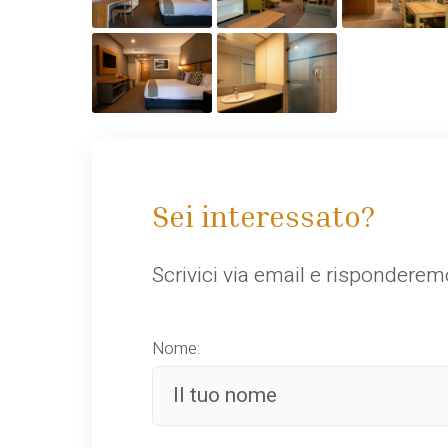
Sei interessato?
Scrivici via email e rispondere
Nome: