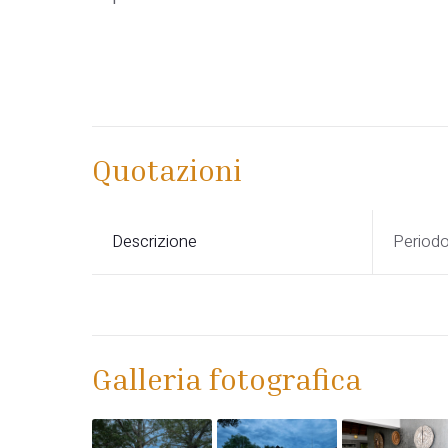
Quotazioni
Descrizione
Period
Galleria fotografica