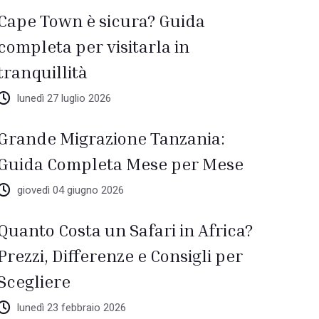
Cape Town è sicura? Guida
completa per visitarla in
tranquillità
lunedì 27 luglio 2026
Grande Migrazione Tanzania:
Guida Completa Mese per Mese
giovedì 04 giugno 2026
Quanto Costa un Safari in Africa?
Prezzi, Differenze e Consigli per
Scegliere
lunedì 23 febbraio 2026