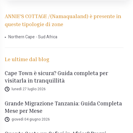
ANNIE'S COTTAGE /(Namaqualand) è presente in
queste tipologie di zone
Northern Cape - Sud Africa
Le ultime dal blog
Cape Town è sicura? Guida completa per
visitarla in tranquillità
lunedì 27 luglio 2026
Grande Migrazione Tanzania: Guida Completa
Mese per Mese
giovedì 04 giugno 2026