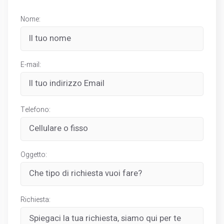
Nome:
E-mail:
Telefono:
Oggetto:
Richiesta: