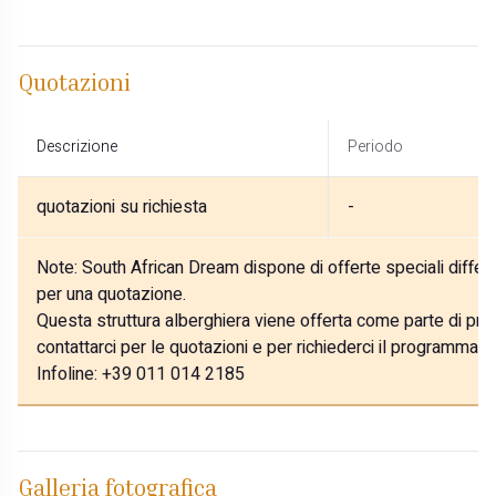
Quotazioni
Descrizione
Periodo
quotazioni su richiesta
-
Note:
South African Dream dispone di offerte speciali differe
per una quotazione.
Questa struttura alberghiera viene offerta come parte di prog
contattarci per le quotazioni e per richiederci il programma p
Infoline: +39 011 014 2185
Galleria fotografica