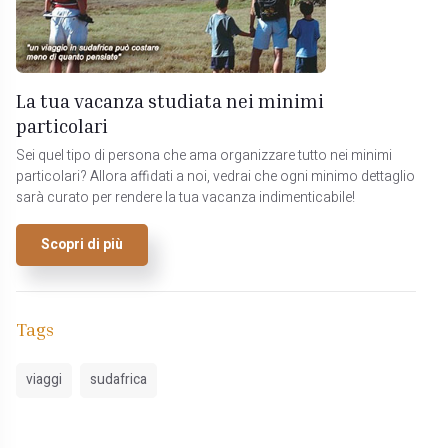
La tua vacanza studiata nei minimi
particolari
Sei quel tipo di persona che ama organizzare tutto nei minimi
particolari? Allora affidati a noi, vedrai che ogni minimo dettaglio
sarà curato per rendere la tua vacanza indimenticabile!
Scopri di più
Tags
viaggi
sudafrica