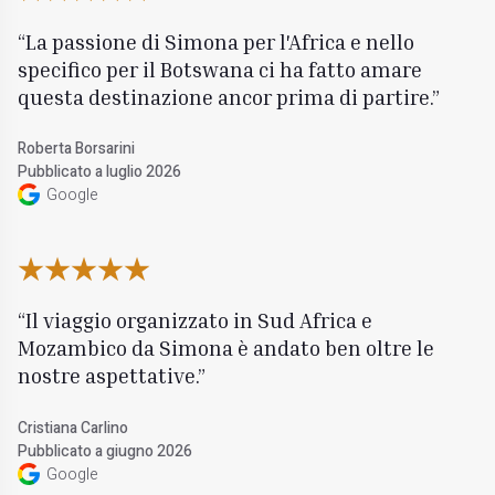
La passione di Simona per l'Africa e nello
specifico per il Botswana ci ha fatto amare
questa destinazione ancor prima di partire.
Roberta Borsarini
Pubblicato a luglio 2026
Google
Il viaggio organizzato in Sud Africa e
Mozambico da Simona è andato ben oltre le
nostre aspettative.
Cristiana Carlino
Pubblicato a giugno 2026
Google