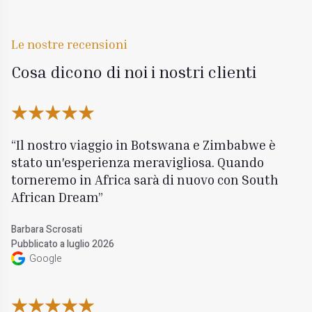
Le nostre recensioni
Cosa dicono di noi i nostri clienti
Il nostro viaggio in Botswana e Zimbabwe è
stato un'esperienza meravigliosa. Quando
torneremo in Africa sarà di nuovo con South
African Dream
Barbara Scrosati
Pubblicato a luglio 2026
Google