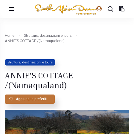
Home
Strutture, destinazioni e tours
ANNIE'S COTTAGE /(Namaqualand)
Strutture, destinazioni e tours
ANNIE'S COTTAGE
/(Namaqualand)
Aggiungi a preferiti