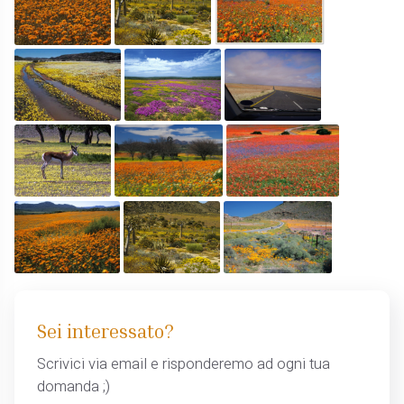
Sei interessato?
Scrivici via email e risponderemo ad ogni tua
domanda ;)