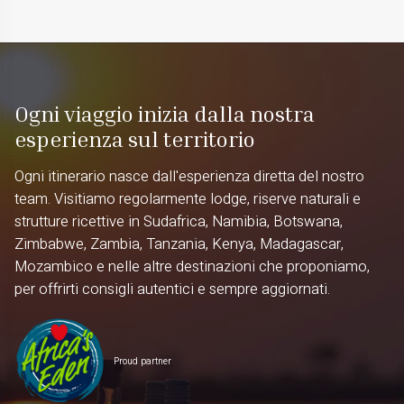
Ogni viaggio inizia dalla nostra
esperienza sul territorio
Ogni itinerario nasce dall'esperienza diretta del nostro
team. Visitiamo regolarmente lodge, riserve naturali e
strutture ricettive in Sudafrica, Namibia, Botswana,
Zimbabwe, Zambia, Tanzania, Kenya, Madagascar,
Mozambico e nelle altre destinazioni che proponiamo,
per offrirti consigli autentici e sempre aggiornati.
Proud partner