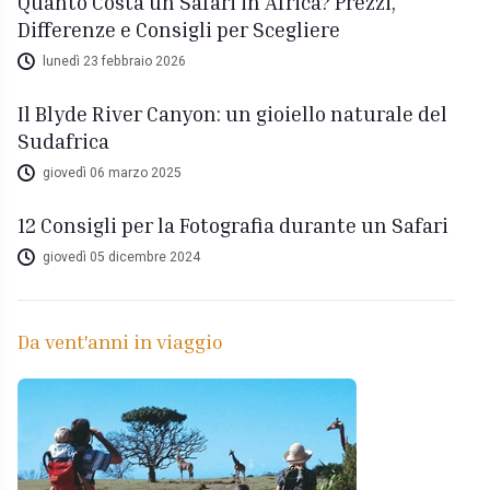
Quanto Costa un Safari in Africa? Prezzi,
Differenze e Consigli per Scegliere
lunedì 23 febbraio 2026
Il Blyde River Canyon: un gioiello naturale del
Sudafrica
giovedì 06 marzo 2025
12 Consigli per la Fotografia durante un Safari
giovedì 05 dicembre 2024
Da vent'anni in viaggio