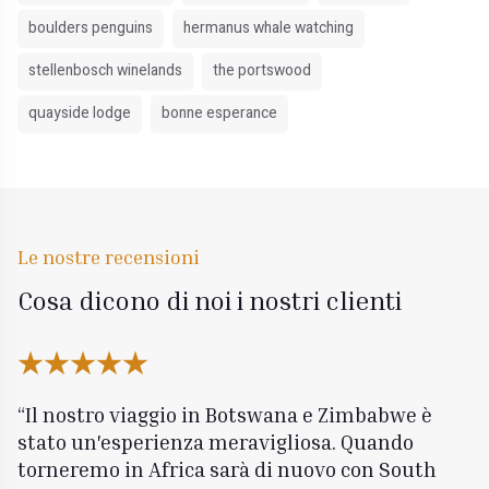
boulders penguins
hermanus whale watching
stellenbosch winelands
the portswood
quayside lodge
bonne esperance
Le nostre recensioni
Cosa dicono di noi i nostri clienti
Il nostro viaggio in Botswana e Zimbabwe è
stato un'esperienza meravigliosa. Quando
torneremo in Africa sarà di nuovo con South