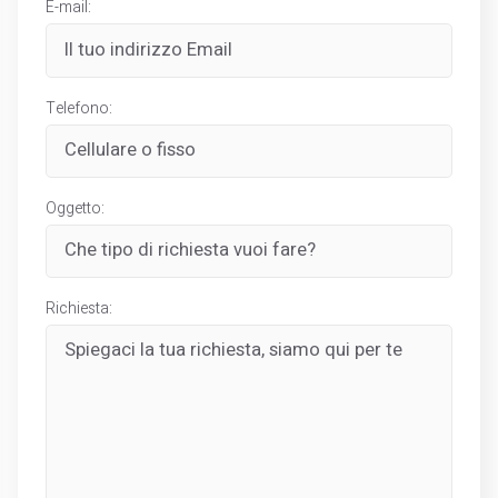
E-mail:
Telefono:
Oggetto:
Richiesta: