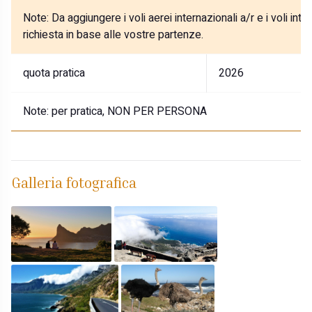
Note:
Da aggiungere i voli aerei internazionali a/r e i voli in
richiesta in base alle vostre partenze.
quota pratica
2026
Note:
per pratica, NON PER PERSONA
Galleria fotografica