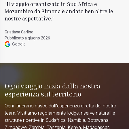
Il viaggio organizzato in Sud Africa e
Mozambico da Simona è andato ben oltre le
nostre aspettative.
Cristiana Carlino
Pubblicato a giugno 2026
Google
Ogni viaggio inizia dalla nostra
esperienza sul territorio
Ogni itinerario nasce dall'esperienza diretta del nostro
team. Visitiamo regolarmente lodge, riserve naturali e
strutture ricettive in Sudafrica, Namibia, Botswana,
Zimbabwe, Zambia, Tanzania, Kenya, Madagascar,