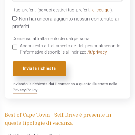
I tuoi preferiti (se vuoi gestire i tuoi preferiti,
clicca qui
):
Non hai ancora aggiunto nessun contenuto ai
preferiti
Consenso al trattamento dei dati personali:
Acconsento al trattamento dei dati personali secondo
l'informativa disponibile all'indirizzo
/it/privacy
Invia la richiesta
Inviando la richiesta dai il consenso a quanto illustrato nella
Privacy Policy
Best of Cape Town - Self Drive è presente in
queste tipologie di vacanza