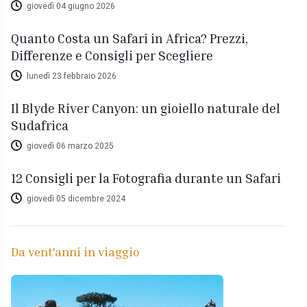
giovedì 04 giugno 2026
Quanto Costa un Safari in Africa? Prezzi,
Differenze e Consigli per Scegliere
lunedì 23 febbraio 2026
Il Blyde River Canyon: un gioiello naturale del
Sudafrica
giovedì 06 marzo 2025
12 Consigli per la Fotografia durante un Safari
giovedì 05 dicembre 2024
Da vent'anni in viaggio