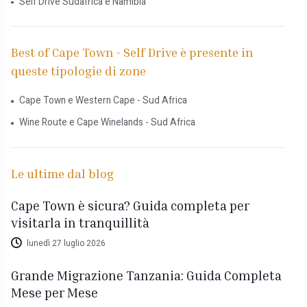
Self Drive Sudafrica e Namibia
Best of Cape Town - Self Drive è presente in
queste tipologie di zone
Cape Town e Western Cape - Sud Africa
Wine Route e Cape Winelands - Sud Africa
Le ultime dal blog
Cape Town è sicura? Guida completa per
visitarla in tranquillità
lunedì 27 luglio 2026
Grande Migrazione Tanzania: Guida Completa
Mese per Mese