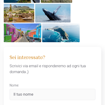
Sei interessato?
Scrivici via email e risponderemo ad ogni tua
domanda ;)
Nome: