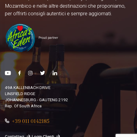
Mozambico e nelle altre destinazioni che proponiamo,
per offrirti consigli autentici e sempre aggiornati.
Proud partner
49A KALLENBACH DRIVE
LINSFIELD RIDGE
JOHANNESBURG - GAUTENG 2192
Rep. Of South Africa
+39 011 0142185
Contattaci
Login Clienti