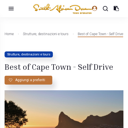
Home
Strutture, destinazioni e tours
Best of Cape Town - Self Drive
Strutture, destinazioni e tours
Best of Cape Town - Self Drive
Aggiungi a preferiti