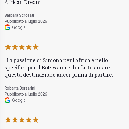
African Dream
Barbara Scrosati
Pubblicato a luglio 2026
Google
La passione di Simona per l'Africa e nello
specifico per il Botswana ci ha fatto amare
questa destinazione ancor prima di partire.
Roberta Borsarini
Pubblicato a luglio 2026
Google