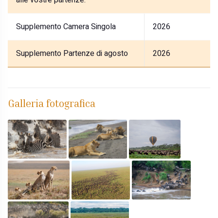
alle vostre partenze.
Supplemento Camera Singola
2026
Supplemento Partenze di agosto
2026
Galleria fotografica