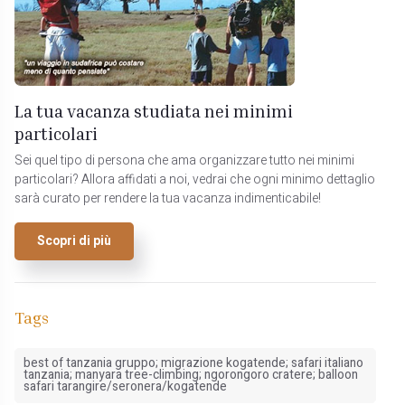
La tua vacanza studiata nei minimi
particolari
Sei quel tipo di persona che ama organizzare tutto nei minimi
particolari? Allora affidati a noi, vedrai che ogni minimo dettaglio
sarà curato per rendere la tua vacanza indimenticabile!
Scopri di più
Tags
best of tanzania gruppo; migrazione kogatende; safari italiano
tanzania; manyara tree-climbing; ngorongoro cratere; balloon
safari tarangire/seronera/kogatende