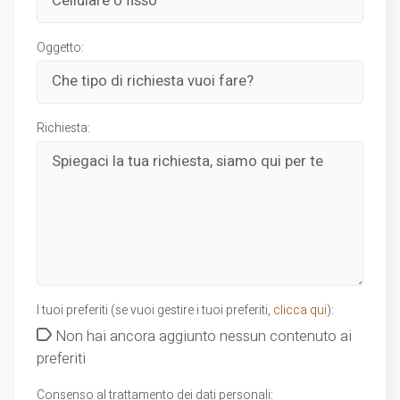
Oggetto:
Richiesta:
I tuoi preferiti (se vuoi gestire i tuoi preferiti,
clicca qui
):
Non hai ancora aggiunto nessun contenuto ai
preferiti
Consenso al trattamento dei dati personali: