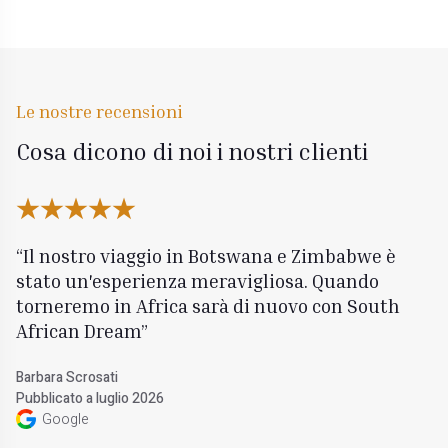
Le nostre recensioni
Cosa dicono di noi i nostri clienti
Il nostro viaggio in Botswana e Zimbabwe è
stato un'esperienza meravigliosa. Quando
torneremo in Africa sarà di nuovo con South
African Dream
Barbara Scrosati
Pubblicato a luglio 2026
Google