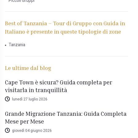
Piccoli Gruppi
Best of Tanzania – Tour di Gruppo con Guida in
Italiano è presente in queste tipologie di zone
Tanzania
Le ultime dal blog
Cape Town è sicura? Guida completa per
visitarla in tranquillità
lunedì 27 luglio 2026
Grande Migrazione Tanzania: Guida Completa
Mese per Mese
giovedì 04 giugno 2026