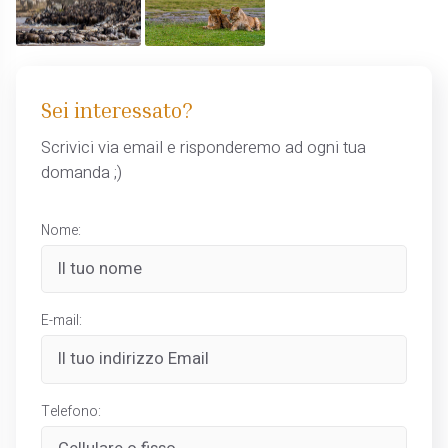
Sei interessato?
Scrivici via email e risponderemo ad ogni tua
domanda ;)
Nome:
E-mail:
Telefono: