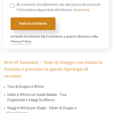
Acconsento al trattamento dei dati personali secondo
l'informativa disponibile all'indirizzo
/it/privacy
Invia la richiesta
Inviando la richiesta dai il consenso a quanto illustrato nella
Privacy Policy
Best of Tanzania – Tour di Gruppo con Guida in
Italiano è presente in queste tipologie di
vacanza
Tour di Gruppo in Africa
Safari in Africa con Guida Italiana - Tour
Organizzati e Viaggi Su Misura
Viaggi in Africa per Single - Safari di Gruppo e