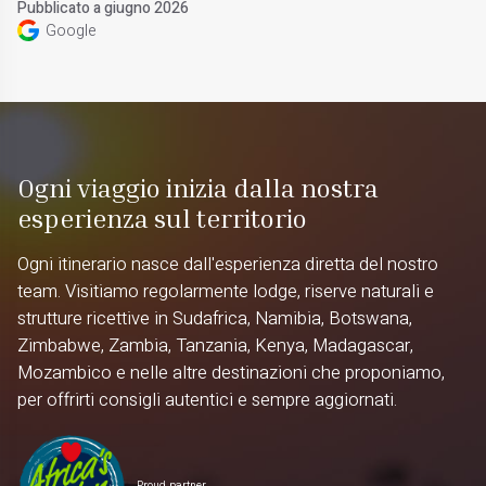
Pubblicato a giugno 2026
Google
Ogni viaggio inizia dalla nostra
esperienza sul territorio
Ogni itinerario nasce dall'esperienza diretta del nostro
team. Visitiamo regolarmente lodge, riserve naturali e
strutture ricettive in Sudafrica, Namibia, Botswana,
Zimbabwe, Zambia, Tanzania, Kenya, Madagascar,
Mozambico e nelle altre destinazioni che proponiamo,
per offrirti consigli autentici e sempre aggiornati.
Proud partner