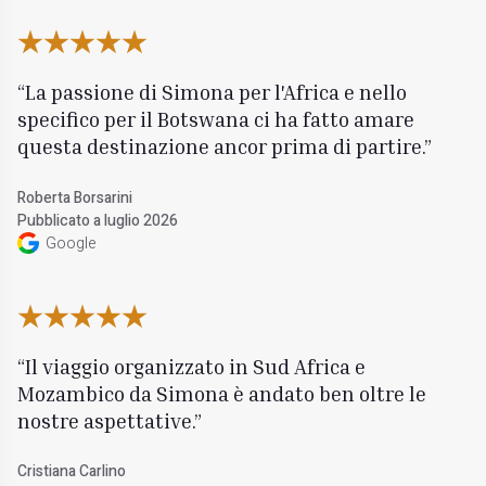
La passione di Simona per l'Africa e nello
specifico per il Botswana ci ha fatto amare
questa destinazione ancor prima di partire.
Roberta Borsarini
Pubblicato a luglio 2026
Google
Il viaggio organizzato in Sud Africa e
Mozambico da Simona è andato ben oltre le
nostre aspettative.
Cristiana Carlino