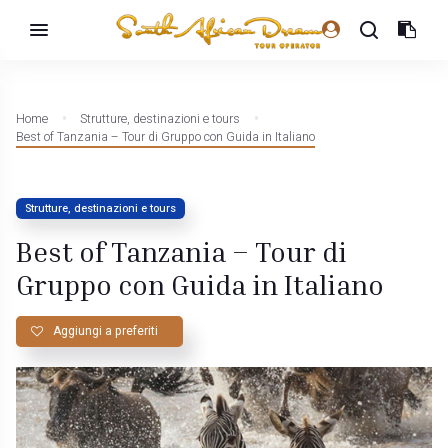
Home
Strutture, destinazioni e tours
Best of Tanzania – Tour di Gruppo con Guida in Italiano
Strutture, destinazioni e tours
Best of Tanzania – Tour di
Gruppo con Guida in Italiano
Aggiungi a preferiti