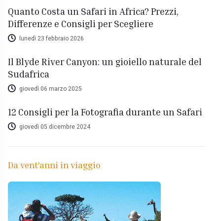
Quanto Costa un Safari in Africa? Prezzi,
Differenze e Consigli per Scegliere
lunedì 23 febbraio 2026
Il Blyde River Canyon: un gioiello naturale del
Sudafrica
giovedì 06 marzo 2025
12 Consigli per la Fotografia durante un Safari
giovedì 05 dicembre 2024
Da vent'anni in viaggio