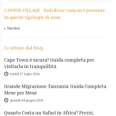
CANYON VILLAGE - Fish River Canyon è presente
in queste tipologie di zone
Namibia
Le ultime dal blog
Cape Town è sicura? Guida completa per
visitarla in tranquillità
lunedì 27 luglio 2026
Grande Migrazione Tanzania: Guida Completa
Mese per Mese
giovedì 04 giugno 2026
Quanto Costa un Safari in Africa? Prezzi,