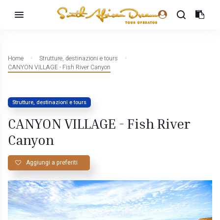
Home
Strutture, destinazioni e tours
CANYON VILLAGE - Fish River Canyon
Strutture, destinazioni e tours
CANYON VILLAGE - Fish River
Canyon
Aggiungi a preferiti