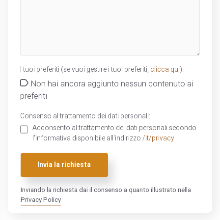
I tuoi preferiti (se vuoi gestire i tuoi preferiti,
clicca qui
):
Non hai ancora aggiunto nessun contenuto ai
preferiti
Consenso al trattamento dei dati personali:
Acconsento al trattamento dei dati personali secondo
l'informativa disponibile all'indirizzo
/it/privacy
Invia la richiesta
Inviando la richiesta dai il consenso a quanto illustrato nella
Privacy Policy