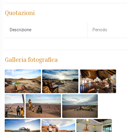
Quotazioni
Descrizione
Periodo
Galleria fotografica