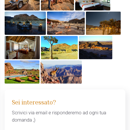
Sei interessato?
Scrivici via email e risponderemo ad ogni tua
domanda ;)