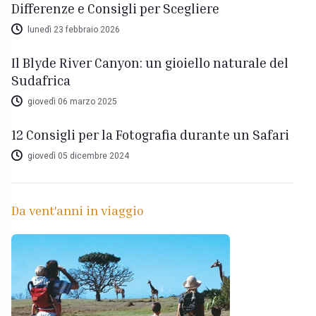
Differenze e Consigli per Scegliere
lunedì 23 febbraio 2026
Il Blyde River Canyon: un gioiello naturale del
Sudafrica
giovedì 06 marzo 2025
12 Consigli per la Fotografia durante un Safari
giovedì 05 dicembre 2024
Da vent'anni in viaggio