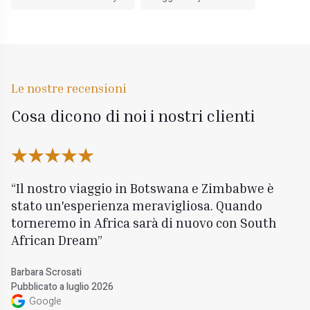
Le nostre recensioni
Cosa dicono di noi i nostri clienti
Il nostro viaggio in Botswana e Zimbabwe è
stato un'esperienza meravigliosa. Quando
torneremo in Africa sarà di nuovo con South
African Dream
Barbara Scrosati
Pubblicato a luglio 2026
Google