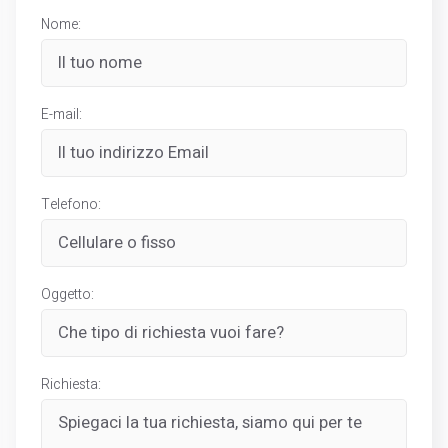
Nome:
E-mail:
Telefono:
Oggetto:
Richiesta: