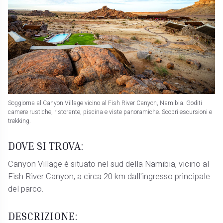
Soggiorna al Canyon Village vicino al Fish River Canyon, Namibia. Goditi
camere rustiche, ristorante, piscina e viste panoramiche. Scopri escursioni e
trekking.
DOVE SI TROVA:
Canyon Village è situato nel sud della Namibia, vicino al
Fish River Canyon, a circa 20 km dall'ingresso principale
del parco.
DESCRIZIONE: