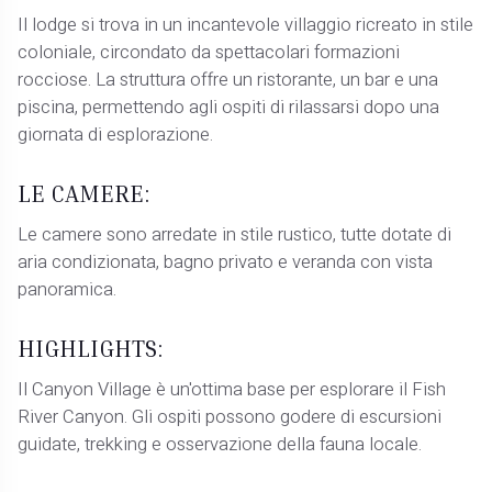
Il lodge si trova in un incantevole villaggio ricreato in stile
coloniale, circondato da spettacolari formazioni
rocciose. La struttura offre un ristorante, un bar e una
piscina, permettendo agli ospiti di rilassarsi dopo una
giornata di esplorazione.
LE CAMERE:
Le camere sono arredate in stile rustico, tutte dotate di
aria condizionata, bagno privato e veranda con vista
panoramica.
HIGHLIGHTS:
Il Canyon Village è un'ottima base per esplorare il Fish
River Canyon. Gli ospiti possono godere di escursioni
guidate, trekking e osservazione della fauna locale.