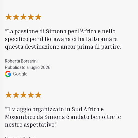
La passione di Simona per l'Africa e nello
specifico per il Botswana ci ha fatto amare
questa destinazione ancor prima di partire.
Roberta Borsarini
Pubblicato a luglio 2026
Google
Il viaggio organizzato in Sud Africa e
Mozambico da Simona è andato ben oltre le
nostre aspettative.