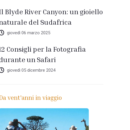
Il Blyde River Canyon: un gioiello
naturale del Sudafrica
giovedì 06 marzo 2025
12 Consigli per la Fotografia
durante un Safari
giovedì 05 dicembre 2024
Da vent'anni in viaggio