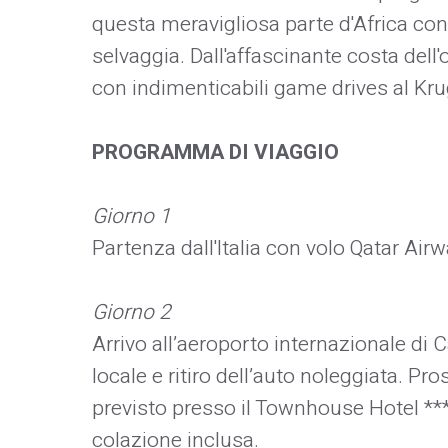
questa meravigliosa parte d'Africa con
selvaggia. Dall'affascinante costa dell
con indimenticabili game drives al Kru
PROGRAMMA DI VIAGGIO
Giorno 1
Partenza dall'Italia con volo Qatar Ai
Giorno 2
Arrivo all’aeroporto internazionale di
locale e ritiro dell’auto noleggiata. Pr
previsto presso il Townhouse Hotel **
colazione inclusa.