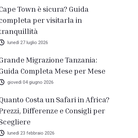
Cape Town è sicura? Guida
completa per visitarla in
tranquillità
lunedì 27 luglio 2026
Grande Migrazione Tanzania:
Guida Completa Mese per Mese
giovedì 04 giugno 2026
Quanto Costa un Safari in Africa?
Prezzi, Differenze e Consigli per
Scegliere
lunedì 23 febbraio 2026