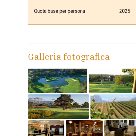
Quota base per persona
2025
Galleria fotografica