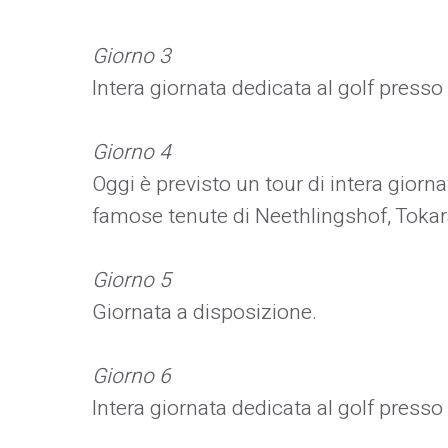
Giorno 3
Intera giornata dedicata al golf presso
Giorno 4
Oggi è previsto un tour di intera giorn
famose tenute di Neethlingshof, Toka
Giorno 5
Giornata a disposizione.
Giorno 6
Intera giornata dedicata al golf presso 