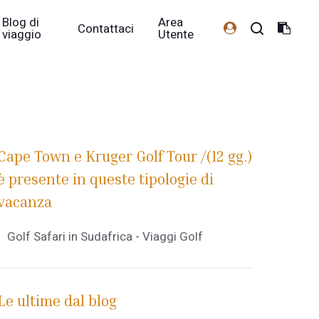
Blog di
Area
Contattaci
viaggio
Utente
Cape Town e Kruger Golf Tour /(12 gg.)
è presente in queste tipologie di
vacanza
Golf Safari in Sudafrica - Viaggi Golf
Le ultime dal blog