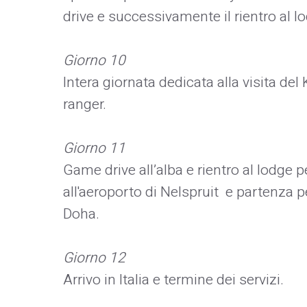
drive e successivamente il rientro al l
Giorno 10
Intera giornata dedicata alla visita de
ranger.
Giorno 11
Game drive all’alba e rientro al lodge 
all'aeroporto di Nelspruit e partenza p
Doha.
Giorno 12
Arrivo in Italia e termine dei servizi.