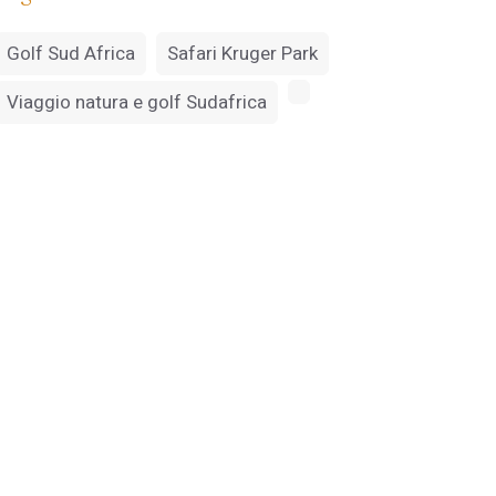
Golf Sud Africa
Safari Kruger Park
Viaggio natura e golf Sudafrica