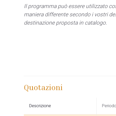
Il programma può essere utilizzato co
maniera differente secondo i vostri desi
destinazione proposta in catalogo.
Quotazioni
Descrizione
Period