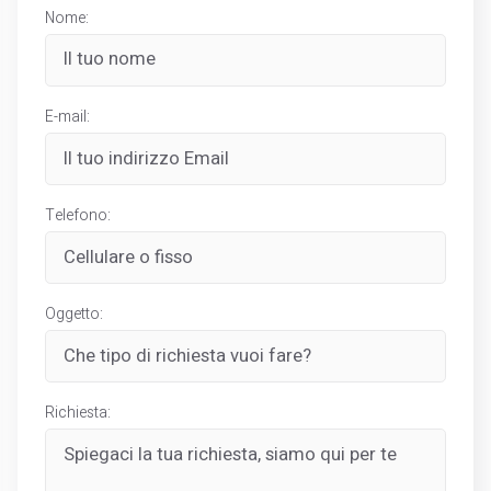
Nome:
E-mail:
Telefono:
Oggetto:
Richiesta: