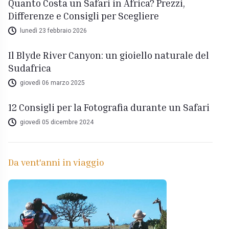
Quanto Costa un Safari in Africa? Prezzi,
Differenze e Consigli per Scegliere
lunedì 23 febbraio 2026
Il Blyde River Canyon: un gioiello naturale del
Sudafrica
giovedì 06 marzo 2025
12 Consigli per la Fotografia durante un Safari
giovedì 05 dicembre 2024
Da vent'anni in viaggio