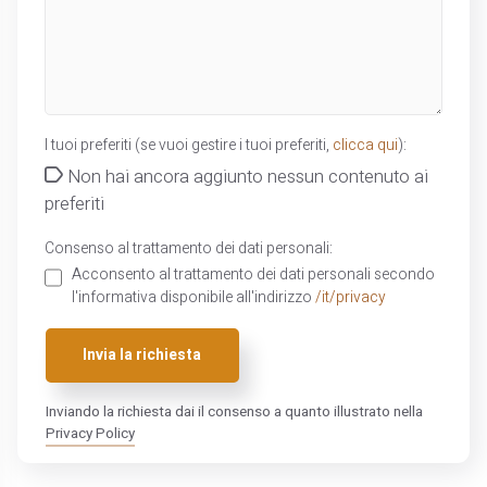
I tuoi preferiti (se vuoi gestire i tuoi preferiti,
clicca qui
):
Non hai ancora aggiunto nessun contenuto ai
preferiti
Consenso al trattamento dei dati personali:
Acconsento al trattamento dei dati personali secondo
l'informativa disponibile all'indirizzo
/it/privacy
Invia la richiesta
Inviando la richiesta dai il consenso a quanto illustrato nella
Privacy Policy