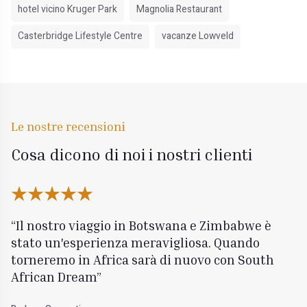
hotel vicino Kruger Park
Magnolia Restaurant
Casterbridge Lifestyle Centre
vacanze Lowveld
Le nostre recensioni
Cosa dicono di noi i nostri clienti
Il nostro viaggio in Botswana e Zimbabwe è
stato un'esperienza meravigliosa. Quando
torneremo in Africa sarà di nuovo con South
African Dream