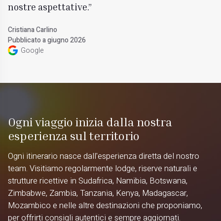
nostre aspettative.
Cristiana Carlino
Pubblicato a giugno 2026
Google
Ogni viaggio inizia dalla nostra
esperienza sul territorio
Ogni itinerario nasce dall'esperienza diretta del nostro
team. Visitiamo regolarmente lodge, riserve naturali e
strutture ricettive in Sudafrica, Namibia, Botswana,
Zimbabwe, Zambia, Tanzania, Kenya, Madagascar,
Mozambico e nelle altre destinazioni che proponiamo,
per offrirti consigli autentici e sempre aggiornati.