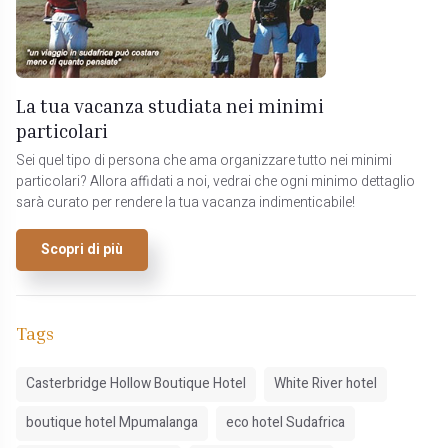
La tua vacanza studiata nei minimi
particolari
Sei quel tipo di persona che ama organizzare tutto nei minimi
particolari? Allora affidati a noi, vedrai che ogni minimo dettaglio
sarà curato per rendere la tua vacanza indimenticabile!
Scopri di più
Tags
Casterbridge Hollow Boutique Hotel
White River hotel
boutique hotel Mpumalanga
eco hotel Sudafrica