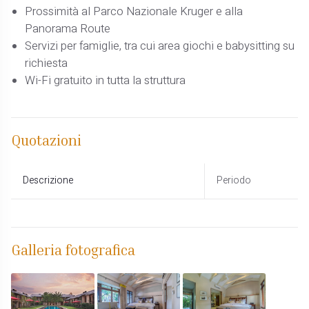
Prossimità al Parco Nazionale Kruger e alla
Panorama Route
Servizi per famiglie, tra cui area giochi e babysitting su
richiesta
Wi-Fi gratuito in tutta la struttura
Quotazioni
Descrizione
Periodo
Galleria fotografica