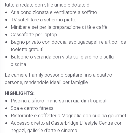
tutte arredate con stile unico e dotate di:
Aria condizionata e ventilatore a soffitto
TV satellitare a schermo piatto
Minibar e set per la preparazione di tè e caffè
Cassaforte per laptop
Bagno privato con doccia, asciugacapelli e articoli da
toeletta gratuiti
Balcone o veranda con vista sul giardino o sulla
piscina
Le camere Family possono ospitare fino a quattro
persone, rendendole ideali per famiglie.
HIGHLIGHTS:
Piscina a sfioro immersa nei giardini tropicali
Spa e centro fitness
Ristorante e caffetteria Magnolia con cucina gourmet
Accesso diretto al Casterbridge Lifestyle Centre con
negozi, gallerie d'arte e cinema