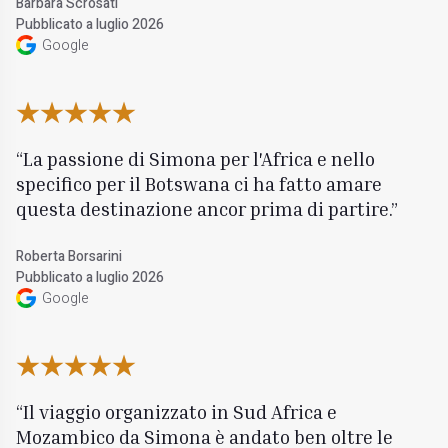
Barbara Scrosati
Pubblicato a luglio 2026
Google
La passione di Simona per l'Africa e nello
specifico per il Botswana ci ha fatto amare
questa destinazione ancor prima di partire.
Roberta Borsarini
Pubblicato a luglio 2026
Google
Il viaggio organizzato in Sud Africa e
Mozambico da Simona è andato ben oltre le