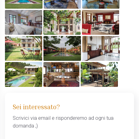
Sei interessato?
Scrivici via email e risponderemo ad ogni tua
domanda ;)