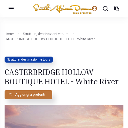
Home
Strutture, destinazioni e tours
CASTERBRIDGE HOLLOW BOUTIQUE HOTEL - White River
Strutture, destinazioni e tours
CASTERBRIDGE HOLLOW
BOUTIQUE HOTEL - White River
Aggiungi a preferiti