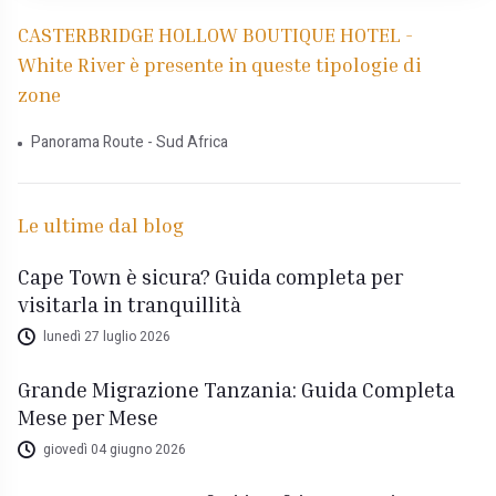
CASTERBRIDGE HOLLOW BOUTIQUE HOTEL -
White River è presente in queste tipologie di
zone
Panorama Route - Sud Africa
Le ultime dal blog
Cape Town è sicura? Guida completa per
visitarla in tranquillità
lunedì 27 luglio 2026
Grande Migrazione Tanzania: Guida Completa
Mese per Mese
giovedì 04 giugno 2026