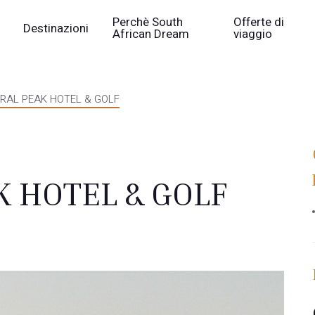
Perchè South
Offerte di
Destinazioni
African Dream
viaggio
RAL PEAK HOTEL & GOLF
 HOTEL & GOLF