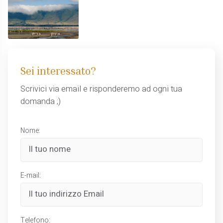
Sei interessato?
Scrivici via email e risponderemo ad ogni tua
domanda ;)
Nome:
E-mail:
Telefono: