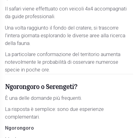
Il safari viene effettuato con veicoli 4x4 accompagnati
da guide professionali.
Una volta raggiunto il fondo del cratere, si trascorre
l'intera giornata esplorando le diverse aree alla ricerca
della fauna.
La particolare conformazione del territorio aumenta
notevolmente le probabilità di osservare numerose
specie in poche ore.
Ngorongoro o Serengeti?
È una delle domande più frequenti.
La risposta è semplice: sono due esperienze
complementari.
Ngorongoro