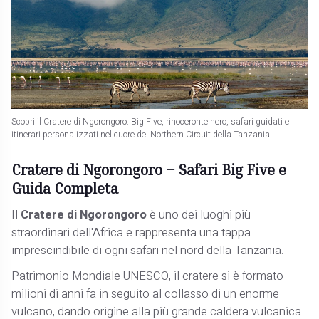
Scopri il Cratere di Ngorongoro: Big Five, rinoceronte nero, safari guidati e
itinerari personalizzati nel cuore del Northern Circuit della Tanzania.
Cratere di Ngorongoro – Safari Big Five e
Guida Completa
Il
Cratere di Ngorongoro
è uno dei luoghi più
straordinari dell'Africa e rappresenta una tappa
imprescindibile di ogni safari nel nord della Tanzania.
Patrimonio Mondiale UNESCO, il cratere si è formato
milioni di anni fa in seguito al collasso di un enorme
vulcano, dando origine alla più grande caldera vulcanica