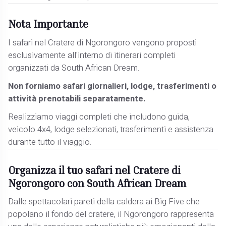
Nota Importante
I safari nel Cratere di Ngorongoro vengono proposti
esclusivamente all'interno di itinerari completi
organizzati da South African Dream.
Non forniamo safari giornalieri, lodge, trasferimenti o
attività prenotabili separatamente.
Realizziamo viaggi completi che includono guida,
veicolo 4x4, lodge selezionati, trasferimenti e assistenza
durante tutto il viaggio.
Organizza il tuo safari nel Cratere di
Ngorongoro con South African Dream
Dalle spettacolari pareti della caldera ai Big Five che
popolano il fondo del cratere, il Ngorongoro rappresenta