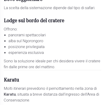
La scelta della sistemazione dipende dal tipo di safari.
Lodge sul bordo del cratere
Offrono:
panorami spettacolari
alba sul Ngorongoro
posizione privilegiata
esperienza esclusiva
Sono la soluzione ideale per chi desidera vivere il cratere
fin dalle prime ore del mattino.
Karatu
Molti itinerari prevedono il pernottamento nella zona di
Karatu
, situata a breve distanza dall'ingresso dell'Area di
Conservazione.