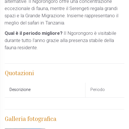
alternative. Il Ngorongoro offre una concentrazione
eccezionale di fauna, mentre il Serengeti regala grandi
spazi e la Grande Migrazione. Insieme rappresentano il
meglio del safari in Tanzania.
Qual è il periodo migliore?
Il Ngorongoro è visitabile
durante tutto l'anno grazie alla presenza stabile della
fauna residente.
Quotazioni
Descrizione
Periodo
Galleria fotografica