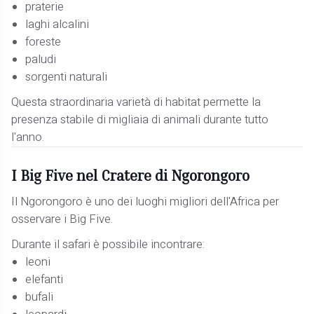
praterie
laghi alcalini
foreste
paludi
sorgenti naturali
Questa straordinaria varietà di habitat permette la
presenza stabile di migliaia di animali durante tutto
l'anno.
I Big Five nel Cratere di Ngorongoro
Il Ngorongoro è uno dei luoghi migliori dell'Africa per
osservare i Big Five.
Durante il safari è possibile incontrare:
leoni
elefanti
bufali