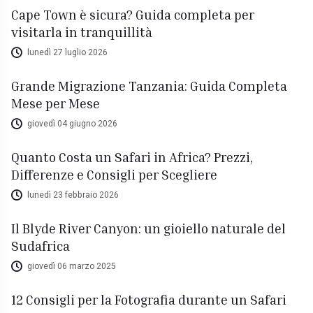
Cape Town è sicura? Guida completa per
visitarla in tranquillità
lunedì 27 luglio 2026
Grande Migrazione Tanzania: Guida Completa
Mese per Mese
giovedì 04 giugno 2026
Quanto Costa un Safari in Africa? Prezzi,
Differenze e Consigli per Scegliere
lunedì 23 febbraio 2026
Il Blyde River Canyon: un gioiello naturale del
Sudafrica
giovedì 06 marzo 2025
12 Consigli per la Fotografia durante un Safari