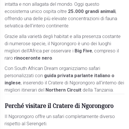
intatta e non allagata del mondo. Oggi questo
ecosistema unico ospita oltre
25.000 grandi animali
,
offrendo una delle più elevate concentrazioni di fauna
selvatica dell'intero continente.
Grazie alla varietà degli habitat e alla presenza costante
di numerose specie, il Ngorongoro è uno dei luoghi
migliori dell'Africa per osservare i
Big Five
, compreso il
raro
rinoceronte nero
.
Con South African Dream organizziamo safari
personalizzati con
guida privata parlante italiano o
inglese
, inserendo il Cratere di Ngorongoro all'interno dei
migliori itinerari del
Northern Circuit
della Tanzania.
Perché visitare il Cratere di Ngorongoro
Il Ngorongoro offre un safari completamente diverso
rispetto al Serengeti.