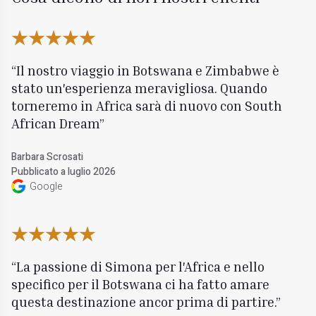
Il nostro viaggio in Botswana e Zimbabwe è
stato un'esperienza meravigliosa. Quando
torneremo in Africa sarà di nuovo con South
African Dream
Barbara Scrosati
Pubblicato a luglio 2026
Google
La passione di Simona per l'Africa e nello
specifico per il Botswana ci ha fatto amare
questa destinazione ancor prima di partire.