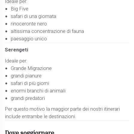
Ideale per:
Big Five
safari di una giornata
rinoceronte nero
altissima concentrazione di fauna
paesaggio unico
Serengeti
Ideale per:
Grande Migrazione
grandi pianure
safari di più giorni
enormi branchi di animali
grandi predatori
Per questo motivo la maggior parte dei nostri itinerari
include entrambe le destinazioni.
Dove soggiornare