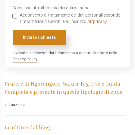
Consenso al trattamento dei dati personali:
Acconsento al trattamento dei dati personali secondo
l'informativa disponibile all'indirizzo
/it/privacy
Invia la richiesta
Inviando la richiesta dai il consenso a quanto illustrato nella
Privacy Policy
Cratere di Ngorongoro: Safari, Big Five e Guida
Completa è presente in queste tipologie di zone
Tanzania
Le ultime dal blog