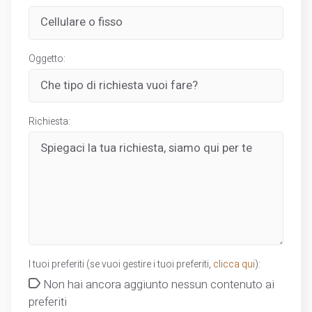
Oggetto:
Richiesta:
I tuoi preferiti (se vuoi gestire i tuoi preferiti,
clicca qui
):
Non hai ancora aggiunto nessun contenuto ai
preferiti