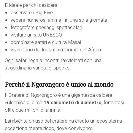
È ideale per chi desidera:
osservare i Big Five
vedere numerosi animali in una sola giornata
fotografare paesaggi spettacolari
visitare un sito UNESCO
combinare safari e cultura Masai
vivere uno dei luoghi più iconici dell'Africa
Ogni safari regala incontri ravvicinati con una
straordinaria varietà di specie.
Perché il Ngorongoro è unico al mondo
Il Cratere di Ngorongoro è una gigantesca caldera
vulcanica di circa
19 chilometri di diametro
, formatasi
oltre due milioni di anni fa.
L'ambiente chiuso del cratere ha creato un ecosistema
eccezionalmente ricco, dove convivono: