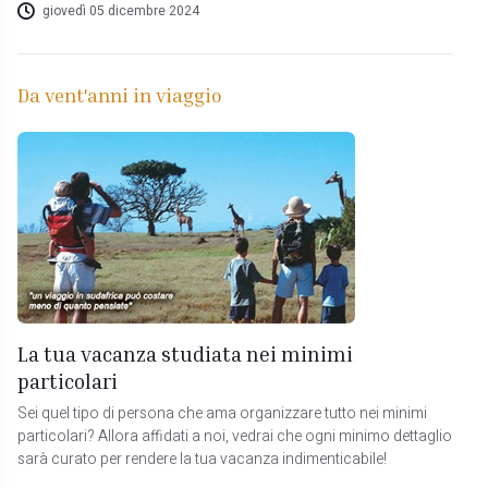
giovedì 05 dicembre 2024
Da vent'anni in viaggio
La tua vacanza studiata nei minimi
particolari
Sei quel tipo di persona che ama organizzare tutto nei minimi
particolari? Allora affidati a noi, vedrai che ogni minimo dettaglio
sarà curato per rendere la tua vacanza indimenticabile!