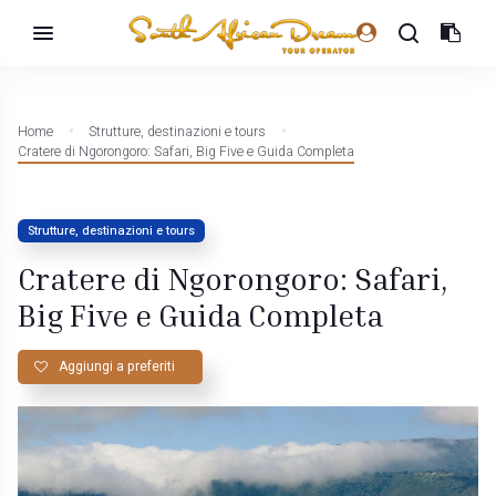
Home
Strutture, destinazioni e tours
Cratere di Ngorongoro: Safari, Big Five e Guida Completa
Strutture, destinazioni e tours
Cratere di Ngorongoro: Safari,
Big Five e Guida Completa
Aggiungi a preferiti