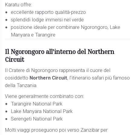
Karatu offre:
eccellente rapporto qualità-prezzo
splendidi lodge immersi nel verde
posizione ideale per combinare Ngorongoro, Lake
Manyara e Tarangire
Il Ngorongoro all'interno del Northern
Circuit
Il Cratere di Ngorongoro rappresenta il cuore del
cosiddetto
Northern Circuit
, l'itinerario safari più famoso
della Tanzania.
Viene generalmente combinato con:
Tarangire National Park
Lake Manyara National Park
Serengeti National Park
Molti viaggi proseguono poi verso Zanzibar per