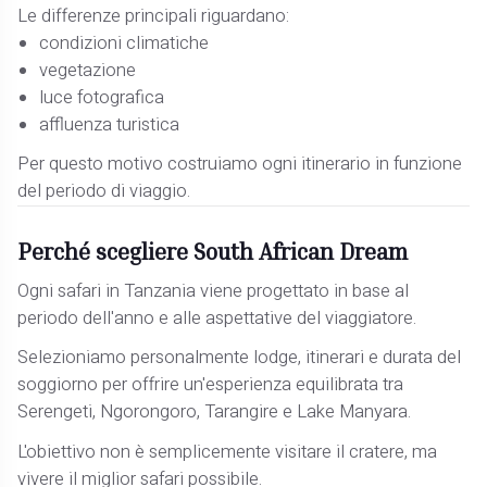
Le differenze principali riguardano:
condizioni climatiche
vegetazione
luce fotografica
affluenza turistica
Per questo motivo costruiamo ogni itinerario in funzione
del periodo di viaggio.
Perché scegliere South African Dream
Ogni safari in Tanzania viene progettato in base al
periodo dell'anno e alle aspettative del viaggiatore.
Selezioniamo personalmente lodge, itinerari e durata del
soggiorno per offrire un'esperienza equilibrata tra
Serengeti, Ngorongoro, Tarangire e Lake Manyara.
L'obiettivo non è semplicemente visitare il cratere, ma
vivere il miglior safari possibile.