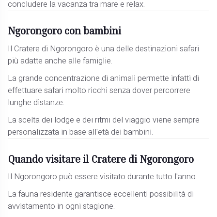
concludere la vacanza tra mare e relax.
Ngorongoro con bambini
Il Cratere di Ngorongoro è una delle destinazioni safari
più adatte anche alle famiglie.
La grande concentrazione di animali permette infatti di
effettuare safari molto ricchi senza dover percorrere
lunghe distanze.
La scelta dei lodge e dei ritmi del viaggio viene sempre
personalizzata in base all'età dei bambini.
Quando visitare il Cratere di Ngorongoro
Il Ngorongoro può essere visitato durante tutto l'anno.
La fauna residente garantisce eccellenti possibilità di
avvistamento in ogni stagione.