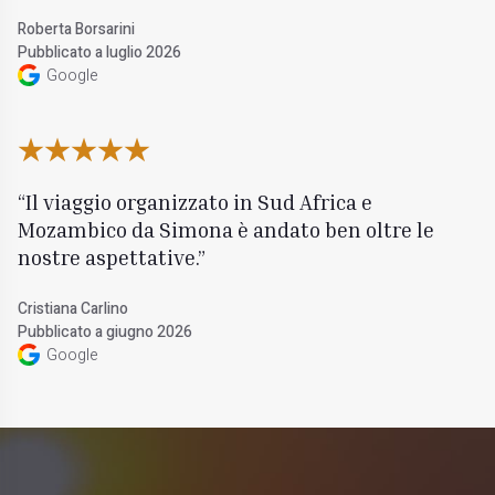
Roberta Borsarini
Pubblicato a luglio 2026
Google
Il viaggio organizzato in Sud Africa e
Mozambico da Simona è andato ben oltre le
nostre aspettative.
Cristiana Carlino
Pubblicato a giugno 2026
Google