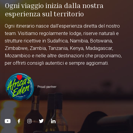
Ogni viaggio inizia dalla nostra
esperienza sul territorio
Ogni itinerario nasce dall'esperienza diretta del nostro
team. Visitiamo regolarmente lodge, riserve naturali e
strutture ricettive in Sudafrica, Namibia, Botswana,
Zimbabwe, Zambia, Tanzania, Kenya, Madagascar,
Mozambico e nelle altre destinazioni che proponiamo,
per offrirti consigli autentici e sempre aggiornati.
Proud partner