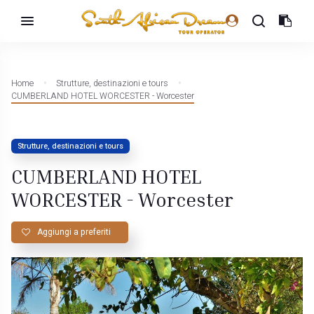
Home
Strutture, destinazioni e tours
CUMBERLAND HOTEL WORCESTER - Worcester
Strutture, destinazioni e tours
CUMBERLAND HOTEL
WORCESTER - Worcester
Aggiungi a preferiti