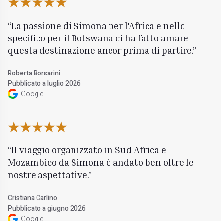
La passione di Simona per l'Africa e nello
specifico per il Botswana ci ha fatto amare
questa destinazione ancor prima di partire.
Roberta Borsarini
Pubblicato a luglio 2026
Google
Il viaggio organizzato in Sud Africa e
Mozambico da Simona è andato ben oltre le
nostre aspettative.
Cristiana Carlino
Pubblicato a giugno 2026
Google