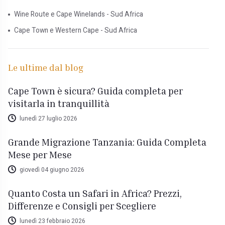
Wine Route e Cape Winelands - Sud Africa
Cape Town e Western Cape - Sud Africa
Le ultime dal blog
Cape Town è sicura? Guida completa per
visitarla in tranquillità
lunedì 27 luglio 2026
Grande Migrazione Tanzania: Guida Completa
Mese per Mese
giovedì 04 giugno 2026
Quanto Costa un Safari in Africa? Prezzi,
Differenze e Consigli per Scegliere
lunedì 23 febbraio 2026