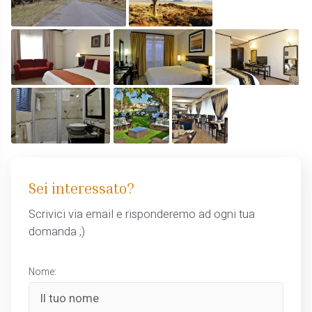
Sei interessato?
Scrivici via email e risponderemo ad ogni tua
domanda ;)
Nome: