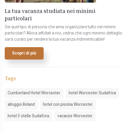
La tua vacanza studiata nei minimi
particolari
Sei quel tipo di persona che ama organizzare tutto nei minimi
particolari? Allora affidati a noi, vedrai che ogni minimo dettaglio
sarà curato per rendere la tua vacanza indimenticabile!
Scopri di più
Tags
Cumberland Hotel Worcester
hotel Worcester Sudafrica
alloggio Boland
hotel con piscina Worcester
hotel 3 stelle Sudafrica
vacanze Worcester