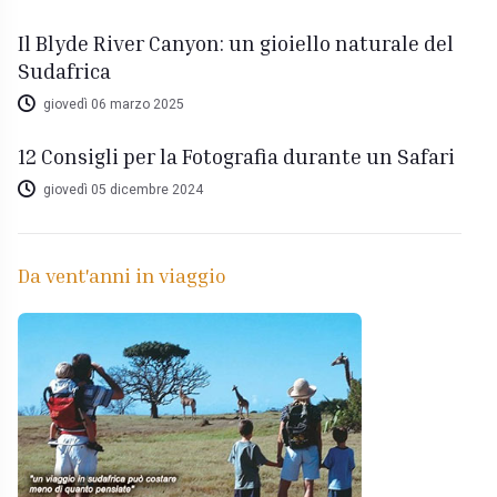
Il Blyde River Canyon: un gioiello naturale del
Sudafrica
giovedì 06 marzo 2025
12 Consigli per la Fotografia durante un Safari
giovedì 05 dicembre 2024
Da vent'anni in viaggio