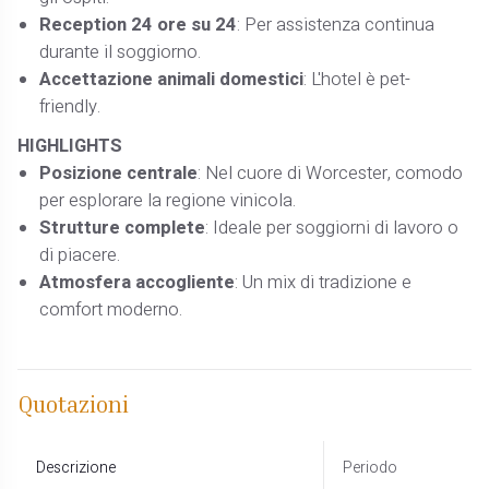
Reception 24 ore su 24
: Per assistenza continua
durante il soggiorno.​
Accettazione animali domestici
: L'hotel è pet-
friendly.​
HIGHLIGHTS
Posizione centrale
: Nel cuore di Worcester, comodo
per esplorare la regione vinicola.​
Strutture complete
: Ideale per soggiorni di lavoro o
di piacere.​
Atmosfera accogliente
: Un mix di tradizione e
comfort moderno.
Quotazioni
Descrizione
Periodo