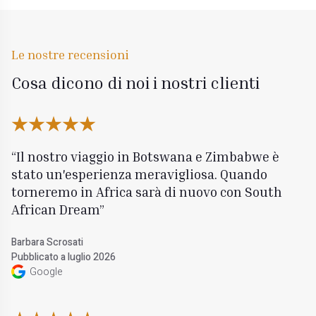
Le nostre recensioni
Cosa dicono di noi i nostri clienti
Il nostro viaggio in Botswana e Zimbabwe è
stato un'esperienza meravigliosa. Quando
torneremo in Africa sarà di nuovo con South
African Dream
Barbara Scrosati
Pubblicato a luglio 2026
Google