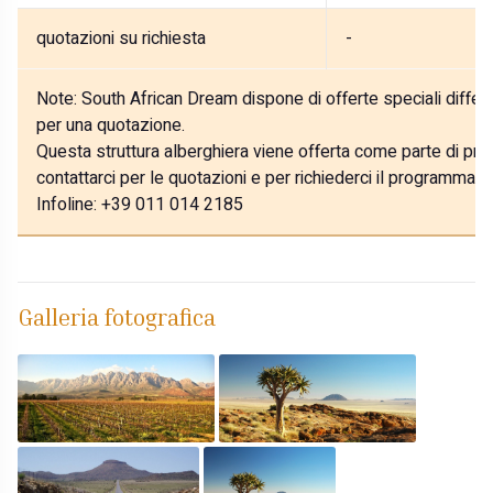
quotazioni su richiesta
-
Note:
South African Dream dispone di offerte speciali differe
per una quotazione.
Questa struttura alberghiera viene offerta come parte di prog
contattarci per le quotazioni e per richiederci il programma p
Infoline: +39 011 014 2185
Galleria fotografica