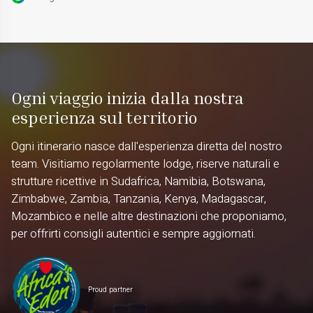
Ogni viaggio inizia dalla nostra
esperienza sul territorio
Ogni itinerario nasce dall'esperienza diretta del nostro
team. Visitiamo regolarmente lodge, riserve naturali e
strutture ricettive in Sudafrica, Namibia, Botswana,
Zimbabwe, Zambia, Tanzania, Kenya, Madagascar,
Mozambico e nelle altre destinazioni che proponiamo,
per offrirti consigli autentici e sempre aggiornati.
Proud partner