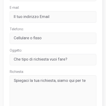
E-mail:
Telefono:
Oggetto:
Richiesta: