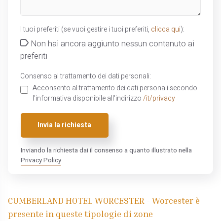
I tuoi preferiti (se vuoi gestire i tuoi preferiti,
clicca qui
):
Non hai ancora aggiunto nessun contenuto ai
preferiti
Consenso al trattamento dei dati personali:
Acconsento al trattamento dei dati personali secondo
l'informativa disponibile all'indirizzo
/it/privacy
Invia la richiesta
Inviando la richiesta dai il consenso a quanto illustrato nella
Privacy Policy
CUMBERLAND HOTEL WORCESTER - Worcester è
presente in queste tipologie di zone