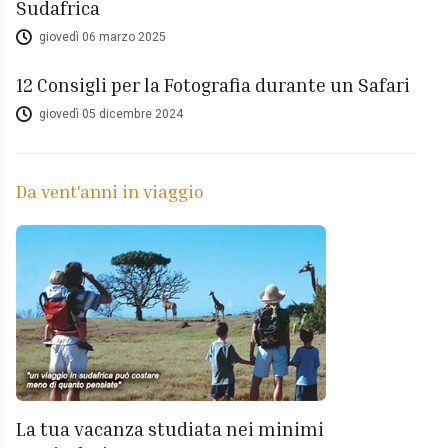
Sudafrica
giovedì 06 marzo 2025
12 Consigli per la Fotografia durante un Safari
giovedì 05 dicembre 2024
Da vent'anni in viaggio
La tua vacanza studiata nei minimi