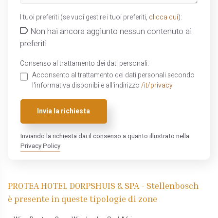
I tuoi preferiti (se vuoi gestire i tuoi preferiti,
clicca qui
):
Non hai ancora aggiunto nessun contenuto ai
preferiti
Consenso al trattamento dei dati personali:
Acconsento al trattamento dei dati personali secondo
l'informativa disponibile all'indirizzo
/it/privacy
Invia la richiesta
Inviando la richiesta dai il consenso a quanto illustrato nella
Privacy Policy
PROTEA HOTEL DORPSHUIS & SPA - Stellenbosch
è presente in queste tipologie di zone