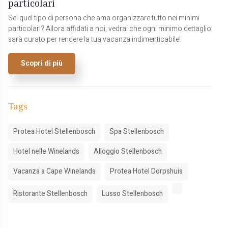
particolari
Sei quel tipo di persona che ama organizzare tutto nei minimi
particolari? Allora affidati a noi, vedrai che ogni minimo dettaglio
sarà curato per rendere la tua vacanza indimenticabile!
Scopri di più
Tags
Protea Hotel Stellenbosch
Spa Stellenbosch
Hotel nelle Winelands
Alloggio Stellenbosch
Vacanza a Cape Winelands
Protea Hotel Dorpshuis
Ristorante Stellenbosch
Lusso Stellenbosch