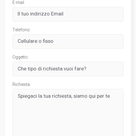
E-mail:
Telefono:
Oggetto:
Richiesta: