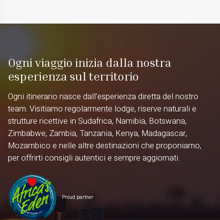
Ogni viaggio inizia dalla nostra
esperienza sul territorio
Ogni itinerario nasce dall'esperienza diretta del nostro
team. Visitiamo regolarmente lodge, riserve naturali e
strutture ricettive in Sudafrica, Namibia, Botswana,
Zimbabwe, Zambia, Tanzania, Kenya, Madagascar,
Mozambico e nelle altre destinazioni che proponiamo,
per offrirti consigli autentici e sempre aggiornati.
Proud partner