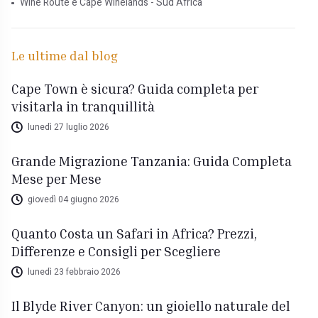
Wine Route e Cape Winelands - Sud Africa
Le ultime dal blog
Cape Town è sicura? Guida completa per
visitarla in tranquillità
lunedì 27 luglio 2026
Grande Migrazione Tanzania: Guida Completa
Mese per Mese
giovedì 04 giugno 2026
Quanto Costa un Safari in Africa? Prezzi,
Differenze e Consigli per Scegliere
lunedì 23 febbraio 2026
Il Blyde River Canyon: un gioiello naturale del