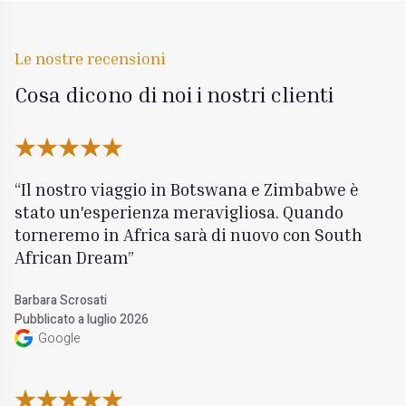
Le nostre recensioni
Cosa dicono di noi i nostri clienti
Il nostro viaggio in Botswana e Zimbabwe è
stato un'esperienza meravigliosa. Quando
torneremo in Africa sarà di nuovo con South
African Dream
Barbara Scrosati
Pubblicato a luglio 2026
Google