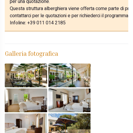
per una quotazione.
Questa struttura alberghiera viene offerta come parte di prog
contattarci per le quotazioni e per richiederci il programma p
Infoline: +39 011 014 2185
Galleria fotografica