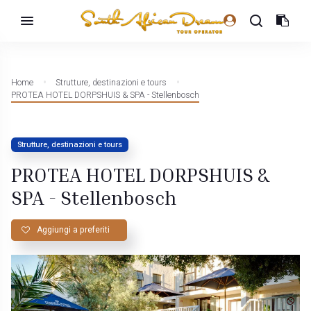
Home
Strutture, destinazioni e tours
PROTEA HOTEL DORPSHUIS & SPA - Stellenbosch
Strutture, destinazioni e tours
PROTEA HOTEL DORPSHUIS &
SPA - Stellenbosch
Aggiungi a preferiti