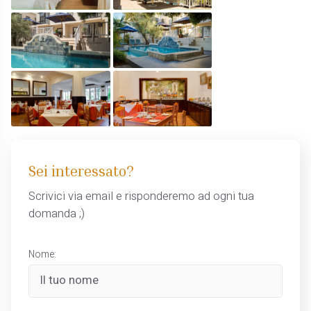
Sei interessato?
Scrivici via email e risponderemo ad ogni tua
domanda ;)
Nome: