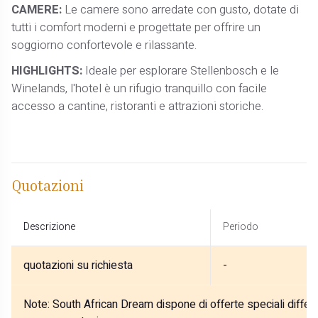
CAMERE:
Le camere sono arredate con gusto, dotate di
tutti i comfort moderni e progettate per offrire un
soggiorno confortevole e rilassante.
HIGHLIGHTS:
Ideale per esplorare Stellenbosch e le
Winelands, l'hotel è un rifugio tranquillo con facile
accesso a cantine, ristoranti e attrazioni storiche.
Quotazioni
Descrizione
Periodo
quotazioni su richiesta
-
Note:
South African Dream dispone di offerte speciali differe