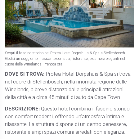
Scopri il fascino storico del Protea Hotel Dorpshuis & Spa a Stellenbosch.
Goditi un soggiorno rilassante con spa, ristorante, e camere eleganti nel
cuore delle Winelands. Prenota ora!
DOVE SI TROVA:
Protea Hotel Dorpshuis & Spa si trova
nel cuore di Stellenbosch, nella rinomata regione delle
Winelands, a breve distanza dalle principali attrazioni
della città e a circa 45 minuti di auto da Cape Town.
DESCRIZIONE:
Questo hotel combina il fascino storico
con comfort moderni, offrendo un'atmosfera intima e
rilassante. La struttura dispone di un centro benessere,
ristorante e ampi spazi comuni arredati con eleganza.