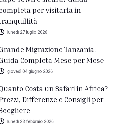
completa per visitarla in
tranquillità
lunedì 27 luglio 2026
Grande Migrazione Tanzania:
Guida Completa Mese per Mese
giovedì 04 giugno 2026
Quanto Costa un Safari in Africa?
Prezzi, Differenze e Consigli per
Scegliere
lunedì 23 febbraio 2026