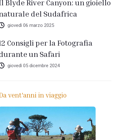
Il Blyde River Canyon: un gioiello
naturale del Sudafrica
giovedì 06 marzo 2025
12 Consigli per la Fotografia
durante un Safari
giovedì 05 dicembre 2024
Da vent'anni in viaggio