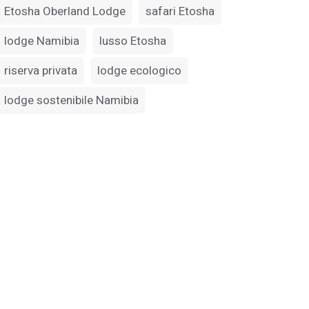
Etosha Oberland Lodge
safari Etosha
lodge Namibia
lusso Etosha
riserva privata
lodge ecologico
lodge sostenibile Namibia