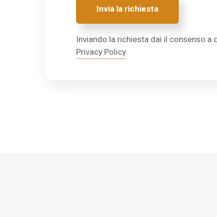
Invia la richiesta
Inviando la richiesta dai il consenso a q
Privacy Policy