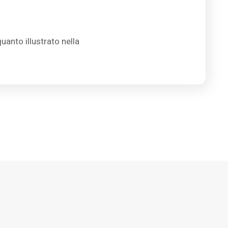
uanto illustrato nella