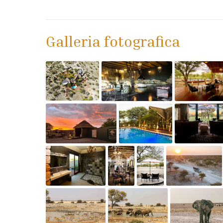
Galleria fotografica