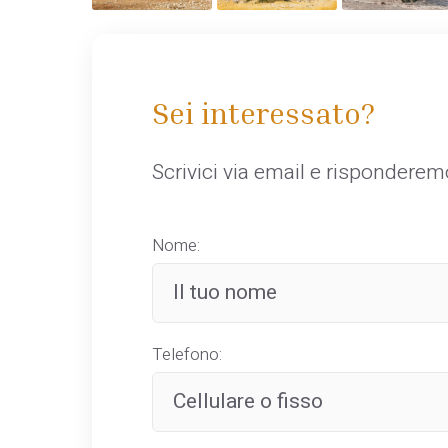
Sei interessato?
Scrivici via email e rispondere
Nome:
Telefono: