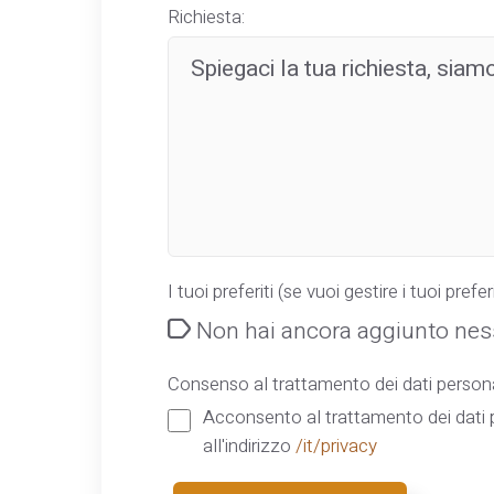
Richiesta:
I tuoi preferiti (se vuoi gestire i tuoi preferi
Non hai ancora aggiunto ness
Consenso al trattamento dei dati persona
Acconsento al trattamento dei dati p
all'indirizzo
/it/privacy