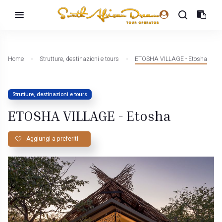
Home
Strutture, destinazioni e tours
ETOSHA VILLAGE - Etosha
Strutture, destinazioni e tours
ETOSHA VILLAGE - Etosha
Aggiungi a preferiti