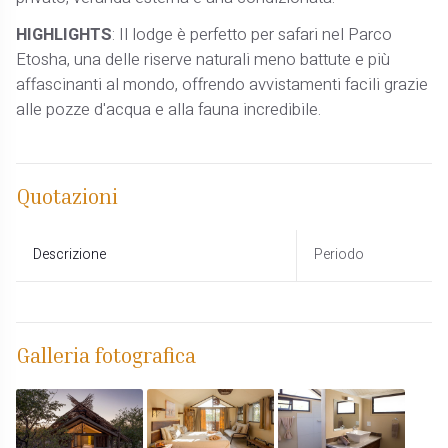
HIGHLIGHTS
: Il lodge è perfetto per safari nel Parco
Etosha, una delle riserve naturali meno battute e più
affascinanti al mondo, offrendo avvistamenti facili grazie
alle pozze d'acqua e alla fauna incredibile.
Quotazioni
Descrizione
Periodo
Galleria fotografica