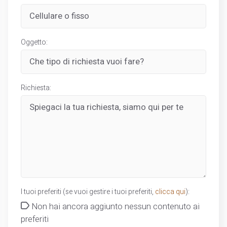
Oggetto:
Richiesta:
I tuoi preferiti (se vuoi gestire i tuoi preferiti,
clicca qui
):
Non hai ancora aggiunto nessun contenuto ai
preferiti