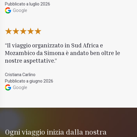
Pubblicato a luglio 2026
Google
Il viaggio organizzato in Sud Africa e
Mozambico da Simona è andato ben oltre le
nostre aspettative.
Cristiana Carlino
Pubblicato a giugno 2026
Google
Ogni viaggio inizia dalla nostra