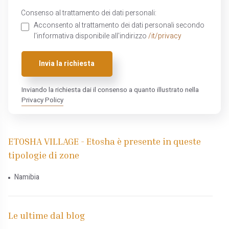
Consenso al trattamento dei dati personali:
Acconsento al trattamento dei dati personali secondo
l'informativa disponibile all'indirizzo
/it/privacy
Invia la richiesta
Inviando la richiesta dai il consenso a quanto illustrato nella
Privacy Policy
ETOSHA VILLAGE - Etosha è presente in queste
tipologie di zone
Namibia
Le ultime dal blog