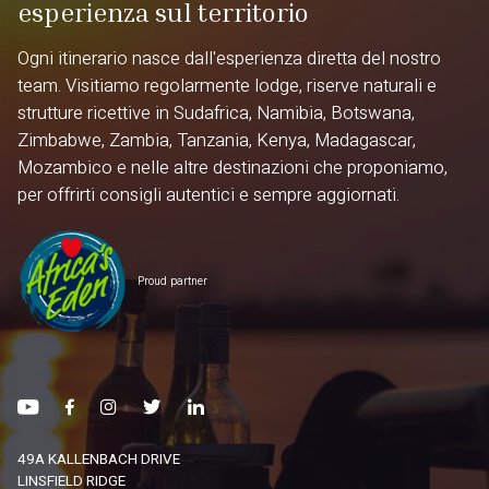
esperienza sul territorio
Ogni itinerario nasce dall'esperienza diretta del nostro
team. Visitiamo regolarmente lodge, riserve naturali e
strutture ricettive in Sudafrica, Namibia, Botswana,
Zimbabwe, Zambia, Tanzania, Kenya, Madagascar,
Mozambico e nelle altre destinazioni che proponiamo,
per offrirti consigli autentici e sempre aggiornati.
Proud partner
49A KALLENBACH DRIVE
LINSFIELD RIDGE