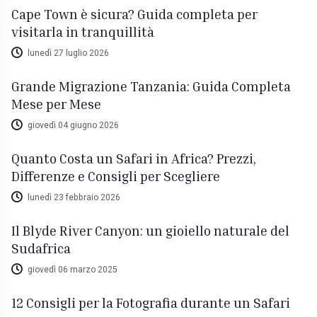
Cape Town è sicura? Guida completa per
visitarla in tranquillità
lunedì 27 luglio 2026
Grande Migrazione Tanzania: Guida Completa
Mese per Mese
giovedì 04 giugno 2026
Quanto Costa un Safari in Africa? Prezzi,
Differenze e Consigli per Scegliere
lunedì 23 febbraio 2026
Il Blyde River Canyon: un gioiello naturale del
Sudafrica
giovedì 06 marzo 2025
12 Consigli per la Fotografia durante un Safari