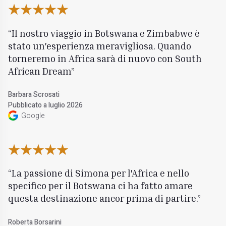
Il nostro viaggio in Botswana e Zimbabwe è
stato un'esperienza meravigliosa. Quando
torneremo in Africa sarà di nuovo con South
African Dream
Barbara Scrosati
Pubblicato a luglio 2026
Google
La passione di Simona per l'Africa e nello
specifico per il Botswana ci ha fatto amare
questa destinazione ancor prima di partire.
Roberta Borsarini