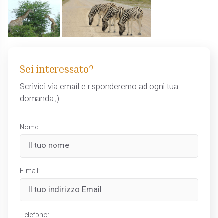
Sei interessato?
Scrivici via email e risponderemo ad ogni tua
domanda ;)
Nome:
E-mail:
Telefono: