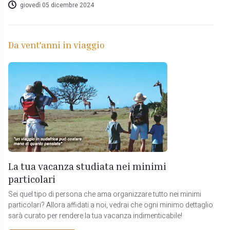
giovedì 05 dicembre 2024
Da vent'anni in viaggio
La tua vacanza studiata nei minimi
particolari
Sei quel tipo di persona che ama organizzare tutto nei minimi
particolari? Allora affidati a noi, vedrai che ogni minimo dettaglio
sarà curato per rendere la tua vacanza indimenticabile!