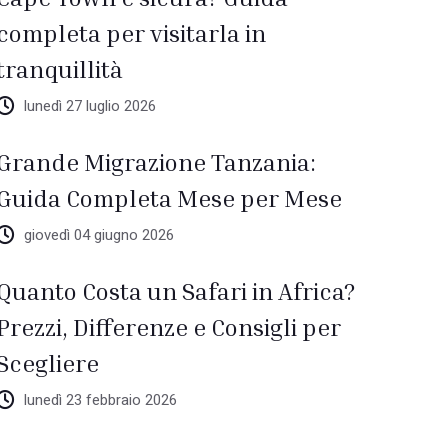
completa per visitarla in
tranquillità
lunedì 27 luglio 2026
Grande Migrazione Tanzania:
Guida Completa Mese per Mese
giovedì 04 giugno 2026
Quanto Costa un Safari in Africa?
Prezzi, Differenze e Consigli per
Scegliere
lunedì 23 febbraio 2026