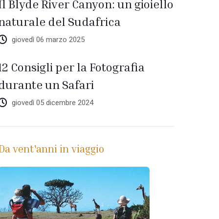
Il Blyde River Canyon: un gioiello
naturale del Sudafrica
giovedì 06 marzo 2025
12 Consigli per la Fotografia
durante un Safari
giovedì 05 dicembre 2024
Da vent'anni in viaggio