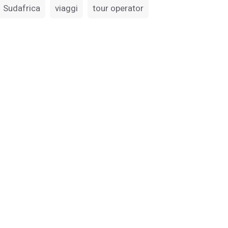
Sudafrica
viaggi
tour operator