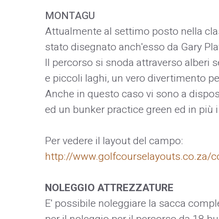
MONTAGU
Attualmente al settimo posto nella cla
stato disegnato anch'esso da Gary Pla
Il percorso si snoda attraverso alberi 
e piccoli laghi, un vero divertimento per
Anche in questo caso vi sono a dispos
ed un bunker practice green ed in più i
Per vedere il layout del campo:
http://www.golfcourselayouts.co.za/
NOLEGGIO ATTREZZATURE
E' possibile noleggiare la sacca comple