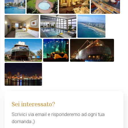
Sei interessato?
Scrivici via email e risponderemo ad ogni tua
domanda ;)