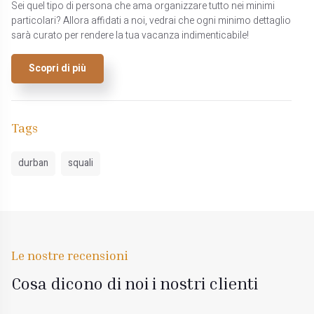
Sei quel tipo di persona che ama organizzare tutto nei minimi
particolari? Allora affidati a noi, vedrai che ogni minimo dettaglio
sarà curato per rendere la tua vacanza indimenticabile!
Scopri di più
Tags
durban
squali
Le nostre recensioni
Cosa dicono di noi i nostri clienti