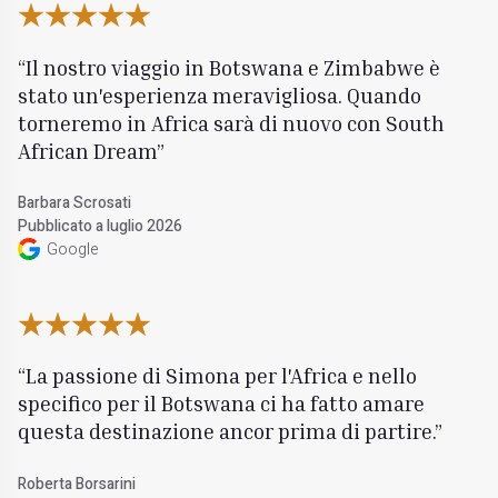
Il nostro viaggio in Botswana e Zimbabwe è
stato un'esperienza meravigliosa. Quando
torneremo in Africa sarà di nuovo con South
African Dream
Barbara Scrosati
Pubblicato a luglio 2026
Google
La passione di Simona per l'Africa e nello
specifico per il Botswana ci ha fatto amare
questa destinazione ancor prima di partire.
Roberta Borsarini