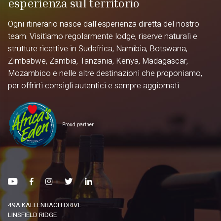
esperienza sul territorio
Ogni itinerario nasce dall'esperienza diretta del nostro
team. Visitiamo regolarmente lodge, riserve naturali e
strutture ricettive in Sudafrica, Namibia, Botswana,
Zimbabwe, Zambia, Tanzania, Kenya, Madagascar,
Mozambico e nelle altre destinazioni che proponiamo,
per offrirti consigli autentici e sempre aggiornati.
Proud partner
49A KALLENBACH DRIVE
LINSFIELD RIDGE