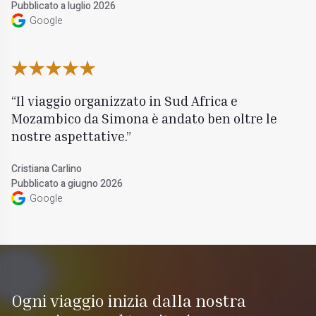
Pubblicato a luglio 2026
Google
Il viaggio organizzato in Sud Africa e
Mozambico da Simona è andato ben oltre le
nostre aspettative.
Cristiana Carlino
Pubblicato a giugno 2026
Google
Ogni viaggio inizia dalla nostra