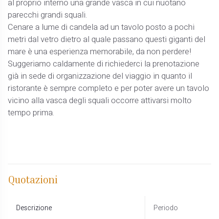
al proprio interno una grande vasca in cui nuotano
parecchi grandi squali.
Cenare a lume di candela ad un tavolo posto a pochi
metri dal vetro dietro al quale passano questi giganti del
mare è una esperienza memorabile, da non perdere!
Suggeriamo caldamente di richiederci la prenotazione
già in sede di organizzazione del viaggio in quanto il
ristorante è sempre completo e per poter avere un tavolo
vicino alla vasca degli squali occorre attivarsi molto
tempo prima.
Quotazioni
Descrizione
Periodo