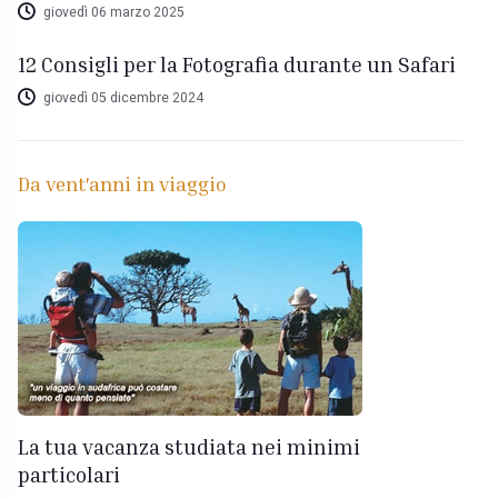
giovedì 06 marzo 2025
12 Consigli per la Fotografia durante un Safari
giovedì 05 dicembre 2024
Da vent'anni in viaggio
La tua vacanza studiata nei minimi
particolari