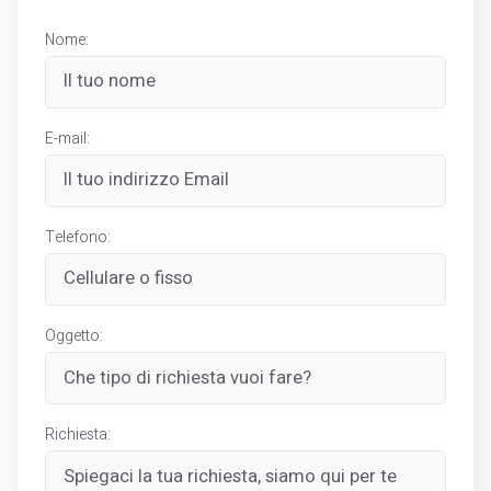
Nome:
E-mail:
Telefono:
Oggetto:
Richiesta: