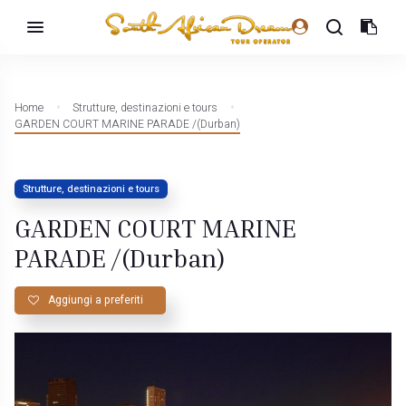
Home
Strutture, destinazioni e tours
GARDEN COURT MARINE PARADE /(Durban)
Strutture, destinazioni e tours
GARDEN COURT MARINE
PARADE /(Durban)
Aggiungi a preferiti