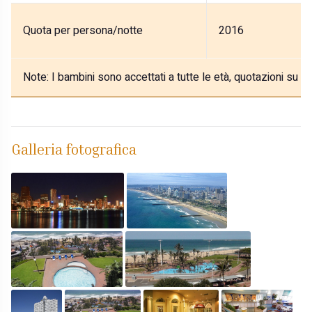
Quota per persona/notte
2016
Note:
I bambini sono accettati a tutte le età, quotazioni su ric
Galleria fotografica