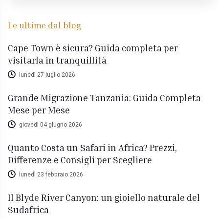
Le ultime dal blog
Cape Town è sicura? Guida completa per
visitarla in tranquillità
lunedì 27 luglio 2026
Grande Migrazione Tanzania: Guida Completa
Mese per Mese
giovedì 04 giugno 2026
Quanto Costa un Safari in Africa? Prezzi,
Differenze e Consigli per Scegliere
lunedì 23 febbraio 2026
Il Blyde River Canyon: un gioiello naturale del
Sudafrica