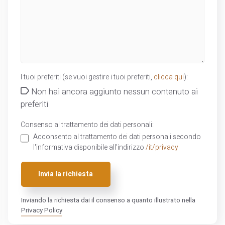
I tuoi preferiti (se vuoi gestire i tuoi preferiti,
clicca qui
):
Non hai ancora aggiunto nessun contenuto ai
preferiti
Consenso al trattamento dei dati personali:
Acconsento al trattamento dei dati personali secondo
l'informativa disponibile all'indirizzo
/it/privacy
Invia la richiesta
Inviando la richiesta dai il consenso a quanto illustrato nella
Privacy Policy