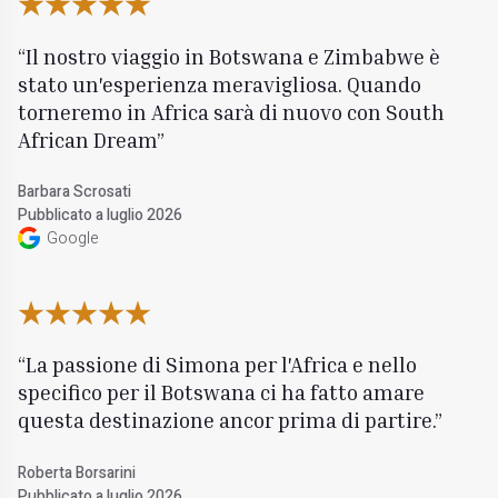
Il nostro viaggio in Botswana e Zimbabwe è
stato un'esperienza meravigliosa. Quando
torneremo in Africa sarà di nuovo con South
African Dream
Barbara Scrosati
Pubblicato a luglio 2026
Google
La passione di Simona per l'Africa e nello
specifico per il Botswana ci ha fatto amare
questa destinazione ancor prima di partire.
Roberta Borsarini
Pubblicato a luglio 2026