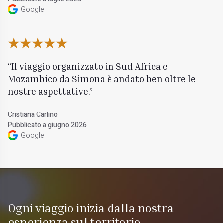
Google
Il viaggio organizzato in Sud Africa e
Mozambico da Simona è andato ben oltre le
nostre aspettative.
Cristiana Carlino
Pubblicato a giugno 2026
Google
Ogni viaggio inizia dalla nostra
esperienza sul territorio