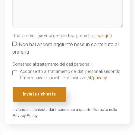
I tuoi preferiti (se vuoi gestire i tuoi preferiti,
clicca qui
):
Non hai ancora aggiunto nessun contenuto ai
preferiti
Consenso al trattamento dei dati personali:
Acconsento al trattamento dei dati personali secondo
l'informativa disponibile all'indirizzo
/it/privacy
Invia la richiesta
Inviando la richiesta dai il consenso a quanto illustrato nella
Privacy Policy