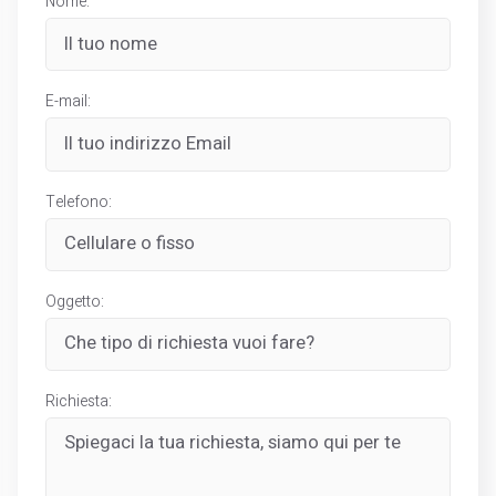
Nome:
E-mail:
Telefono:
Oggetto:
Richiesta: