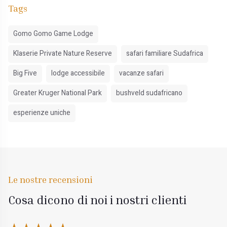
Tags
Gomo Gomo Game Lodge
Klaserie Private Nature Reserve
safari familiare Sudafrica
Big Five
lodge accessibile
vacanze safari
Greater Kruger National Park
bushveld sudafricano
esperienze uniche
Le nostre recensioni
Cosa dicono di noi i nostri clienti