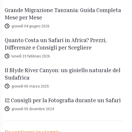
Grande Migrazione Tanzania: Guida Completa
Mese per Mese
giovedì 04 giugno 2026
Quanto Costa un Safari in Africa? Prezzi,
Differenze e Consigli per Scegliere
lunedì 23 febbraio 2026
Il Blyde River Canyon: un gioiello naturale del
Sudafrica
giovedì 06 marzo 2025
12 Consigli per la Fotografia durante un Safari
giovedì 05 dicembre 2024
Da vent'anni in viaggio