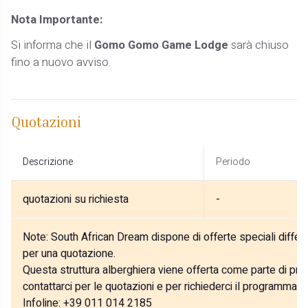
Nota Importante:
Si informa che il
Gomo Gomo Game Lodge
sarà chiuso
fino a nuovo avviso. ​
Quotazioni
Descrizione
Periodo
quotazioni su richiesta
-
Note:
South African Dream dispone di offerte speciali differe
per una quotazione.
Questa struttura alberghiera viene offerta come parte di prog
contattarci per le quotazioni e per richiederci il programma p
Infoline: +39 011 014 2185