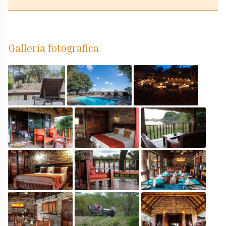
Galleria fotografica