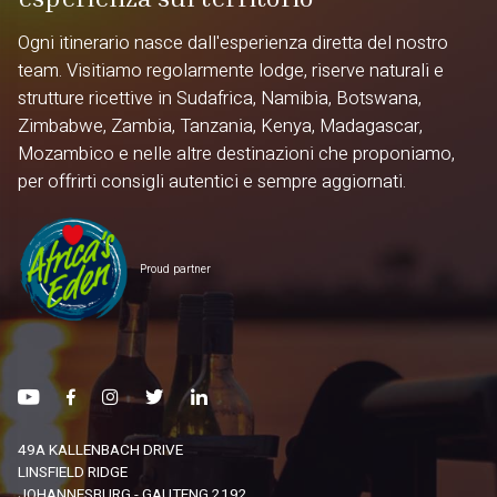
Ogni itinerario nasce dall'esperienza diretta del nostro
team. Visitiamo regolarmente lodge, riserve naturali e
strutture ricettive in Sudafrica, Namibia, Botswana,
Zimbabwe, Zambia, Tanzania, Kenya, Madagascar,
Mozambico e nelle altre destinazioni che proponiamo,
per offrirti consigli autentici e sempre aggiornati.
Proud partner
49A KALLENBACH DRIVE
LINSFIELD RIDGE
JOHANNESBURG - GAUTENG 2192