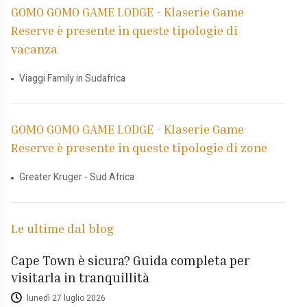
GOMO GOMO GAME LODGE - Klaserie Game
Reserve è presente in queste tipologie di
vacanza
Viaggi Family in Sudafrica
GOMO GOMO GAME LODGE - Klaserie Game
Reserve è presente in queste tipologie di zone
Greater Kruger - Sud Africa
Le ultime dal blog
Cape Town è sicura? Guida completa per
visitarla in tranquillità
lunedì 27 luglio 2026