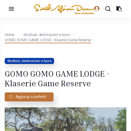
Home
Strutture, destinazioni e tours
GOMO GOMO GAME LODGE - Klaserie Game Reserve
Strutture, destinazioni e tours
GOMO GOMO GAME LODGE -
Klaserie Game Reserve
Aggiungi a preferiti