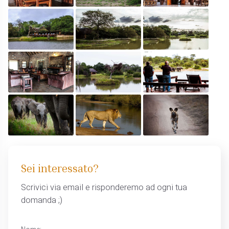
Sei interessato?
Scrivici via email e risponderemo ad ogni tua
domanda ;)