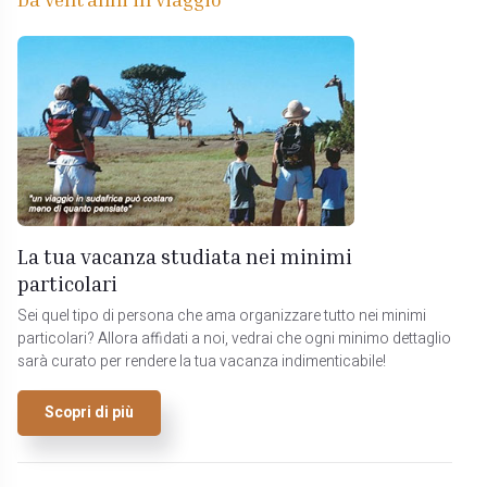
La tua vacanza studiata nei minimi
particolari
Sei quel tipo di persona che ama organizzare tutto nei minimi
particolari? Allora affidati a noi, vedrai che ogni minimo dettaglio
sarà curato per rendere la tua vacanza indimenticabile!
Scopri di più