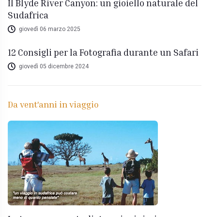
Il Blyde River Canyon: un gioiello naturale del
Sudafrica
giovedì 06 marzo 2025
12 Consigli per la Fotografia durante un Safari
giovedì 05 dicembre 2024
Da vent'anni in viaggio