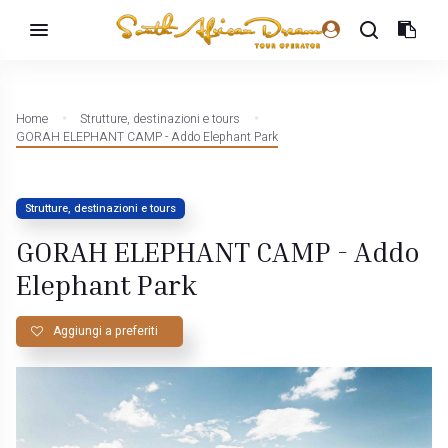
Home
Strutture, destinazioni e tours
GORAH ELEPHANT CAMP - Addo Elephant Park
Strutture, destinazioni e tours
GORAH ELEPHANT CAMP - Addo
Elephant Park
Aggiungi a preferiti