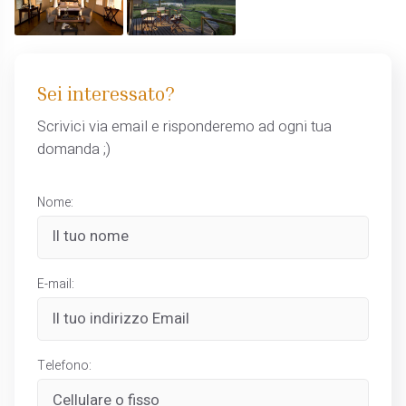
Sei interessato?
Scrivici via email e risponderemo ad ogni tua
domanda ;)
Nome:
E-mail:
Telefono: