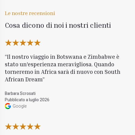
Le nostre recensioni
Cosa dicono di noi i nostri clienti
Il nostro viaggio in Botswana e Zimbabwe è
stato un'esperienza meravigliosa. Quando
torneremo in Africa sarà di nuovo con South
African Dream
Barbara Scrosati
Pubblicato a luglio 2026
Google