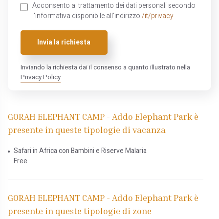
Acconsento al trattamento dei dati personali secondo
l'informativa disponibile all'indirizzo
/it/privacy
Invia la richiesta
Inviando la richiesta dai il consenso a quanto illustrato nella
Privacy Policy
GORAH ELEPHANT CAMP - Addo Elephant Park è
presente in queste tipologie di vacanza
Safari in Africa con Bambini e Riserve Malaria
Free
GORAH ELEPHANT CAMP - Addo Elephant Park è
presente in queste tipologie di zone