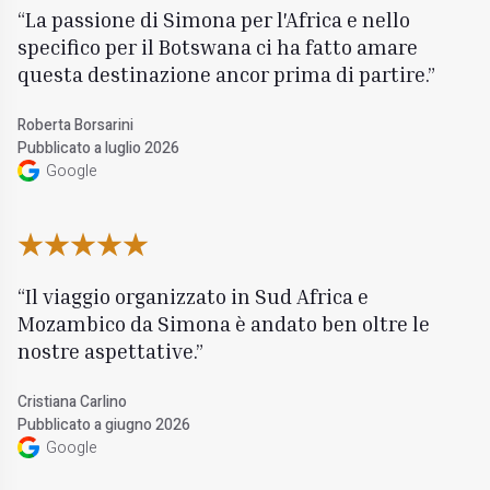
La passione di Simona per l'Africa e nello
specifico per il Botswana ci ha fatto amare
questa destinazione ancor prima di partire.
Roberta Borsarini
Pubblicato a luglio 2026
Google
Il viaggio organizzato in Sud Africa e
Mozambico da Simona è andato ben oltre le
nostre aspettative.
Cristiana Carlino
Pubblicato a giugno 2026
Google