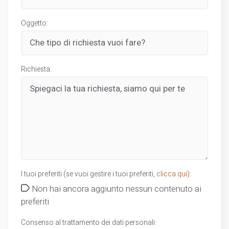
Oggetto:
Richiesta:
I tuoi preferiti (se vuoi gestire i tuoi preferiti,
clicca qui
):
Non hai ancora aggiunto nessun contenuto ai
preferiti
Consenso al trattamento dei dati personali: