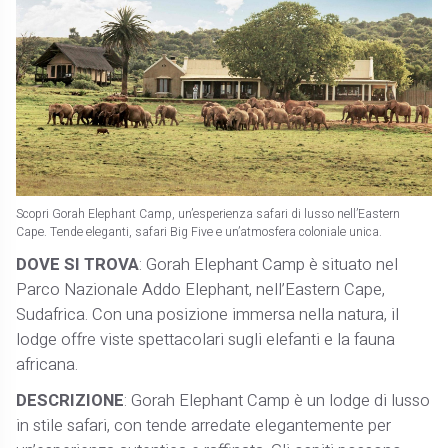
Scopri Gorah Elephant Camp, un’esperienza safari di lusso nell’Eastern
Cape. Tende eleganti, safari Big Five e un’atmosfera coloniale unica.
DOVE SI TROVA
: Gorah Elephant Camp è situato nel
Parco Nazionale Addo Elephant, nell’Eastern Cape,
Sudafrica. Con una posizione immersa nella natura, il
lodge offre viste spettacolari sugli elefanti e la fauna
africana.
DESCRIZIONE
: Gorah Elephant Camp è un lodge di lusso
in stile safari, con tende arredate elegantemente per