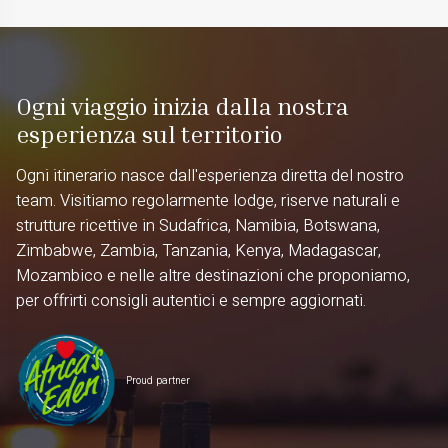
Ogni viaggio inizia dalla nostra
esperienza sul territorio
Ogni itinerario nasce dall'esperienza diretta del nostro
team. Visitiamo regolarmente lodge, riserve naturali e
strutture ricettive in Sudafrica, Namibia, Botswana,
Zimbabwe, Zambia, Tanzania, Kenya, Madagascar,
Mozambico e nelle altre destinazioni che proponiamo,
per offrirti consigli autentici e sempre aggiornati.
Proud partner