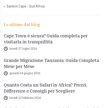
Eastern Cape - Sud Africa
Le ultime dal blog
Cape Town è sicura? Guida completa per
visitarla in tranquillità
lunedì 27 luglio 2026
Grande Migrazione Tanzania: Guida Completa
Mese per Mese
giovedì 04 giugno 2026
Quanto Costa un Safari in Africa? Prezzi,
Differenze e Consigli per Scegliere
lunedì 23 febbraio 2026