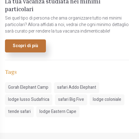
La tua vacanza studiata nei minimi
particolari
Sei quel tipo di persona che ama organizzare tutto nei minimi
particolari? Allora affidati a noi, vedrai che ogni minimo dettaglio
sarà curato per rendere la tua vacanza indimenticabile!
Scopri di più
Tags
Gorah Elephant Camp
safari Addo Elephant
lodge lusso Sudafrica
safari Big Five
lodge coloniale
tende safari
lodge Eastern Cape