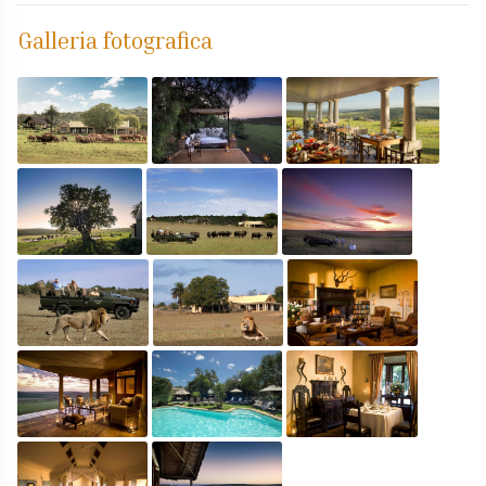
Galleria fotografica