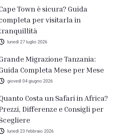
Cape Town è sicura? Guida
completa per visitarla in
tranquillità
lunedì 27 luglio 2026
Grande Migrazione Tanzania:
Guida Completa Mese per Mese
giovedì 04 giugno 2026
Quanto Costa un Safari in Africa?
Prezzi, Differenze e Consigli per
Scegliere
lunedì 23 febbraio 2026