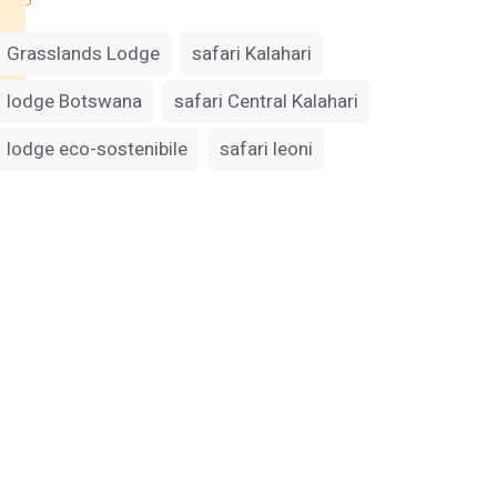
Grasslands Lodge
safari Kalahari
lodge Botswana
safari Central Kalahari
lodge eco-sostenibile
safari leoni