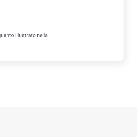
uanto illustrato nella