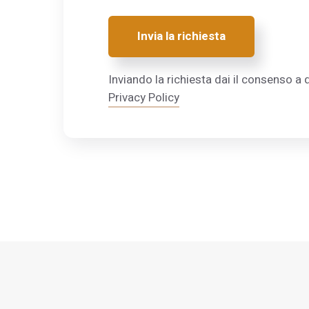
Invia la richiesta
Inviando la richiesta dai il consenso a q
Privacy Policy