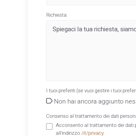
Richiesta:
I tuoi preferiti (se vuoi gestire i tuoi preferi
Non hai ancora aggiunto ness
Consenso al trattamento dei dati persona
Acconsento al trattamento dei dati p
all'indirizzo
/it/privacy