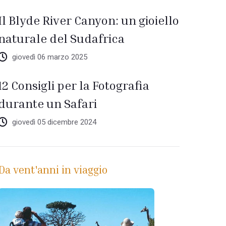
Il Blyde River Canyon: un gioiello
naturale del Sudafrica
giovedì 06 marzo 2025
12 Consigli per la Fotografia
durante un Safari
giovedì 05 dicembre 2024
Da vent'anni in viaggio