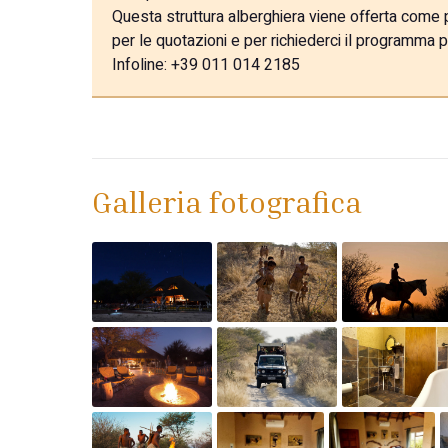
Questa struttura alberghiera viene offerta come pa
per le quotazioni e per richiederci il programma p
Infoline: +39 011 014 2185
Galleria fotografica