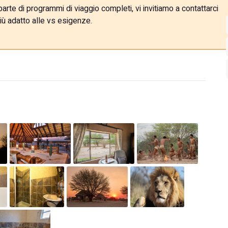
rte di programmi di viaggio completi, vi invitiamo a contattarci
iù adatto alle vs esigenze.