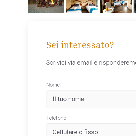
Sei interessato?
Scrivici via email e rispondere
Nome:
Telefono: