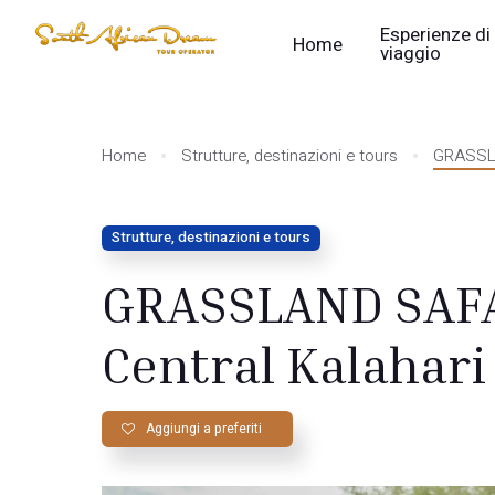
Esperienze di
Home
viaggio
Home
Strutture, destinazioni e tours
GRASSLA
Strutture, destinazioni e tours
GRASSLAND SAFA
Central Kalahari
Aggiungi a preferiti