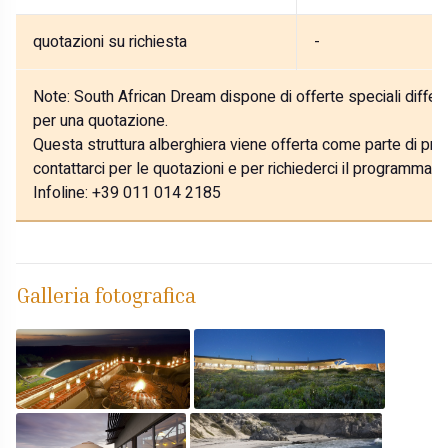
quotazioni su richiesta
-
Note:
South African Dream dispone di offerte speciali differe
per una quotazione.
Questa struttura alberghiera viene offerta come parte di prog
contattarci per le quotazioni e per richiederci il programma p
Infoline: +39 011 014 2185
Galleria fotografica