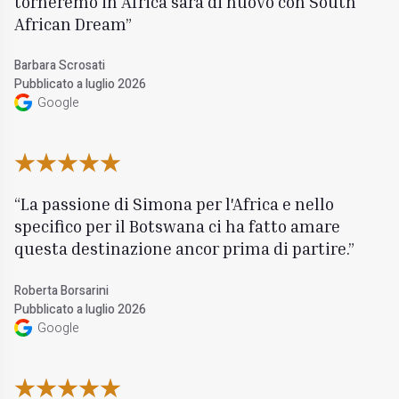
torneremo in Africa sarà di nuovo con South
African Dream
Barbara Scrosati
Pubblicato a luglio 2026
Google
La passione di Simona per l'Africa e nello
specifico per il Botswana ci ha fatto amare
questa destinazione ancor prima di partire.
Roberta Borsarini
Pubblicato a luglio 2026
Google