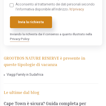
Acconsento al trattamento dei dati personali secondo
l'informativa disponibile all'indirizzo
/it/privacy
Invia la richiesta
Inviando la richiesta dai il consenso a quanto illustrato nella
Privacy Policy
GROOTBOS NATURE RESERVE è presente in
queste tipologie di vacanza
Viaggi Family in Sudafrica
Le ultime dal blog
Cape Town è sicura? Guida completa per