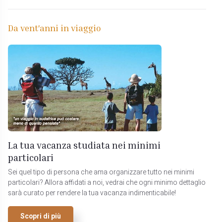
Da vent'anni in viaggio
La tua vacanza studiata nei minimi
particolari
Sei quel tipo di persona che ama organizzare tutto nei minimi
particolari? Allora affidati a noi, vedrai che ogni minimo dettaglio
sarà curato per rendere la tua vacanza indimenticabile!
Scopri di più