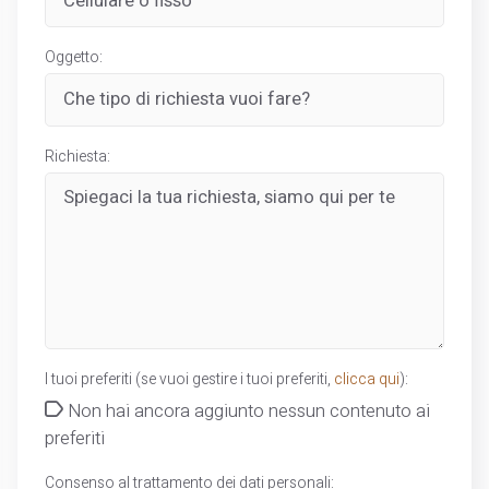
Oggetto:
Richiesta:
I tuoi preferiti (se vuoi gestire i tuoi preferiti,
clicca qui
):
Non hai ancora aggiunto nessun contenuto ai
preferiti
Consenso al trattamento dei dati personali: