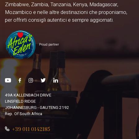
Zimbabwe, Zambia, Tanzania, Kenya, Madagascar,
Mozambico e nelle altre destinazioni che proponiamo,
per offrirti consigli autentici e sempre aggiornati.
Proud partner
49A KALLENBACH DRIVE
LINSFIELD RIDGE
JOHANNESBURG - GAUTENG 2192
Rep. Of South Africa
+39 011 0142185