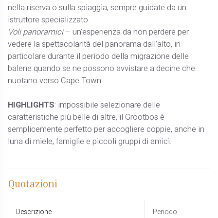
nella riserva o sulla spiaggia, sempre guidate da un
istruttore specializzato.
Voli panoramici
– un’esperienza da non perdere per
vedere la spettacolarità del panorama dall’alto, in
particolare durante il periodo della migrazione delle
balene quando se ne possono avvistare a decine che
nuotano verso Cape Town.
HIGHLIGHTS
: impossibile selezionare delle
caratteristiche più belle di altre, il Grootbos è
semplicemente perfetto per accogliere coppie, anche in
luna di miele, famiglie e piccoli gruppi di amici.
Quotazioni
Descrizione
Periodo