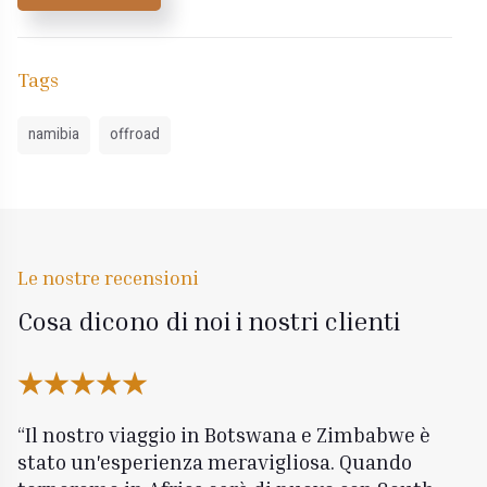
Tags
namibia
offroad
Le nostre recensioni
Cosa dicono di noi i nostri clienti
Il nostro viaggio in Botswana e Zimbabwe è
stato un'esperienza meravigliosa. Quando