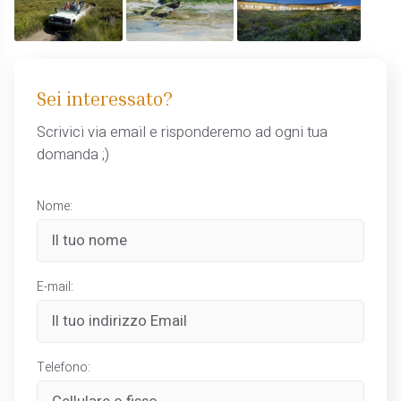
Sei interessato?
Scrivici via email e risponderemo ad ogni tua
domanda ;)
Nome:
E-mail:
Telefono: