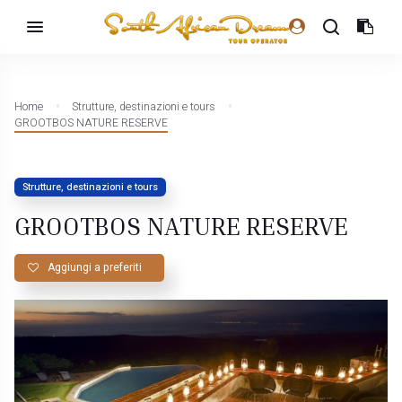
Home
Strutture, destinazioni e tours
GROOTBOS NATURE RESERVE
Strutture, destinazioni e tours
GROOTBOS NATURE RESERVE
Aggiungi a preferiti