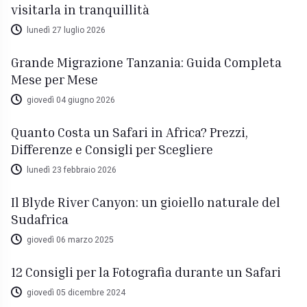
visitarla in tranquillità
lunedì 27 luglio 2026
Grande Migrazione Tanzania: Guida Completa
Mese per Mese
giovedì 04 giugno 2026
Quanto Costa un Safari in Africa? Prezzi,
Differenze e Consigli per Scegliere
lunedì 23 febbraio 2026
Il Blyde River Canyon: un gioiello naturale del
Sudafrica
giovedì 06 marzo 2025
12 Consigli per la Fotografia durante un Safari
giovedì 05 dicembre 2024