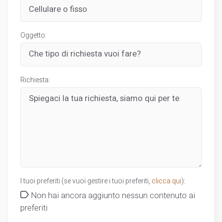
Oggetto:
Richiesta:
I tuoi preferiti (se vuoi gestire i tuoi preferiti,
clicca qui
):
Non hai ancora aggiunto nessun contenuto ai
preferiti