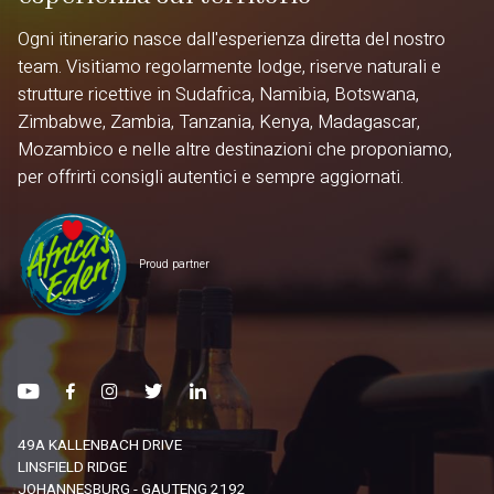
Ogni itinerario nasce dall'esperienza diretta del nostro
team. Visitiamo regolarmente lodge, riserve naturali e
strutture ricettive in Sudafrica, Namibia, Botswana,
Zimbabwe, Zambia, Tanzania, Kenya, Madagascar,
Mozambico e nelle altre destinazioni che proponiamo,
per offrirti consigli autentici e sempre aggiornati.
Proud partner
49A KALLENBACH DRIVE
LINSFIELD RIDGE
JOHANNESBURG - GAUTENG 2192