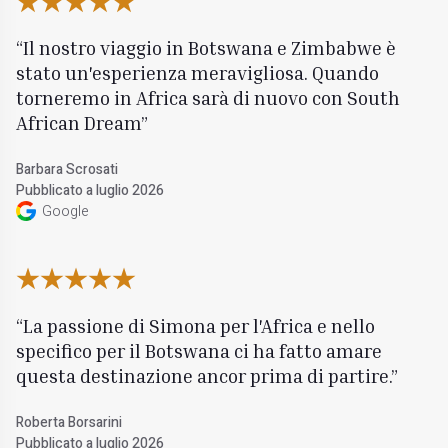
Il nostro viaggio in Botswana e Zimbabwe è
stato un'esperienza meravigliosa. Quando
torneremo in Africa sarà di nuovo con South
African Dream
Barbara Scrosati
Pubblicato a luglio 2026
Google
La passione di Simona per l'Africa e nello
specifico per il Botswana ci ha fatto amare
questa destinazione ancor prima di partire.
Roberta Borsarini
Pubblicato a luglio 2026