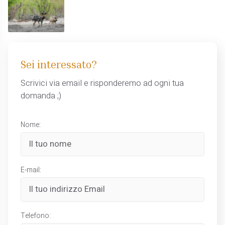
Sei interessato?
Scrivici via email e risponderemo ad ogni tua
domanda ;)
Nome:
E-mail:
Telefono: