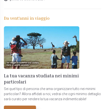
Da vent'anni in viaggio
La tua vacanza studiata nei minimi
particolari
Sei quel tipo di persona che ama organizzare tutto nei minimi
particolari? Allora affidati a noi, vedrai che ogni minimo dettaglio
sarà curato per rendere la tua vacanza indimenticabile!