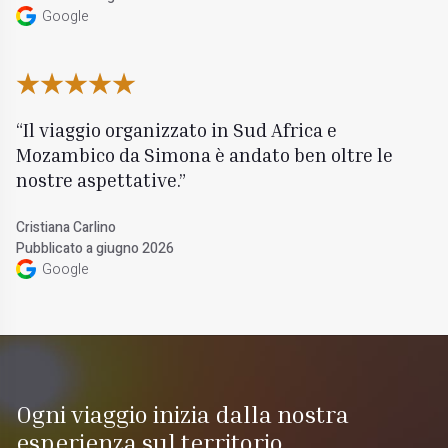
Google
Il viaggio organizzato in Sud Africa e
Mozambico da Simona è andato ben oltre le
nostre aspettative.
Cristiana Carlino
Pubblicato a giugno 2026
Google
Ogni viaggio inizia dalla nostra
esperienza sul territorio