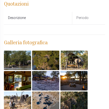
Quotazioni
Descrizione
Periodo
Galleria fotografica