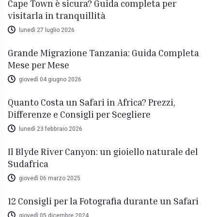
Cape Town è sicura? Guida completa per
visitarla in tranquillità
lunedì 27 luglio 2026
Grande Migrazione Tanzania: Guida Completa
Mese per Mese
giovedì 04 giugno 2026
Quanto Costa un Safari in Africa? Prezzi,
Differenze e Consigli per Scegliere
lunedì 23 febbraio 2026
Il Blyde River Canyon: un gioiello naturale del
Sudafrica
giovedì 06 marzo 2025
12 Consigli per la Fotografia durante un Safari
giovedì 05 dicembre 2024