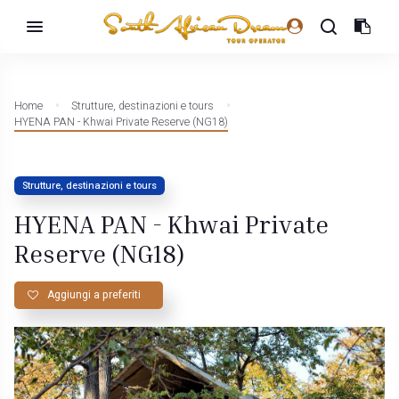
Home
Strutture, destinazioni e tours
HYENA PAN - Khwai Private Reserve (NG18)
Strutture, destinazioni e tours
HYENA PAN - Khwai Private
Reserve (NG18)
Aggiungi a preferiti