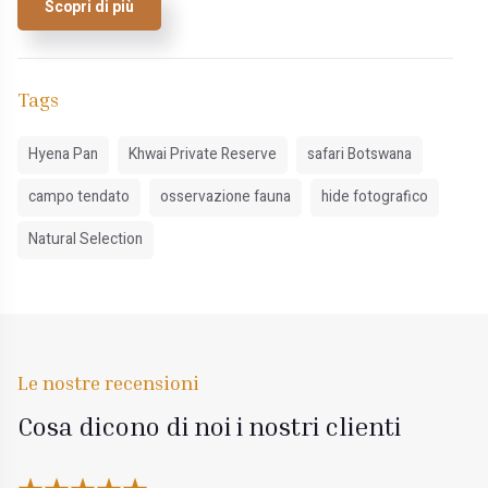
Scopri di più
Tags
Hyena Pan
Khwai Private Reserve
safari Botswana
campo tendato
osservazione fauna
hide fotografico
Natural Selection
Le nostre recensioni
Cosa dicono di noi i nostri clienti