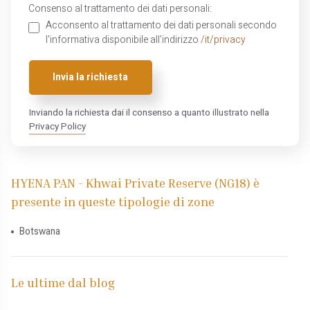
Consenso al trattamento dei dati personali:
Acconsento al trattamento dei dati personali secondo
l'informativa disponibile all'indirizzo
/it/privacy
Invia la richiesta
Inviando la richiesta dai il consenso a quanto illustrato nella
Privacy Policy
HYENA PAN - Khwai Private Reserve (NG18) è
presente in queste tipologie di zone
Botswana
Le ultime dal blog