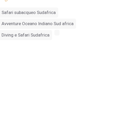
Safari subacqueo Sudafrica
Avventure Oceano Indiano Sud africa
Diving e Safari Sudafrica