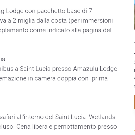
ng Lodge con pacchetto base di 7
ova a 2 miglia dalla costa (per immersioni
supplemento come indicato alla pagina del
ia
nibus a Saint Lucia presso Amazulu Lodge -
istemazione in camera doppia con prima
safari all'interno del Saint Lucia Wetlands
cluso. Cena libera e pernottamento presso