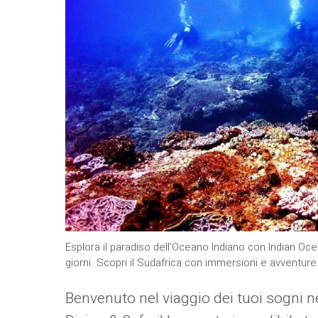
Esplora il paradiso dell'Oceano Indiano con Indian Oce
giorni. Scopri il Sudafrica con immersioni e avventure
Benvenuto nel viaggio dei tuoi sogni n