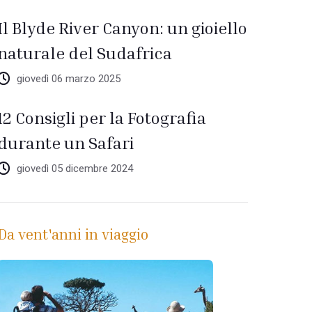
Il Blyde River Canyon: un gioiello
naturale del Sudafrica
giovedì 06 marzo 2025
12 Consigli per la Fotografia
durante un Safari
giovedì 05 dicembre 2024
Da vent'anni in viaggio