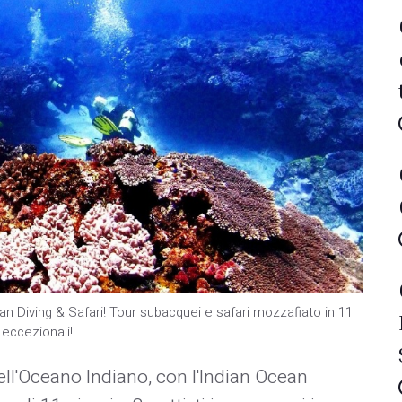
an Diving & Safari! Tour subacquei e safari mozzafiato in 11
 eccezionali!
ell'Oceano Indiano, con l'Indian Ocean