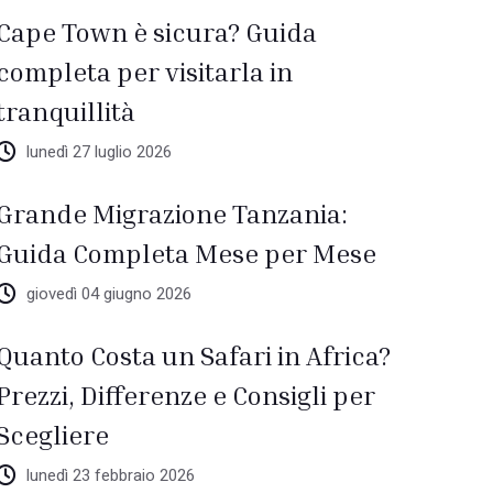
Cape Town è sicura? Guida
completa per visitarla in
tranquillità
lunedì 27 luglio 2026
Grande Migrazione Tanzania:
Guida Completa Mese per Mese
giovedì 04 giugno 2026
Quanto Costa un Safari in Africa?
Prezzi, Differenze e Consigli per
Scegliere
lunedì 23 febbraio 2026