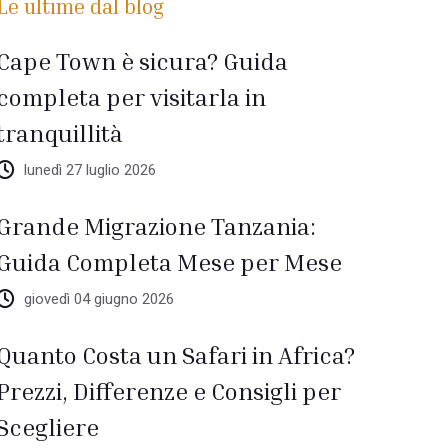
Le ultime dal blog
Cape Town è sicura? Guida
completa per visitarla in
tranquillità
lunedì 27 luglio 2026
Grande Migrazione Tanzania:
Guida Completa Mese per Mese
giovedì 04 giugno 2026
Quanto Costa un Safari in Africa?
Prezzi, Differenze e Consigli per
Scegliere