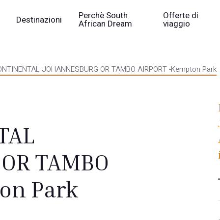
Perchè South
Offerte di
Destinazioni
African Dream
viaggio
ONTINENTAL JOHANNESBURG OR TAMBO AIRPORT -Kempton Park
TAL
 OR TAMBO
on Park