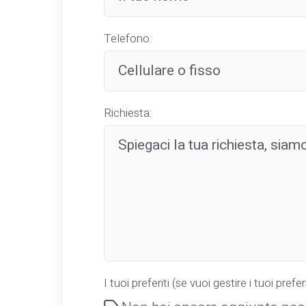
Telefono:
Richiesta:
I tuoi preferiti (se vuoi gestire i tuoi preferi