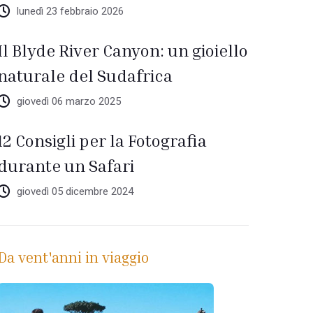
lunedì 23 febbraio 2026
Il Blyde River Canyon: un gioiello
naturale del Sudafrica
giovedì 06 marzo 2025
12 Consigli per la Fotografia
durante un Safari
giovedì 05 dicembre 2024
Da vent'anni in viaggio