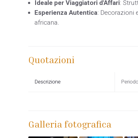
Ideale per Viaggiatori d'Affari
: Stru
Esperienza Autentica
: Decorazioni 
africana.
Quotazioni
Descrizione
Period
Galleria fotografica