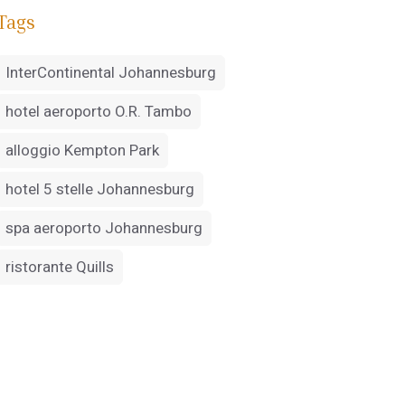
Tags
InterContinental Johannesburg
hotel aeroporto O.R. Tambo
alloggio Kempton Park
hotel 5 stelle Johannesburg
spa aeroporto Johannesburg
ristorante Quills