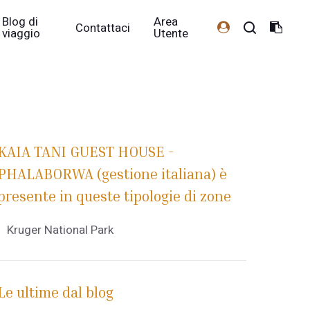
Blog di
Area
Contattaci
viaggio
Utente
KAIA TANI GUEST HOUSE -
PHALABORWA (gestione italiana) è
presente in queste tipologie di zone
Kruger National Park
Le ultime dal blog