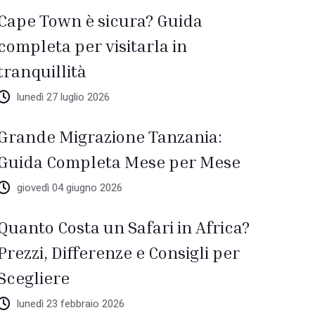
Cape Town è sicura? Guida
completa per visitarla in
tranquillità
lunedì 27 luglio 2026
Grande Migrazione Tanzania:
Guida Completa Mese per Mese
giovedì 04 giugno 2026
Quanto Costa un Safari in Africa?
Prezzi, Differenze e Consigli per
Scegliere
lunedì 23 febbraio 2026