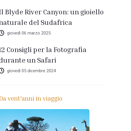
Il Blyde River Canyon: un gioiello
naturale del Sudafrica
giovedì 06 marzo 2025
12 Consigli per la Fotografia
durante un Safari
giovedì 05 dicembre 2024
Da vent'anni in viaggio