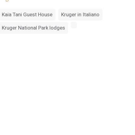
Kaia Tani Guest House
Kruger in Italiano
Kruger National Park lodges