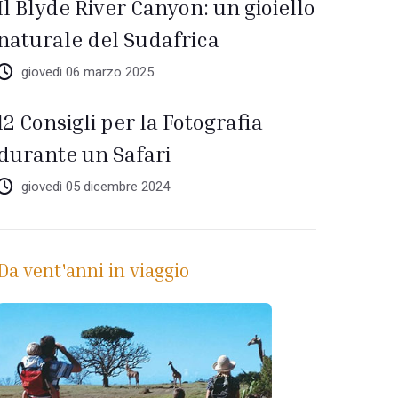
Il Blyde River Canyon: un gioiello
naturale del Sudafrica
giovedì 06 marzo 2025
12 Consigli per la Fotografia
durante un Safari
giovedì 05 dicembre 2024
Da vent'anni in viaggio