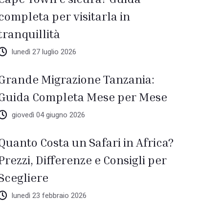
completa per visitarla in
tranquillità
lunedì 27 luglio 2026
Grande Migrazione Tanzania:
Guida Completa Mese per Mese
giovedì 04 giugno 2026
Quanto Costa un Safari in Africa?
Prezzi, Differenze e Consigli per
Scegliere
lunedì 23 febbraio 2026