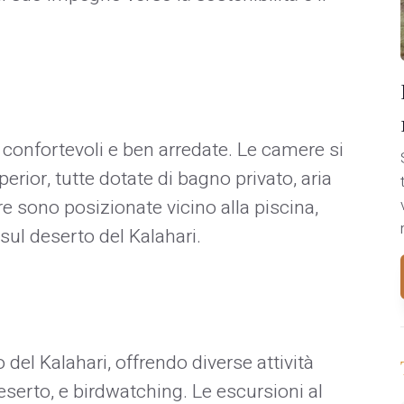
 confortevoli e ben arredate. Le camere si
rior, tutte dotate di bagno privato, aria
 sono posizionate vicino alla piscina,
 sul deserto del Kalahari.
o del Kalahari, offrendo diverse attività
eserto, e birdwatching. Le escursioni al