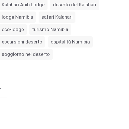
Kalahari Anib Lodge
deserto del Kalahari
lodge Namibia
safari Kalahari
eco-lodge
turismo Namibia
escursioni deserto
ospitalità Namibia
soggiorno nel deserto
o