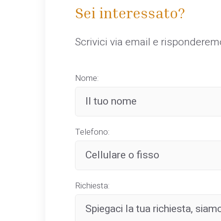
Sei interessato?
Scrivici via email e rispondere
Nome:
Telefono:
Richiesta: