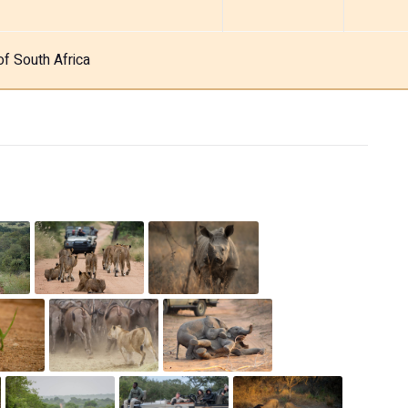
of South Africa