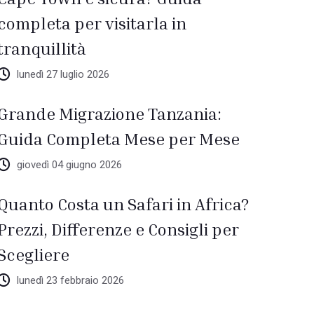
completa per visitarla in
tranquillità
lunedì 27 luglio 2026
Grande Migrazione Tanzania:
Guida Completa Mese per Mese
giovedì 04 giugno 2026
Quanto Costa un Safari in Africa?
Prezzi, Differenze e Consigli per
Scegliere
lunedì 23 febbraio 2026