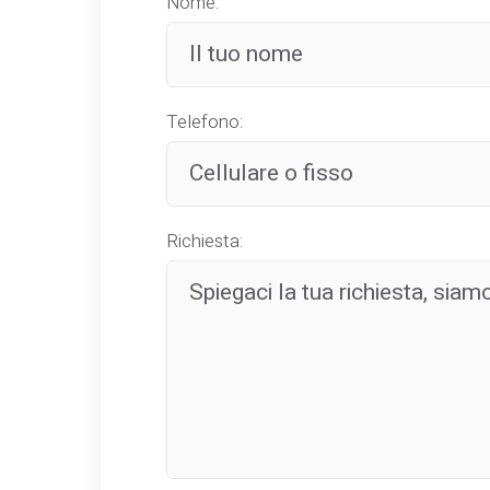
Nome:
Telefono:
Richiesta: