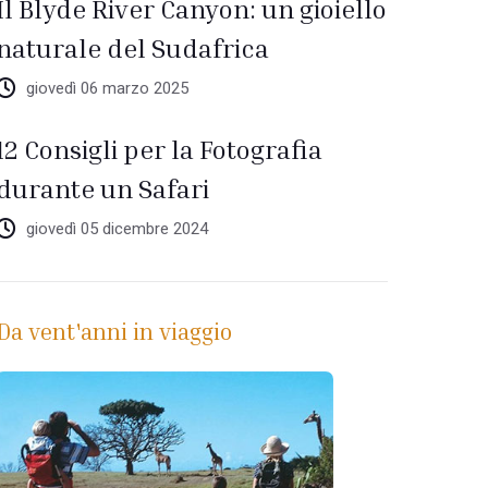
Il Blyde River Canyon: un gioiello
naturale del Sudafrica
giovedì 06 marzo 2025
12 Consigli per la Fotografia
durante un Safari
giovedì 05 dicembre 2024
Da vent'anni in viaggio