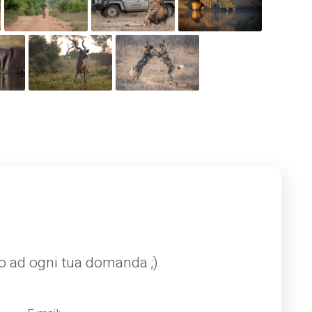
mo ad ogni tua domanda ;)