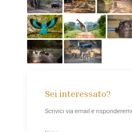
Sei interessato?
Scrivici via email e rispondere