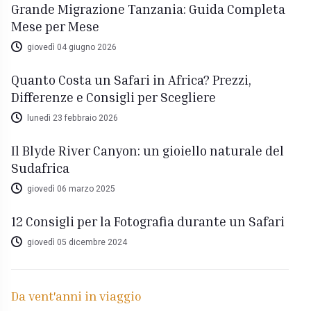
Grande Migrazione Tanzania: Guida Completa
Mese per Mese
giovedì 04 giugno 2026
Quanto Costa un Safari in Africa? Prezzi,
Differenze e Consigli per Scegliere
lunedì 23 febbraio 2026
Il Blyde River Canyon: un gioiello naturale del
Sudafrica
giovedì 06 marzo 2025
12 Consigli per la Fotografia durante un Safari
giovedì 05 dicembre 2024
Da vent'anni in viaggio