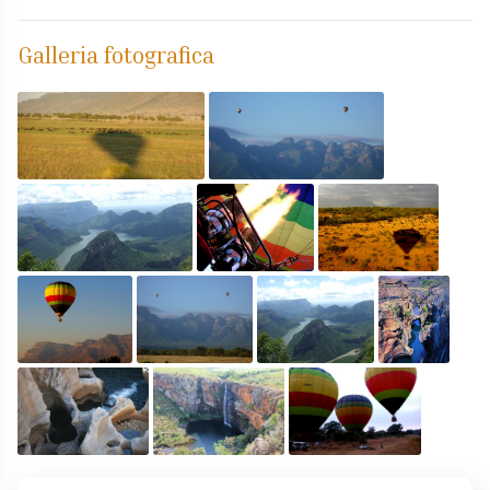
Galleria fotografica