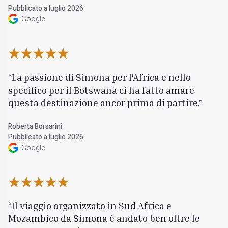
Pubblicato a luglio 2026
Google
La passione di Simona per l'Africa e nello
specifico per il Botswana ci ha fatto amare
questa destinazione ancor prima di partire.
Roberta Borsarini
Pubblicato a luglio 2026
Google
Il viaggio organizzato in Sud Africa e
Mozambico da Simona è andato ben oltre le