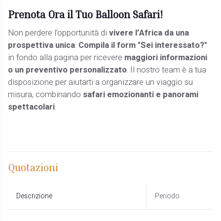
Prenota Ora il Tuo Balloon Safari!
Non perdere l’opportunità di
vivere l’Africa da una
prospettiva unica
.
Compila il form "Sei interessato?"
in fondo alla pagina per ricevere
maggiori informazioni
o un preventivo personalizzato
. Il nostro team è a tua
disposizione per aiutarti a organizzare un viaggio su
misura, combinando
safari emozionanti e panorami
spettacolari
.
Quotazioni
Descrizione
Periodo