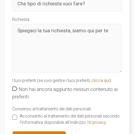
Richiesta:
I tuoi preferiti (se vuoi gestire i tuoi preferiti,
clicca qui
):
Non hai ancora aggiunto nessun contenuto ai
preferiti
Consenso al trattamento dei dati personali:
Acconsento al trattamento dei dati personali secondo
l'informativa disponibile all'indirizzo
/it/privacy