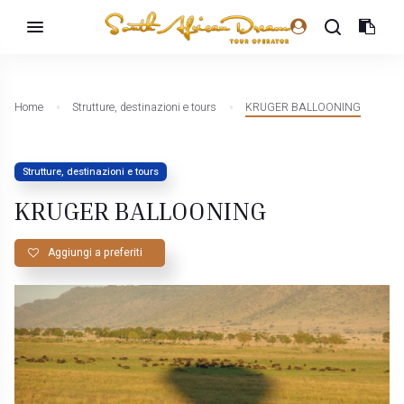
Home
Strutture, destinazioni e tours
KRUGER BALLOONING
Strutture, destinazioni e tours
KRUGER BALLOONING
Aggiungi a preferiti