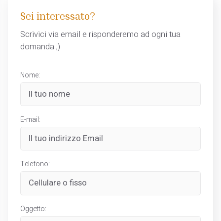
Sei interessato?
Scrivici via email e risponderemo ad ogni tua
domanda ;)
Nome:
E-mail:
Telefono:
Oggetto: