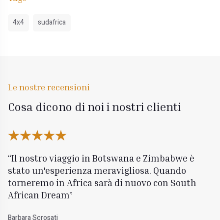
4x4
sudafrica
Le nostre recensioni
Cosa dicono di noi i nostri clienti
Il nostro viaggio in Botswana e Zimbabwe è
stato un'esperienza meravigliosa. Quando
torneremo in Africa sarà di nuovo con South
African Dream
Barbara Scrosati