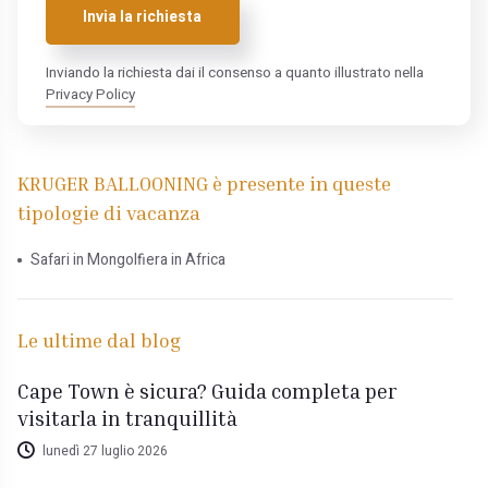
Invia la richiesta
Inviando la richiesta dai il consenso a quanto illustrato nella
Privacy Policy
KRUGER BALLOONING è presente in queste
tipologie di vacanza
Safari in Mongolfiera in Africa
Le ultime dal blog
Cape Town è sicura? Guida completa per
visitarla in tranquillità
lunedì 27 luglio 2026