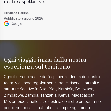
nostre aspettative.
Cristiana Carlino
Pubblicato a giugno 2026
Google
Ogni viaggio inizia dalla nostra
esperienza sul territorio
Ogni itinerario nasce dall'esperienza diretta del nostro
team. Visitiamo regolarmente lodge, riserve naturali e
strutture ricettive in Sudafrica, Namibia, Botswana,
Zimbabwe, Zambia, Tanzania, Kenya, Madagascar,
Mozambico e nelle altre destinazioni che proponiamo,
per offrirti consigli autentici e sempre aggiornati.