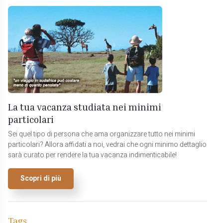
La tua vacanza studiata nei minimi
particolari
Sei quel tipo di persona che ama organizzare tutto nei minimi
particolari? Allora affidati a noi, vedrai che ogni minimo dettaglio
sarà curato per rendere la tua vacanza indimenticabile!
Scopri di più
Tags