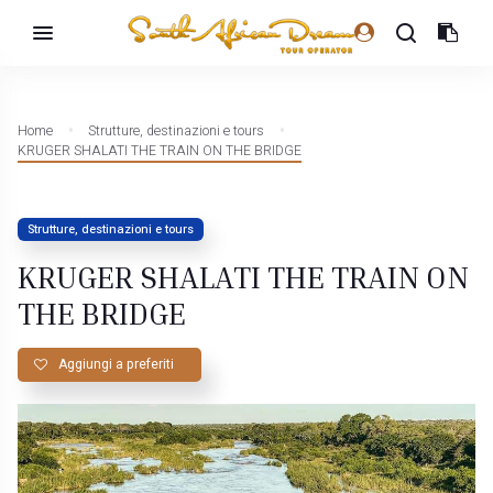
Home
Strutture, destinazioni e tours
KRUGER SHALATI THE TRAIN ON THE BRIDGE
Strutture, destinazioni e tours
KRUGER SHALATI THE TRAIN ON
THE BRIDGE
Aggiungi a preferiti