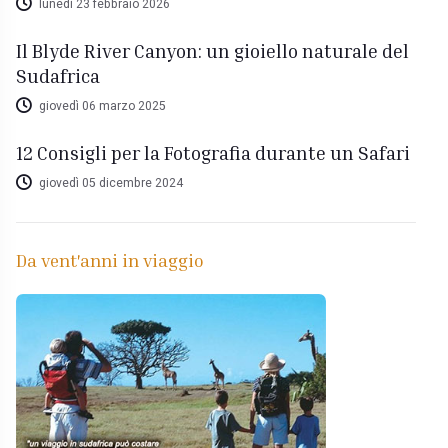
lunedì 23 febbraio 2026
Il Blyde River Canyon: un gioiello naturale del
Sudafrica
giovedì 06 marzo 2025
12 Consigli per la Fotografia durante un Safari
giovedì 05 dicembre 2024
Da vent'anni in viaggio