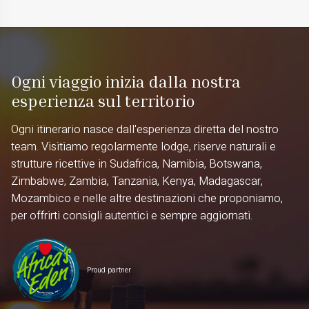
Ogni viaggio inizia dalla nostra
esperienza sul territorio
Ogni itinerario nasce dall'esperienza diretta del nostro
team. Visitiamo regolarmente lodge, riserve naturali e
strutture ricettive in Sudafrica, Namibia, Botswana,
Zimbabwe, Zambia, Tanzania, Kenya, Madagascar,
Mozambico e nelle altre destinazioni che proponiamo,
per offrirti consigli autentici e sempre aggiornati.
Proud partner