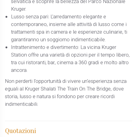
selvatica e scoprire la bellezza del Parco Nazionale
Kruger.
Lusso senza pari: L'arredamento elegante e
contemporaneo, insieme alle attività di lusso come i
trattamenti spa in camera e le esperienze culinarie, ti
garantiranno un soggiorno indimenticabile.
Intrattenimento e divertimento: La vicina Kruger
Station offre una varietà di opzioni per il tempo libero,
tra cui ristoranti, bar, cinema a 360 gradi e molto altro
ancora.
Non perderti l'opportunità di vivere un'esperienza senza
eguali al Kruger Shalati The Train On The Bridge, dove
storia, lusso e natura si fondono per creare ricordi
indimenticabili.
Quotazioni