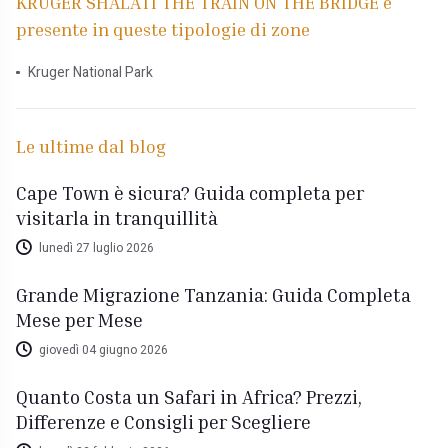
KRUGER SHALATI THE TRAIN ON THE BRIDGE è
presente in queste tipologie di zone
Kruger National Park
Le ultime dal blog
Cape Town è sicura? Guida completa per
visitarla in tranquillità
lunedì 27 luglio 2026
Grande Migrazione Tanzania: Guida Completa
Mese per Mese
giovedì 04 giugno 2026
Quanto Costa un Safari in Africa? Prezzi,
Differenze e Consigli per Scegliere