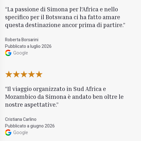
La passione di Simona per l'Africa e nello
specifico per il Botswana ci ha fatto amare
questa destinazione ancor prima di partire.
Roberta Borsarini
Pubblicato a luglio 2026
Google
Il viaggio organizzato in Sud Africa e
Mozambico da Simona è andato ben oltre le
nostre aspettative.
Cristiana Carlino
Pubblicato a giugno 2026
Google