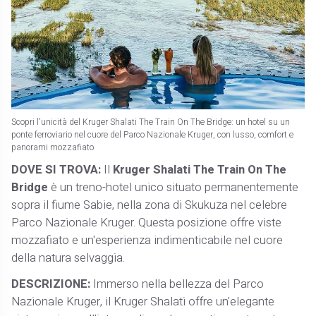
Scopri l'unicità del Kruger Shalati The Train On The Bridge: un hotel su un
ponte ferroviario nel cuore del Parco Nazionale Kruger, con lusso, comfort e
panorami mozzafiato
DOVE SI TROVA:
Il
Kruger Shalati The Train On The
Bridge
è un treno-hotel unico situato permanentemente
sopra il fiume Sabie, nella zona di Skukuza nel celebre
Parco Nazionale Kruger. Questa posizione offre viste
mozzafiato e un'esperienza indimenticabile nel cuore
della natura selvaggia.
DESCRIZIONE:
Immerso nella bellezza del Parco
Nazionale Kruger, il Kruger Shalati offre un'elegante