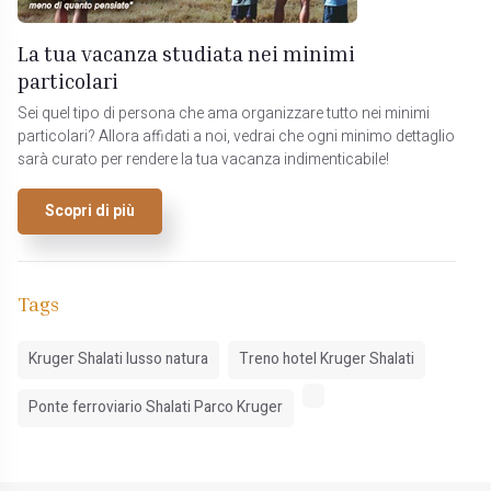
La tua vacanza studiata nei minimi
particolari
Sei quel tipo di persona che ama organizzare tutto nei minimi
particolari? Allora affidati a noi, vedrai che ogni minimo dettaglio
sarà curato per rendere la tua vacanza indimenticabile!
Scopri di più
Tags
Kruger Shalati lusso natura
Treno hotel Kruger Shalati
Ponte ferroviario Shalati Parco Kruger