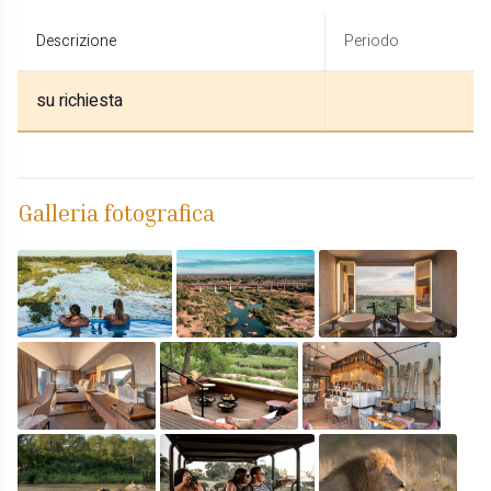
Descrizione
Periodo
su richiesta
Galleria fotografica