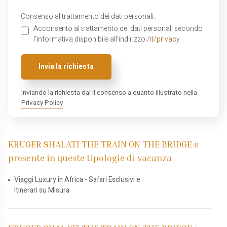
Consenso al trattamento dei dati personali:
Acconsento al trattamento dei dati personali secondo
l'informativa disponibile all'indirizzo
/it/privacy
Invia la richiesta
Inviando la richiesta dai il consenso a quanto illustrato nella
Privacy Policy
KRUGER SHALATI THE TRAIN ON THE BRIDGE è
presente in queste tipologie di vacanza
Viaggi Luxury in Africa - Safari Esclusivi e
Itinerari su Misura