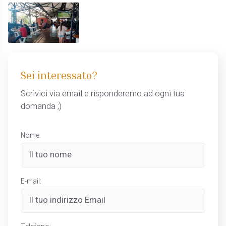
Sei interessato?
Scrivici via email e risponderemo ad ogni tua
domanda ;)
Nome:
E-mail: