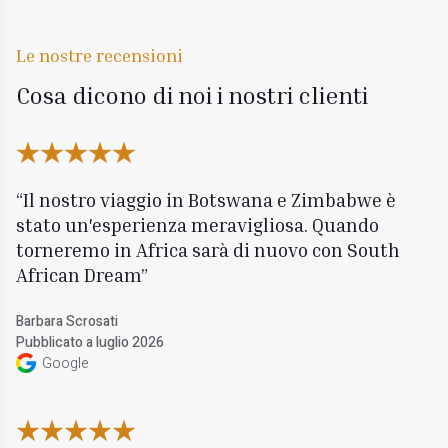
Le nostre recensioni
Cosa dicono di noi i nostri clienti
Il nostro viaggio in Botswana e Zimbabwe è
stato un'esperienza meravigliosa. Quando
torneremo in Africa sarà di nuovo con South
African Dream
Barbara Scrosati
Pubblicato a luglio 2026
Google