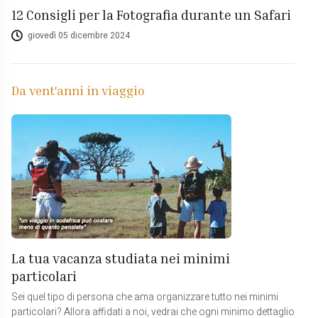
12 Consigli per la Fotografia durante un Safari
giovedì 05 dicembre 2024
Da vent'anni in viaggio
La tua vacanza studiata nei minimi
particolari
Sei quel tipo di persona che ama organizzare tutto nei minimi
particolari? Allora affidati a noi, vedrai che ogni minimo dettaglio