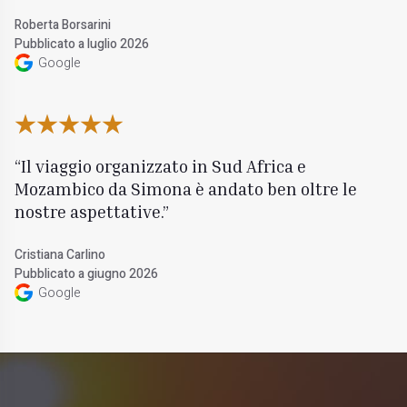
Roberta Borsarini
Pubblicato a luglio 2026
Google
Il viaggio organizzato in Sud Africa e
Mozambico da Simona è andato ben oltre le
nostre aspettative.
Cristiana Carlino
Pubblicato a giugno 2026
Google