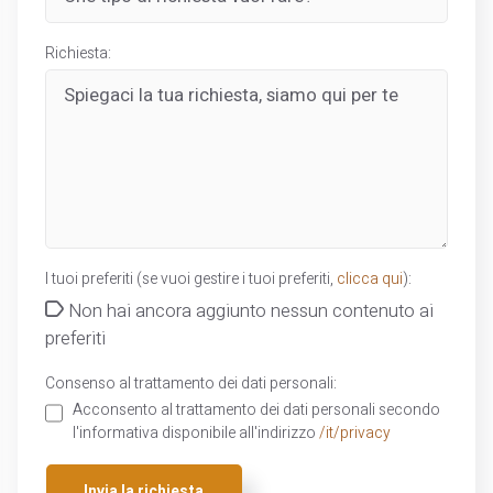
Richiesta:
I tuoi preferiti (se vuoi gestire i tuoi preferiti,
clicca qui
):
Non hai ancora aggiunto nessun contenuto ai
preferiti
Consenso al trattamento dei dati personali:
Acconsento al trattamento dei dati personali secondo
l'informativa disponibile all'indirizzo
/it/privacy
Invia la richiesta