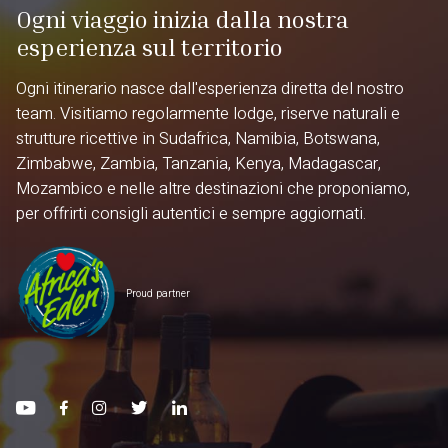
Ogni viaggio inizia dalla nostra
esperienza sul territorio
Ogni itinerario nasce dall'esperienza diretta del nostro
team. Visitiamo regolarmente lodge, riserve naturali e
strutture ricettive in Sudafrica, Namibia, Botswana,
Zimbabwe, Zambia, Tanzania, Kenya, Madagascar,
Mozambico e nelle altre destinazioni che proponiamo,
per offrirti consigli autentici e sempre aggiornati.
Proud partner