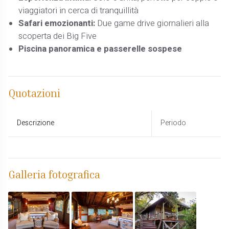
viaggiatori in cerca di tranquillità
Safari emozionanti:
Due game drive giornalieri alla
scoperta dei Big Five
Piscina panoramica e passerelle sospese
Quotazioni
Descrizione
Periodo
Galleria fotografica