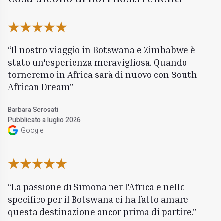
Il nostro viaggio in Botswana e Zimbabwe è
stato un'esperienza meravigliosa. Quando
torneremo in Africa sarà di nuovo con South
African Dream
Barbara Scrosati
Pubblicato a luglio 2026
Google
La passione di Simona per l'Africa e nello
specifico per il Botswana ci ha fatto amare
questa destinazione ancor prima di partire.