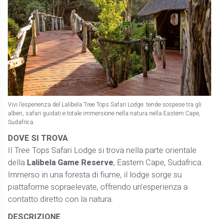
Vivi l’esperienza del Lalibela Tree Tops Safari Lodge: tende sospese tra gli
alberi, safari guidati e totale immersione nella natura nella Eastern Cape,
Sudafrica.
DOVE SI TROVA
Il Tree Tops Safari Lodge si trova nella parte orientale
della
Lalibela Game Reserve
, Eastern Cape, Sudafrica.
Immerso in una foresta di fiume, il lodge sorge su
piattaforme sopraelevate, offrendo un’esperienza a
contatto diretto con la natura.
DESCRIZIONE