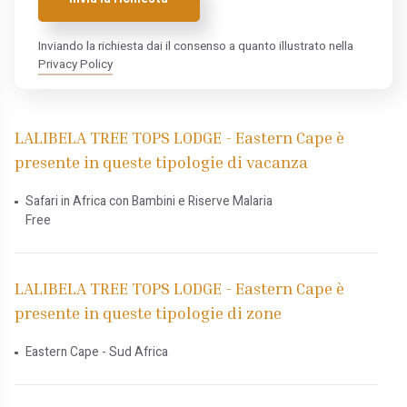
Inviando la richiesta dai il consenso a quanto illustrato nella
Privacy Policy
LALIBELA TREE TOPS LODGE - Eastern Cape è
presente in queste tipologie di vacanza
Safari in Africa con Bambini e Riserve Malaria
Free
LALIBELA TREE TOPS LODGE - Eastern Cape è
presente in queste tipologie di zone
Eastern Cape - Sud Africa