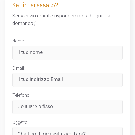
Sei interessato?
Scrivici via email e risponderemo ad ogni tua
domanda ;)
Nome:
E-mail:
Telefono:
Oggetto: