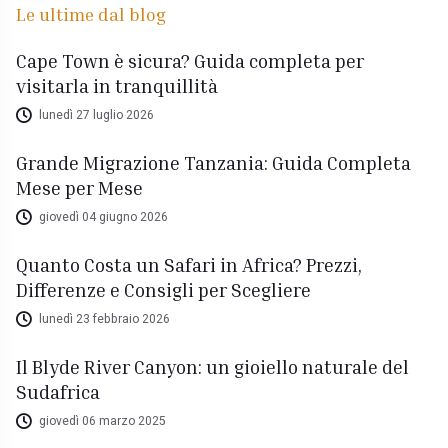
Le ultime dal blog
Cape Town è sicura? Guida completa per
visitarla in tranquillità
lunedì 27 luglio 2026
Grande Migrazione Tanzania: Guida Completa
Mese per Mese
giovedì 04 giugno 2026
Quanto Costa un Safari in Africa? Prezzi,
Differenze e Consigli per Scegliere
lunedì 23 febbraio 2026
Il Blyde River Canyon: un gioiello naturale del
Sudafrica
giovedì 06 marzo 2025