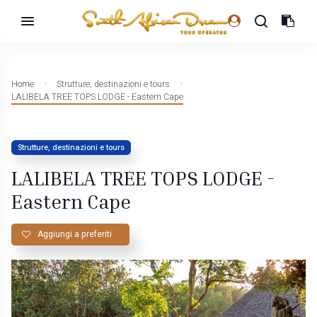
Home
Strutture, destinazioni e tours
LALIBELA TREE TOPS LODGE - Eastern Cape
Strutture, destinazioni e tours
LALIBELA TREE TOPS LODGE -
Eastern Cape
Aggiungi a preferiti