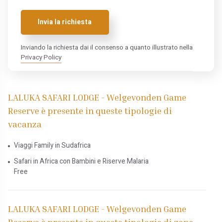
Invia la richiesta
Inviando la richiesta dai il consenso a quanto illustrato nella
Privacy Policy
LALUKA SAFARI LODGE - Welgevonden Game
Reserve è presente in queste tipologie di
vacanza
Viaggi Family in Sudafrica
Safari in Africa con Bambini e Riserve Malaria
Free
LALUKA SAFARI LODGE - Welgevonden Game