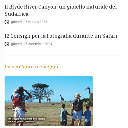
Il Blyde River Canyon: un gioiello naturale del
Sudafrica
giovedì 06 marzo 2025
12 Consigli per la Fotografia durante un Safari
giovedì 05 dicembre 2024
Da vent'anni in viaggio