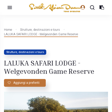
Home
Strutture, destinazioni e tours
LALUKA SAFARI LODGE - Welgevonden Game Reserve
Strutture, destinazioni e tours
LALUKA SAFARI LODGE -
Welgevonden Game Reserve
Aggiungi a preferiti