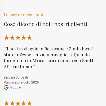
Le nostre recensioni
Cosa dicono di noi i nostri clienti
Il nostro viaggio in Botswana e Zimbabwe è
stato un'esperienza meravigliosa. Quando
torneremo in Africa sarà di nuovo con South
African Dream
Barbara Scrosati
Pubblicato a luglio 2026
Google