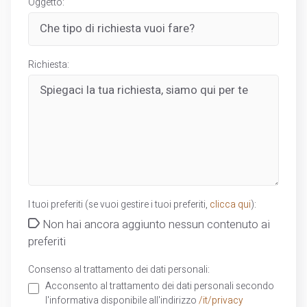
Oggetto:
Richiesta:
I tuoi preferiti (se vuoi gestire i tuoi preferiti,
clicca qui
):
Non hai ancora aggiunto nessun contenuto ai
preferiti
Consenso al trattamento dei dati personali:
Acconsento al trattamento dei dati personali secondo
l'informativa disponibile all'indirizzo
/it/privacy