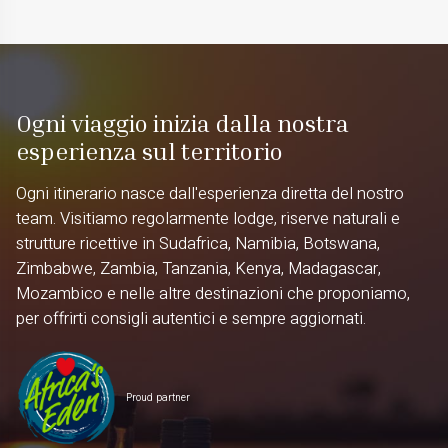
Ogni viaggio inizia dalla nostra
esperienza sul territorio
Ogni itinerario nasce dall'esperienza diretta del nostro
team. Visitiamo regolarmente lodge, riserve naturali e
strutture ricettive in Sudafrica, Namibia, Botswana,
Zimbabwe, Zambia, Tanzania, Kenya, Madagascar,
Mozambico e nelle altre destinazioni che proponiamo,
per offrirti consigli autentici e sempre aggiornati.
Proud partner