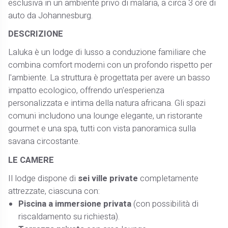
esclusiva in un ambiente privo di malaria, a circa 3 ore di
auto da Johannesburg. ​
DESCRIZIONE
Laluka è un lodge di lusso a conduzione familiare che
combina comfort moderni con un profondo rispetto per
l'ambiente. La struttura è progettata per avere un basso
impatto ecologico, offrendo un'esperienza
personalizzata e intima della natura africana. Gli spazi
comuni includono una lounge elegante, un ristorante
gourmet e una spa, tutti con vista panoramica sulla
savana circostante. ​
LE CAMERE
Il lodge dispone di
sei ville private
completamente
attrezzate, ciascuna con:​
Piscina a immersione privata
(con possibilità di
riscaldamento su richiesta).​