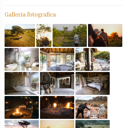
Galleria fotografica