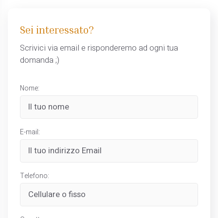
Sei interessato?
Scrivici via email e risponderemo ad ogni tua
domanda ;)
Nome:
E-mail:
Telefono: