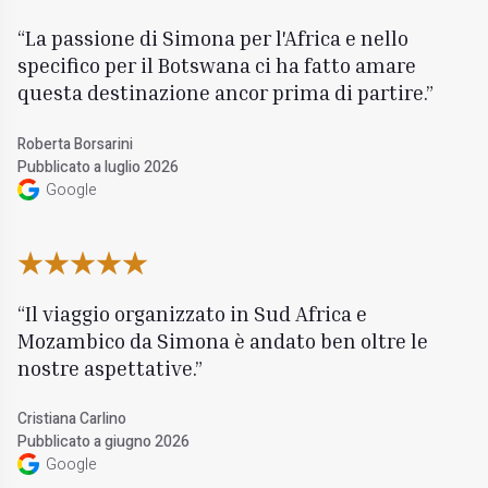
La passione di Simona per l'Africa e nello
specifico per il Botswana ci ha fatto amare
questa destinazione ancor prima di partire.
Roberta Borsarini
Pubblicato a luglio 2026
Google
Il viaggio organizzato in Sud Africa e
Mozambico da Simona è andato ben oltre le
nostre aspettative.
Cristiana Carlino
Pubblicato a giugno 2026
Google