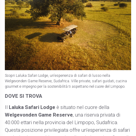
Scopri Laluka Safari Lodge, un'esperienza di safari di lusso nella
Welgevonden Game Reserve, Sudafrica. Ville private, safari guidati, cucina
gourmet e impegno per la sostenibilità ti aspettano nel cuore del Limpopo.
DOVE SI TROVA
Il
Laluka Safari Lodge
è situato nel cuore della
Welgevonden Game Reserve
, una riserva privata di
40.000 ettari nella provincia del Limpopo, Sudafrica.
Questa posizione privilegiata offre un'esperienza di safari