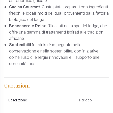
astronomica guidate.​
Cucina Gourmet
: Gusta piatti preparati con ingredienti
freschi e locali, molti dei quali provenienti dalla fattoria
biologica del lodge. ​
Benessere e Relax
: Rilassati nella spa del lodge, che
offre una gamma di trattamenti ispirati alle tradizioni
africane.​
Sostenibilità
: Laluka è impegnato nella
conservazione e nella sostenibilità, con iniziative
come l'uso di energie rinnovabili e il supporto alle
comunità locali.
Quotazioni
Descrizione
Periodo