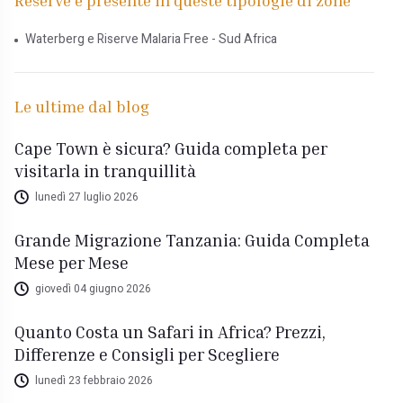
Reserve è presente in queste tipologie di zone
Waterberg e Riserve Malaria Free - Sud Africa
Le ultime dal blog
Cape Town è sicura? Guida completa per
visitarla in tranquillità
lunedì 27 luglio 2026
Grande Migrazione Tanzania: Guida Completa
Mese per Mese
giovedì 04 giugno 2026
Quanto Costa un Safari in Africa? Prezzi,
Differenze e Consigli per Scegliere
lunedì 23 febbraio 2026