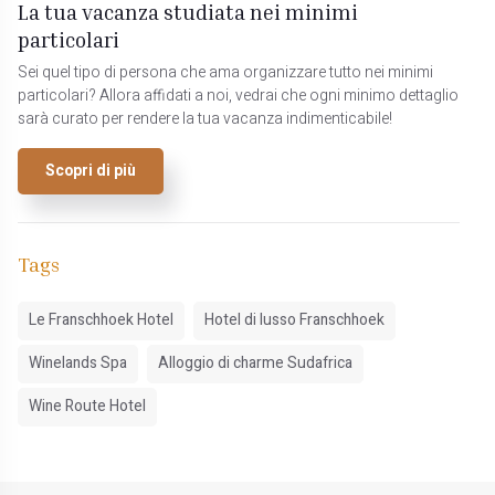
La tua vacanza studiata nei minimi
particolari
Sei quel tipo di persona che ama organizzare tutto nei minimi
particolari? Allora affidati a noi, vedrai che ogni minimo dettaglio
sarà curato per rendere la tua vacanza indimenticabile!
Scopri di più
Tags
Le Franschhoek Hotel
Hotel di lusso Franschhoek
Winelands Spa
Alloggio di charme Sudafrica
Wine Route Hotel