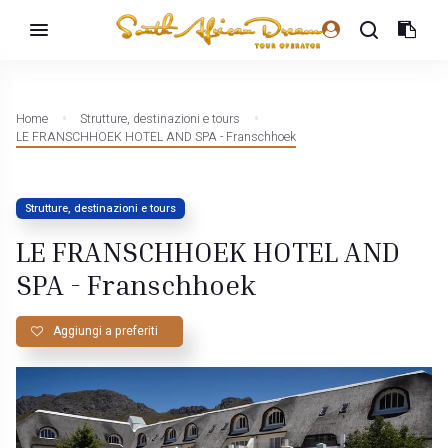
Home
Strutture, destinazioni e tours
LE FRANSCHHOEK HOTEL AND SPA - Franschhoek
Strutture, destinazioni e tours
LE FRANSCHHOEK HOTEL AND
SPA - Franschhoek
Aggiungi a preferiti