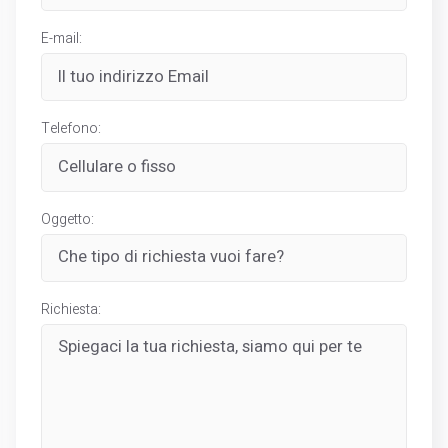
E-mail:
Telefono:
Oggetto:
Richiesta: