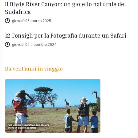
Il Blyde River Canyon: un gioiello naturale del
Sudafrica
giovedì 06 marzo 2025
12 Consigli per la Fotografia durante un Safari
giovedì 05 dicembre 2024
Da vent'anni in viaggio