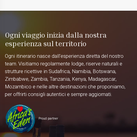
Ogni viaggio inizia dalla nostra
esperienza sul territorio
Ogni itinerario nasce dall'esperienza diretta del nostro
team. Visitiamo regolarmente lodge, riserve naturali e
strutture ricettive in Sudafrica, Namibia, Botswana,
Zimbabwe, Zambia, Tanzania, Kenya, Madagascar,
Mozambico e nelle altre destinazioni che proponiamo,
per offrirti consigli autentici e sempre aggiornati.
Proud partner