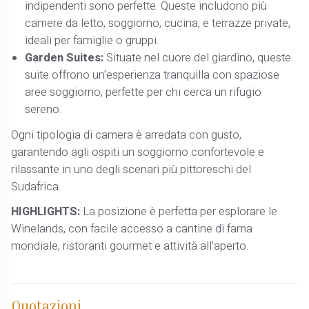
indipendenti sono perfette. Queste includono più
camere da letto, soggiorno, cucina, e terrazze private,
ideali per famiglie o gruppi.
Garden Suites:
Situate nel cuore del giardino, queste
suite offrono un'esperienza tranquilla con spaziose
aree soggiorno, perfette per chi cerca un rifugio
sereno.
Ogni tipologia di camera è arredata con gusto,
garantendo agli ospiti un soggiorno confortevole e
rilassante in uno degli scenari più pittoreschi del
Sudafrica.
HIGHLIGHTS:
La posizione è perfetta per esplorare le
Winelands, con facile accesso a cantine di fama
mondiale, ristoranti gourmet e attività all'aperto.
Quotazioni