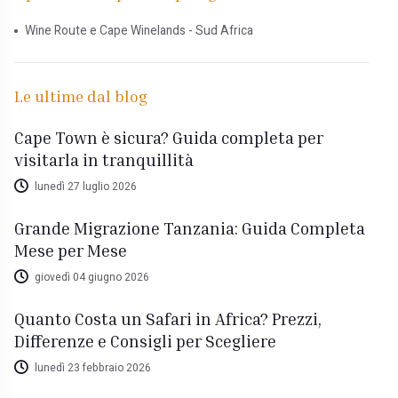
Wine Route e Cape Winelands - Sud Africa
Le ultime dal blog
Cape Town è sicura? Guida completa per
visitarla in tranquillità
lunedì 27 luglio 2026
Grande Migrazione Tanzania: Guida Completa
Mese per Mese
giovedì 04 giugno 2026
Quanto Costa un Safari in Africa? Prezzi,
Differenze e Consigli per Scegliere
lunedì 23 febbraio 2026