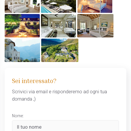
Sei interessato?
Scrivici via email e risponderemo ad ogni tua
domanda ;)
Nome: