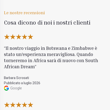
Le nostre recensioni
Cosa dicono di noi i nostri clienti
Il nostro viaggio in Botswana e Zimbabwe è
stato un'esperienza meravigliosa. Quando
torneremo in Africa sarà di nuovo con South
African Dream
Barbara Scrosati
Pubblicato a luglio 2026
Google