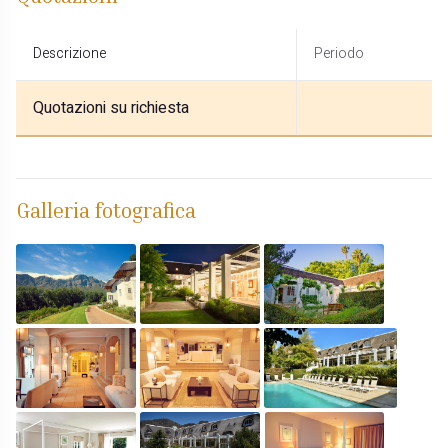
Descrizione
Periodo
Quotazioni su richiesta
Galleria fotografica