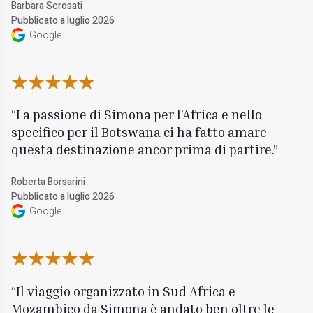
Barbara Scrosati
Pubblicato a luglio 2026
Google
La passione di Simona per l'Africa e nello
specifico per il Botswana ci ha fatto amare
questa destinazione ancor prima di partire.
Roberta Borsarini
Pubblicato a luglio 2026
Google
Il viaggio organizzato in Sud Africa e
Mozambico da Simona è andato ben oltre le