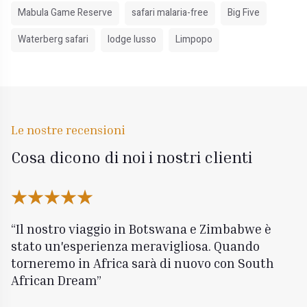
Mabula Game Reserve
safari malaria-free
Big Five
Waterberg safari
lodge lusso
Limpopo
Le nostre recensioni
Cosa dicono di noi i nostri clienti
Il nostro viaggio in Botswana e Zimbabwe è
stato un'esperienza meravigliosa. Quando
torneremo in Africa sarà di nuovo con South
African Dream