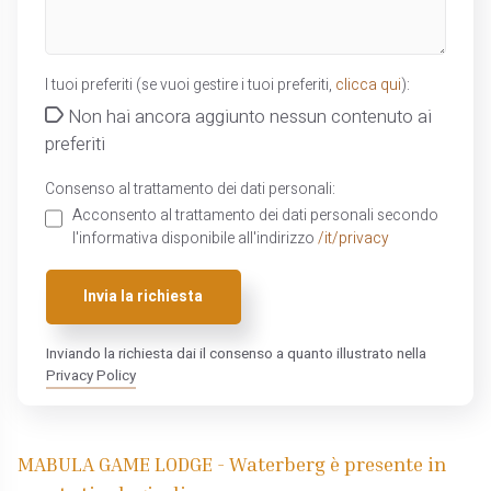
I tuoi preferiti (se vuoi gestire i tuoi preferiti,
clicca qui
):
Non hai ancora aggiunto nessun contenuto ai
preferiti
Consenso al trattamento dei dati personali:
Acconsento al trattamento dei dati personali secondo
l'informativa disponibile all'indirizzo
/it/privacy
Invia la richiesta
Inviando la richiesta dai il consenso a quanto illustrato nella
Privacy Policy
MABULA GAME LODGE - Waterberg è presente in