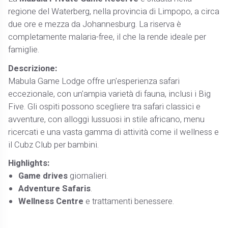
regione del Waterberg, nella provincia di Limpopo, a circa
due ore e mezza da Johannesburg. La riserva è
completamente malaria-free, il che la rende ideale per
famiglie.
Descrizione:
Mabula Game Lodge offre un'esperienza safari
eccezionale, con un'ampia varietà di fauna, inclusi i Big
Five. Gli ospiti possono scegliere tra safari classici e
avventure, con alloggi lussuosi in stile africano, menu
ricercati e una vasta gamma di attività come il wellness e
il Cubz Club per bambini.
Highlights:
Game drives
giornalieri.
Adventure Safaris
.
Wellness Centre
e trattamenti benessere.