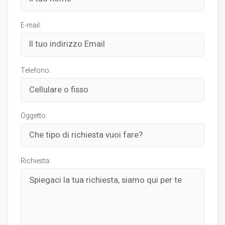
E-mail:
Telefono:
Oggetto:
Richiesta: