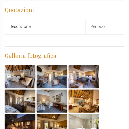
Quotazioni
Descrizione
Periodo
Galleria fotografica