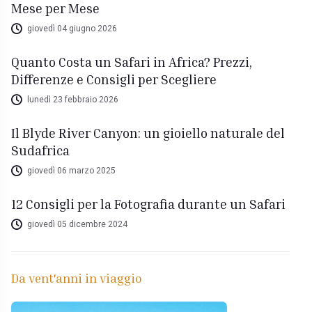
Mese per Mese
giovedì 04 giugno 2026
Quanto Costa un Safari in Africa? Prezzi,
Differenze e Consigli per Scegliere
lunedì 23 febbraio 2026
Il Blyde River Canyon: un gioiello naturale del
Sudafrica
giovedì 06 marzo 2025
12 Consigli per la Fotografia durante un Safari
giovedì 05 dicembre 2024
Da vent'anni in viaggio