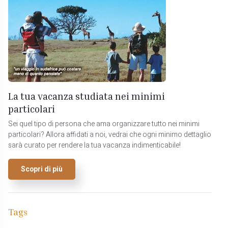
La tua vacanza studiata nei minimi
particolari
Sei quel tipo di persona che ama organizzare tutto nei minimi
particolari? Allora affidati a noi, vedrai che ogni minimo dettaglio
sarà curato per rendere la tua vacanza indimenticabile!
Scopri di più
Tags