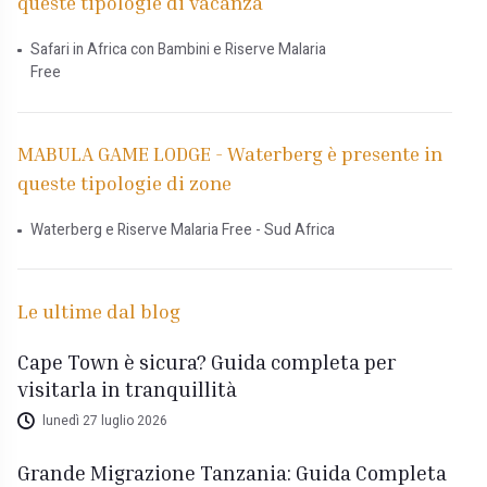
queste tipologie di vacanza
Safari in Africa con Bambini e Riserve Malaria
Free
MABULA GAME LODGE - Waterberg è presente in
queste tipologie di zone
Waterberg e Riserve Malaria Free - Sud Africa
Le ultime dal blog
Cape Town è sicura? Guida completa per
visitarla in tranquillità
lunedì 27 luglio 2026
Grande Migrazione Tanzania: Guida Completa