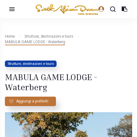
Home
Strutture, destinazioni e tours
MABULA GAME LODGE - Waterberg
Strutture, destinazioni e tours
MABULA GAME LODGE -
Waterberg
Aggiungi a preferiti