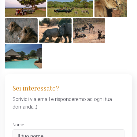
Sei interessato?
Scrivici via email e risponderemo ad ogni tua
domanda ;)
Nome: