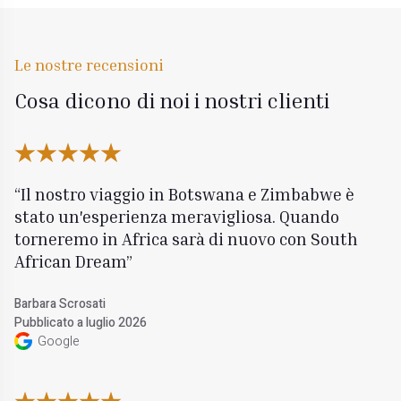
Le nostre recensioni
Cosa dicono di noi i nostri clienti
Il nostro viaggio in Botswana e Zimbabwe è
stato un'esperienza meravigliosa. Quando
torneremo in Africa sarà di nuovo con South
African Dream
Barbara Scrosati
Pubblicato a luglio 2026
Google