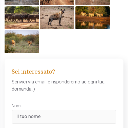
Sei interessato?
Scrivici via email e risponderemo ad ogni tua
domanda ;)
Nome: