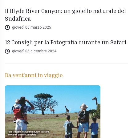
Il Blyde River Canyon: un gioiello naturale del
Sudafrica
giovedì 06 marzo 2025
12 Consigli per la Fotografia durante un Safari
giovedì 05 dicembre 2024
Da vent'anni in viaggio