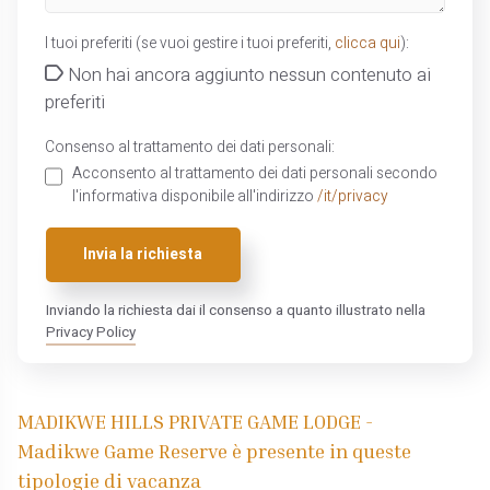
I tuoi preferiti (se vuoi gestire i tuoi preferiti,
clicca qui
):
Non hai ancora aggiunto nessun contenuto ai
preferiti
Consenso al trattamento dei dati personali:
Acconsento al trattamento dei dati personali secondo
l'informativa disponibile all'indirizzo
/it/privacy
Invia la richiesta
Inviando la richiesta dai il consenso a quanto illustrato nella
Privacy Policy
MADIKWE HILLS PRIVATE GAME LODGE -
Madikwe Game Reserve è presente in queste
tipologie di vacanza