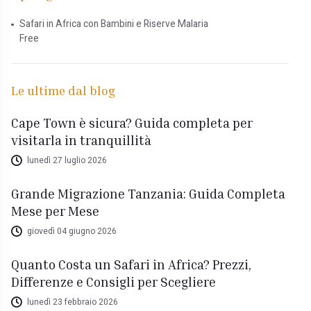
Safari in Africa con Bambini e Riserve Malaria
Free
Le ultime dal blog
Cape Town è sicura? Guida completa per
visitarla in tranquillità
lunedì 27 luglio 2026
Grande Migrazione Tanzania: Guida Completa
Mese per Mese
giovedì 04 giugno 2026
Quanto Costa un Safari in Africa? Prezzi,
Differenze e Consigli per Scegliere
lunedì 23 febbraio 2026