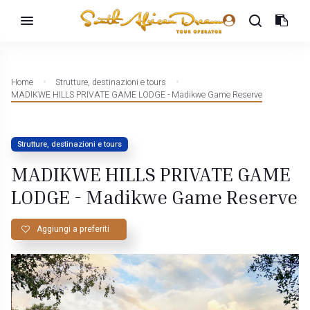
Home
Strutture, destinazioni e tours
MADIKWE HILLS PRIVATE GAME LODGE - Madikwe Game Reserve
Strutture, destinazioni e tours
MADIKWE HILLS PRIVATE GAME
LODGE - Madikwe Game Reserve
Aggiungi a preferiti