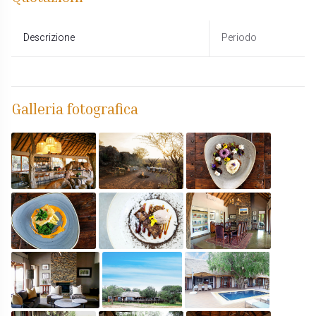
Descrizione
Periodo
Galleria fotografica