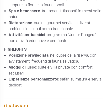
scoprire la flora e la fauna locali.
Spa e benessere
: trattamenti rilassanti immersi nella
natura.
Ristorazione
: cucina gourmet servita in diversi
ambienti, incluso il boma tradizionale.
Attività per bambini
: programma "Junior Rangers"
con attività educative e certificate. ​
HIGHLIGHTS
Posizione privilegiata
: nel cuore della riserva, con
avvistamenti frequenti di fauna selvatica.
Alloggi di lusso
: suite e villa private con comfort
esclusivi.
Esperienze personalizzate
: safari su misura e servizi
dedicati.
Quotazioni