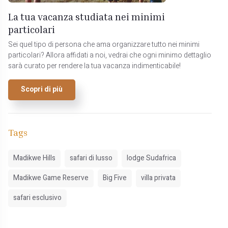
La tua vacanza studiata nei minimi
particolari
Sei quel tipo di persona che ama organizzare tutto nei minimi
particolari? Allora affidati a noi, vedrai che ogni minimo dettaglio
sarà curato per rendere la tua vacanza indimenticabile!
Scopri di più
Tags
Madikwe Hills
safari di lusso
lodge Sudafrica
Madikwe Game Reserve
Big Five
villa privata
safari esclusivo