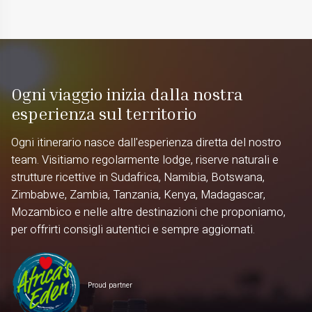
Ogni viaggio inizia dalla nostra
esperienza sul territorio
Ogni itinerario nasce dall'esperienza diretta del nostro
team. Visitiamo regolarmente lodge, riserve naturali e
strutture ricettive in Sudafrica, Namibia, Botswana,
Zimbabwe, Zambia, Tanzania, Kenya, Madagascar,
Mozambico e nelle altre destinazioni che proponiamo,
per offrirti consigli autentici e sempre aggiornati.
Proud partner