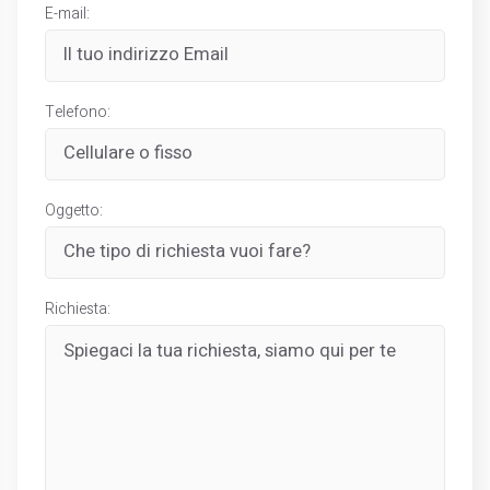
E-mail:
Telefono:
Oggetto:
Richiesta: