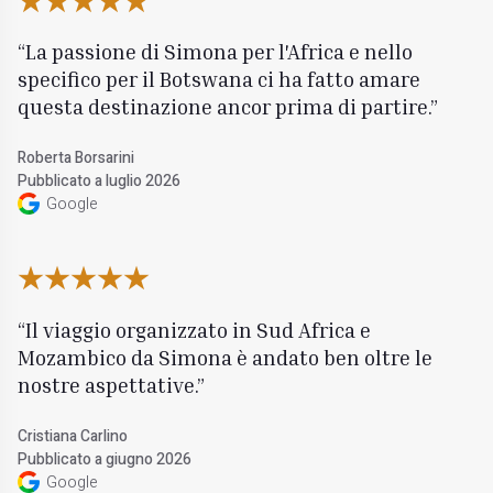
La passione di Simona per l'Africa e nello
specifico per il Botswana ci ha fatto amare
questa destinazione ancor prima di partire.
Roberta Borsarini
Pubblicato a luglio 2026
Google
Il viaggio organizzato in Sud Africa e
Mozambico da Simona è andato ben oltre le
nostre aspettative.
Cristiana Carlino
Pubblicato a giugno 2026
Google