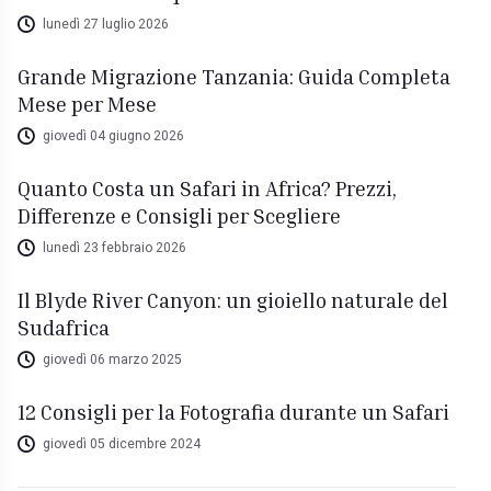
lunedì 27 luglio 2026
Grande Migrazione Tanzania: Guida Completa
Mese per Mese
giovedì 04 giugno 2026
Quanto Costa un Safari in Africa? Prezzi,
Differenze e Consigli per Scegliere
lunedì 23 febbraio 2026
Il Blyde River Canyon: un gioiello naturale del
Sudafrica
giovedì 06 marzo 2025
12 Consigli per la Fotografia durante un Safari
giovedì 05 dicembre 2024