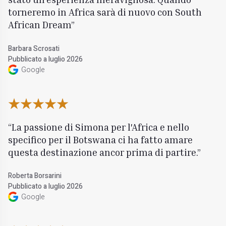
torneremo in Africa sarà di nuovo con South
African Dream
Barbara Scrosati
Pubblicato a luglio 2026
Google
La passione di Simona per l'Africa e nello
specifico per il Botswana ci ha fatto amare
questa destinazione ancor prima di partire.
Roberta Borsarini
Pubblicato a luglio 2026
Google