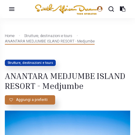
Home
Strutture, destinazioni e tours
ANANTARA MEDJUMBE ISLAND RESORT - Medjumbe
Strutture, destinazioni e tours
ANANTARA MEDJUMBE ISLAND
RESORT - Medjumbe
Aggiungi a preferiti