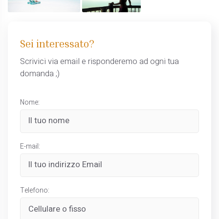
Sei interessato?
Scrivici via email e risponderemo ad ogni tua
domanda ;)
Nome:
E-mail:
Telefono: