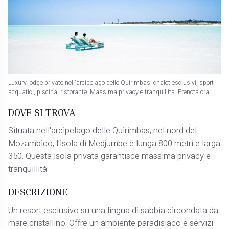
Luxury lodge privato nell'arcipelago delle Quirimbas: chalet esclusivi, sport
acquatici, piscina, ristorante. Massima privacy e tranquillità. Prenota ora!
DOVE SI TROVA
Situata nell'arcipelago delle Quirimbas, nel nord del
Mozambico, l'isola di Medjumbe è lunga 800 metri e larga
350. Questa isola privata garantisce massima privacy e
tranquillità.
DESCRIZIONE
Un resort esclusivo su una lingua di sabbia circondata da
mare cristallino. Offre un ambiente paradisiaco e servizi