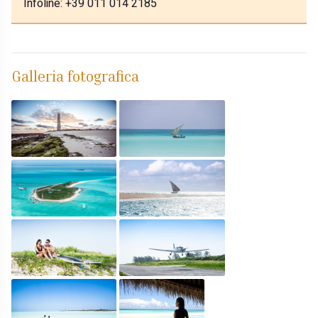
Infoline: +39 011 014 2185
Galleria fotografica