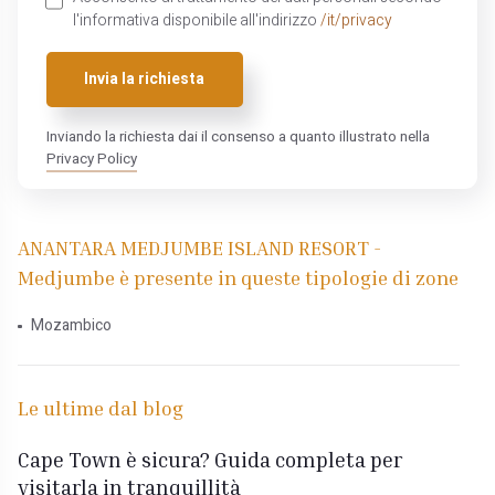
l'informativa disponibile all'indirizzo
/it/privacy
Invia la richiesta
Inviando la richiesta dai il consenso a quanto illustrato nella
Privacy Policy
ANANTARA MEDJUMBE ISLAND RESORT -
Medjumbe è presente in queste tipologie di zone
Mozambico
Le ultime dal blog
Cape Town è sicura? Guida completa per
visitarla in tranquillità