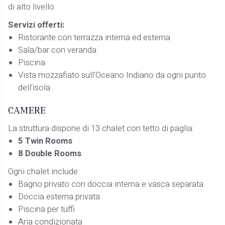
di alto livello.
Servizi offerti:
Ristorante con terrazza interna ed esterna
Sala/bar con veranda
Piscina
Vista mozzafiato sull'Oceano Indiano da ogni punto
dell'isola
CAMERE
La struttura dispone di 13 chalet con tetto di paglia:
5 Twin Rooms
8 Double Rooms
Ogni chalet include:
Bagno privato con doccia interna e vasca separata
Doccia esterna privata
Piscina per tuffi
Aria condizionata