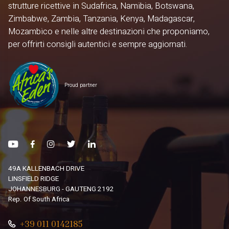
strutture ricettive in Sudafrica, Namibia, Botswana,
Zimbabwe, Zambia, Tanzania, Kenya, Madagascar,
Mozambico e nelle altre destinazioni che proponiamo,
per offrirti consigli autentici e sempre aggiornati.
Proud partner
49A KALLENBACH DRIVE
LINSFIELD RIDGE
JOHANNESBURG - GAUTENG 2192
Rep. Of South Africa
+39 011 0142185