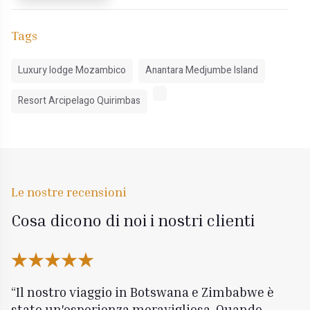
Tags
Luxury lodge Mozambico
Anantara Medjumbe Island
Resort Arcipelago Quirimbas
Le nostre recensioni
Cosa dicono di noi i nostri clienti
Il nostro viaggio in Botswana e Zimbabwe è
stato un'esperienza meravigliosa. Quando