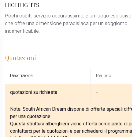
HIGHLIGHTS
Pochi ospiti, servizio accuratissimo, e un luogo esclusivo
che offre una dimensione paradisiaca per un soggiorno
indimenticabile.
Quotazioni
Descrizione
Periodo
quotazioni su richiesta
-
Note:
South African Dream dispone di offerte speciali differe
per una quotazione.
Questa struttura alberghiera viene offerta come parte di prog
contattarci per le quotazioni e per richiederci il programma p