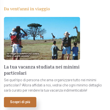
Da vent'anni in viaggio
La tua vacanza studiata nei minimi
particolari
Sei quel tipo di persona che ama organizzare tutto nei minimi
particolari? Allora affidati a noi, vedrai che ogni minimo dettaglio
sarà curato per rendere la tua vacanza indimenticabile!
Scopri di più