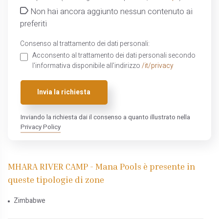
Non hai ancora aggiunto nessun contenuto ai
preferiti
Consenso al trattamento dei dati personali:
Acconsento al trattamento dei dati personali secondo
l'informativa disponibile all'indirizzo
/it/privacy
Invia la richiesta
Inviando la richiesta dai il consenso a quanto illustrato nella
Privacy Policy
MHARA RIVER CAMP - Mana Pools è presente in
queste tipologie di zone
Zimbabwe