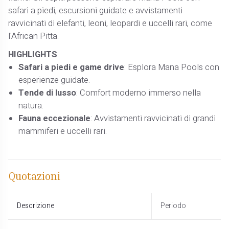
safari a piedi, escursioni guidate e avvistamenti
ravvicinati di elefanti, leoni, leopardi e uccelli rari, come
l'African Pitta.
HIGHLIGHTS
:
Safari a piedi e game drive
: Esplora Mana Pools con
esperienze guidate.
Tende di lusso
: Comfort moderno immerso nella
natura.
Fauna eccezionale
: Avvistamenti ravvicinati di grandi
mammiferi e uccelli rari.
Quotazioni
Descrizione
Periodo