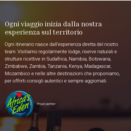
Ogni viaggio inizia dalla nostra
esperienza sul territorio
Ogni itinerario nasce dall'esperienza diretta del nostro
team. Visitiamo regolarmente lodge, riserve naturali e
strutture ricettive in Sudafrica, Namibia, Botswana,
Zimbabwe, Zambia, Tanzania, Kenya, Madagascar,
Mozambico e nelle altre destinazioni che proponiamo,
per offrirti consigli autentici e sempre aggiornati.
Proud partner