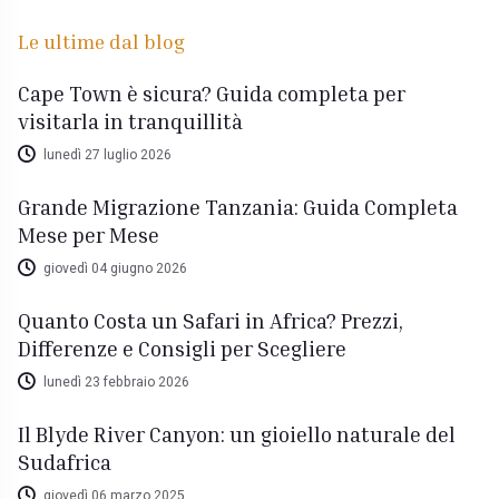
Le ultime dal blog
Cape Town è sicura? Guida completa per
visitarla in tranquillità
lunedì 27 luglio 2026
Grande Migrazione Tanzania: Guida Completa
Mese per Mese
giovedì 04 giugno 2026
Quanto Costa un Safari in Africa? Prezzi,
Differenze e Consigli per Scegliere
lunedì 23 febbraio 2026
Il Blyde River Canyon: un gioiello naturale del
Sudafrica
giovedì 06 marzo 2025