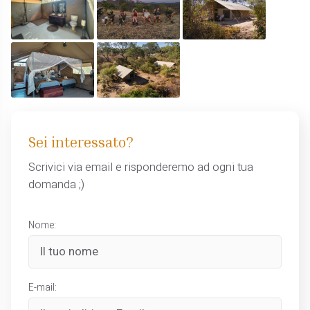
Sei interessato?
Scrivici via email e risponderemo ad ogni tua
domanda ;)
Nome:
E-mail: