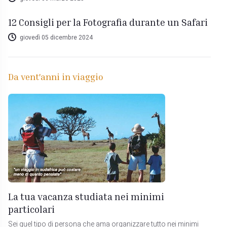
12 Consigli per la Fotografia durante un Safari
giovedì 05 dicembre 2024
Da vent'anni in viaggio
La tua vacanza studiata nei minimi
particolari
Sei quel tipo di persona che ama organizzare tutto nei minimi