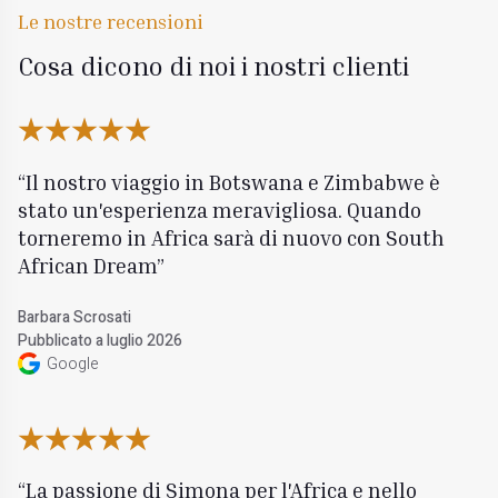
Le nostre recensioni
Cosa dicono di noi i nostri clienti
Il nostro viaggio in Botswana e Zimbabwe è
stato un'esperienza meravigliosa. Quando
torneremo in Africa sarà di nuovo con South
African Dream
Barbara Scrosati
Pubblicato a luglio 2026
Google
La passione di Simona per l'Africa e nello