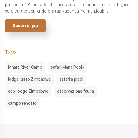
particolari? Allora affidati a noi, vedrai che ogni minimo dettaglio
sarà curato per rendere la tua vacanza indimenticabile!
Scopri di più
Tags
Mhara River Camp
safari Mana Pools
lodge lusso Zimbabwe
safari a piedi
eco-lodge Zimbabwe
osservazione fauna
campo tendato