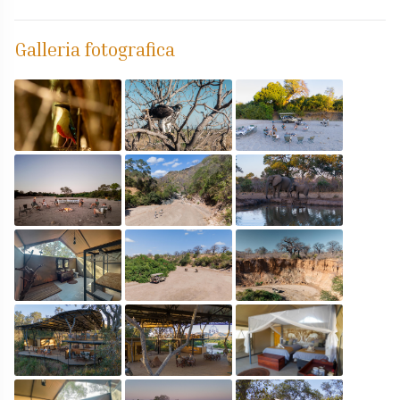
Galleria fotografica