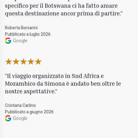
specifico per il Botswana ci ha fatto amare
questa destinazione ancor prima di partire.
Roberta Borsarini
Pubblicato a luglio 2026
Google
Il viaggio organizzato in Sud Africa e
Mozambico da Simona è andato ben oltre le
nostre aspettative.
Cristiana Carlino
Pubblicato a giugno 2026
Google