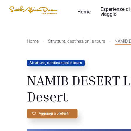
Esperienze di
Home
viaggio
Home
Strutture, destinazioni e tours
NAMIB D
Strutture, destinazioni e tours
NAMIB DESERT L
Desert
Aggiungi a preferiti