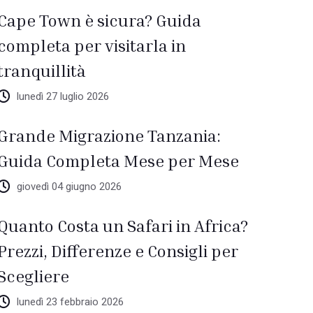
Cape Town è sicura? Guida
completa per visitarla in
tranquillità
lunedì 27 luglio 2026
Grande Migrazione Tanzania:
Guida Completa Mese per Mese
giovedì 04 giugno 2026
Quanto Costa un Safari in Africa?
Prezzi, Differenze e Consigli per
Scegliere
lunedì 23 febbraio 2026