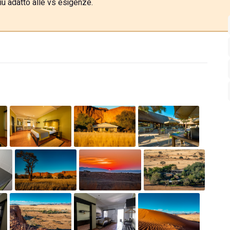
iù adatto alle vs esigenze.