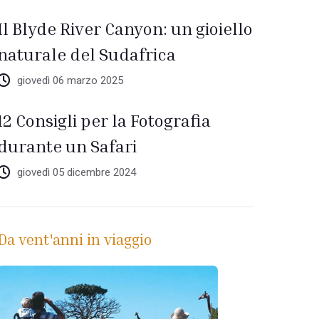
Il Blyde River Canyon: un gioiello
naturale del Sudafrica
giovedì 06 marzo 2025
12 Consigli per la Fotografia
durante un Safari
giovedì 05 dicembre 2024
Da vent'anni in viaggio