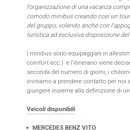
l’organizzazione di una vacanza compl
comodo minibus creando così un tour 
del gruppo, volendo anche con l’appog
turistica ad esclusiva disposizione del
I minibus sono equipaggiati in allestim
comfort ecc.) e l’itinerario viene deci
seconda del numero di giorni, i chilometr
invitiamo a prendere contatto per noi al
giungere insieme alla definizione di u
Veicoli disponibili
MERCEDES BENZ VITO