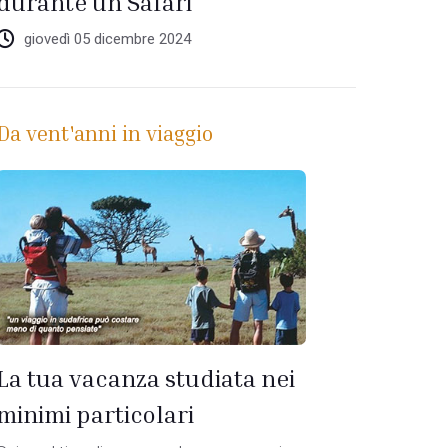
durante un Safari
giovedì 05 dicembre 2024
Da vent'anni in viaggio
La tua vacanza studiata nei
minimi particolari