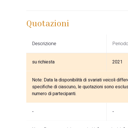
Quotazioni
Descrizione
Period
su richiesta
2021
Note:
Data la disponibilità di svariati veicoli diffe
specifiche di ciascuno, le quotazioni sono esclus
numero di partecipanti.
-
-