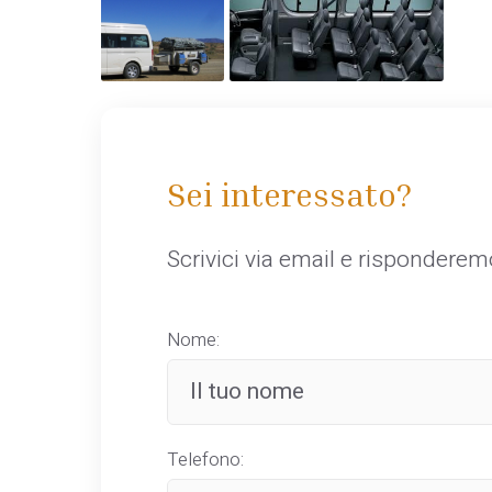
Sei interessato?
Scrivici via email e rispondere
Nome:
Telefono: