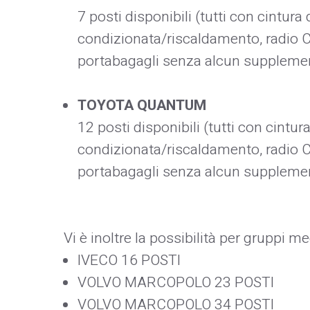
7 posti disponibili (tutti con cintura 
condizionata/riscaldamento, radio CD.
portabagagli senza alcun suppleme
TOYOTA QUANTUM
12 posti disponibili (tutti con cintura
condizionata/riscaldamento, radio CD.
portabagagli senza alcun suppleme
Vi è inoltre la possibilità per gruppi me
IVECO 16 POSTI
VOLVO MARCOPOLO 23 POSTI
VOLVO MARCOPOLO 34 POSTI