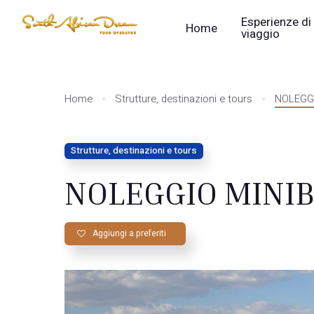
Esperienze di
Home
viaggio
Home
Strutture, destinazioni e tours
NOLEGG
Strutture, destinazioni e tours
NOLEGGIO MINIB
Aggiungi a preferiti