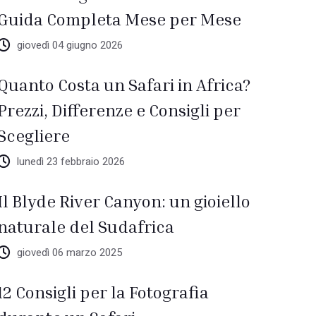
Guida Completa Mese per Mese
giovedì 04 giugno 2026
Quanto Costa un Safari in Africa?
Prezzi, Differenze e Consigli per
Scegliere
lunedì 23 febbraio 2026
Il Blyde River Canyon: un gioiello
naturale del Sudafrica
giovedì 06 marzo 2025
12 Consigli per la Fotografia