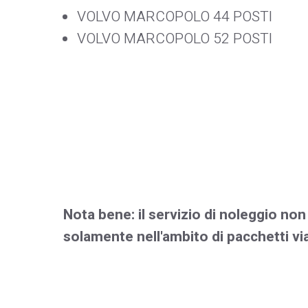
VOLVO MARCOPOLO 44 POSTI
VOLVO MARCOPOLO 52 POSTI
Nota bene: il servizio di noleggio no
solamente nell'ambito di pacchetti vi