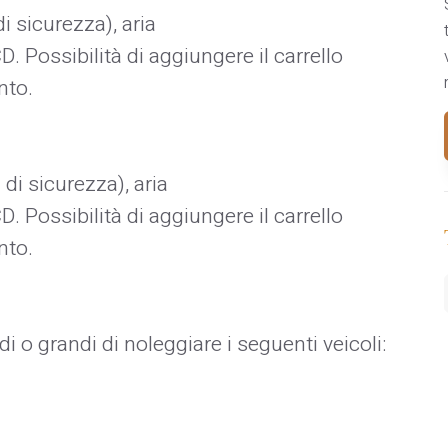
di sicurezza), aria
 Possibilità di aggiungere il carrello
nto.
 di sicurezza), aria
 Possibilità di aggiungere il carrello
nto.
di o grandi di noleggiare i seguenti veicoli: