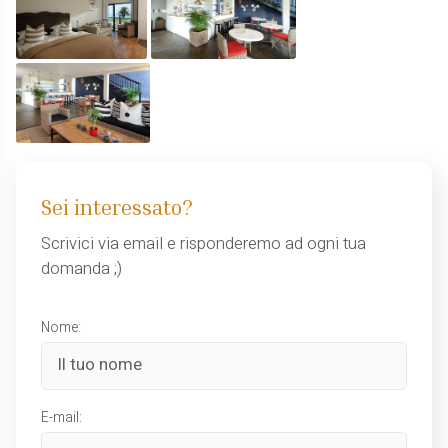
Sei interessato?
Scrivici via email e risponderemo ad ogni tua
domanda ;)
Nome:
E-mail: