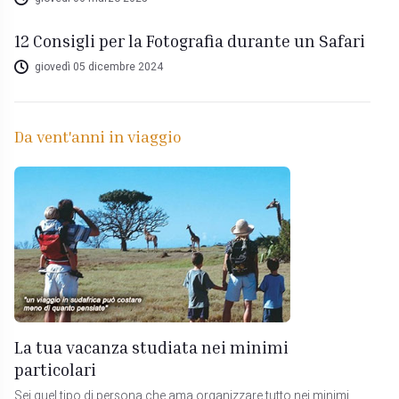
12 Consigli per la Fotografia durante un Safari
giovedì 05 dicembre 2024
Da vent'anni in viaggio
La tua vacanza studiata nei minimi
particolari
Sei quel tipo di persona che ama organizzare tutto nei minimi