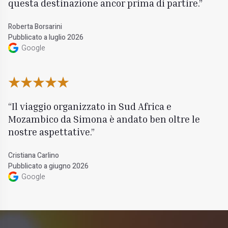
questa destinazione ancor prima di partire.
Roberta Borsarini
Pubblicato a luglio 2026
Google
Il viaggio organizzato in Sud Africa e
Mozambico da Simona è andato ben oltre le
nostre aspettative.
Cristiana Carlino
Pubblicato a giugno 2026
Google