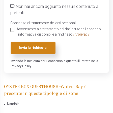
Non hai ancora aggiunto nessun contenuto ai
preferiti
Consenso al trattamento dei dati personali:
Acconsento al trattamento dei dati personali secondo
l'informativa disponibile all'indirizzo
/it/privacy
Invia la richiesta
Inviando la richiesta dai il consenso a quanto illustrato nella
Privacy Policy
OYSTER BOX GUESTHOUSE -Walvis Bay è
presente in queste tipologie di zone
Namibia