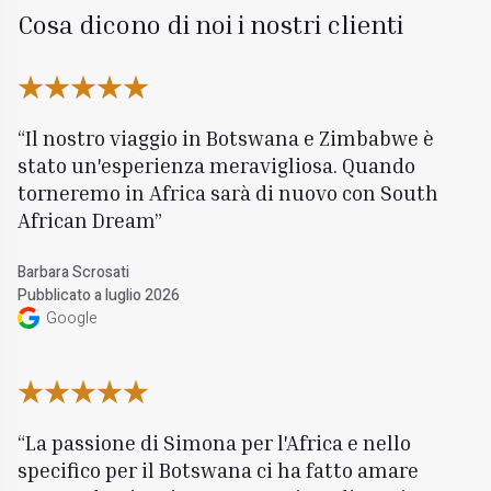
Cosa dicono di noi i nostri clienti
Il nostro viaggio in Botswana e Zimbabwe è
stato un'esperienza meravigliosa. Quando
torneremo in Africa sarà di nuovo con South
African Dream
Barbara Scrosati
Pubblicato a luglio 2026
Google
La passione di Simona per l'Africa e nello
specifico per il Botswana ci ha fatto amare