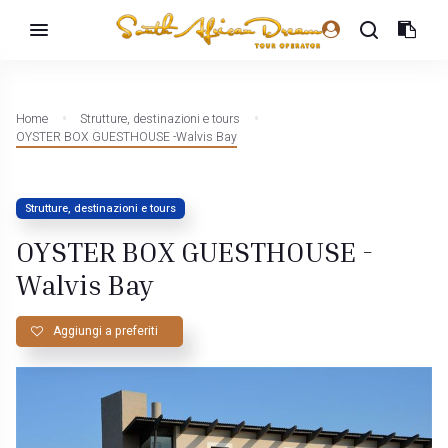
Home
Strutture, destinazioni e tours
OYSTER BOX GUESTHOUSE -Walvis Bay
Strutture, destinazioni e tours
OYSTER BOX GUESTHOUSE -
Walvis Bay
Aggiungi a preferiti