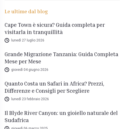
Le ultime dal blog
Cape Town è sicura? Guida completa per
visitarla in tranquillità
lunedì 27 luglio 2026
Grande Migrazione Tanzania: Guida Completa
Mese per Mese
giovedì 04 giugno 2026
Quanto Costa un Safari in Africa? Prezzi,
Differenze e Consigli per Scegliere
lunedì 23 febbraio 2026
Il Blyde River Canyon: un gioiello naturale del
Sudafrica
giovedì 06 marzo 2025