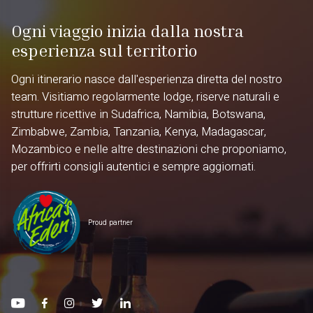
Ogni viaggio inizia dalla nostra
esperienza sul territorio
Ogni itinerario nasce dall'esperienza diretta del nostro
team. Visitiamo regolarmente lodge, riserve naturali e
strutture ricettive in Sudafrica, Namibia, Botswana,
Zimbabwe, Zambia, Tanzania, Kenya, Madagascar,
Mozambico e nelle altre destinazioni che proponiamo,
per offrirti consigli autentici e sempre aggiornati.
Proud partner